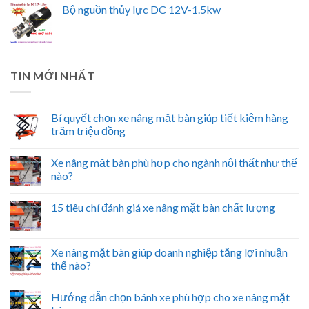
Bộ nguồn thủy lực DC 12V-1.5kw
TIN MỚI NHẤT
Bí quyết chọn xe nâng mặt bàn giúp tiết kiệm hàng
trăm triệu đồng
Xe nâng mặt bàn phù hợp cho ngành nội thất như thế
nào?
15 tiêu chí đánh giá xe nâng mặt bàn chất lượng
Xe nâng mặt bàn giúp doanh nghiệp tăng lợi nhuận
thế nào?
Hướng dẫn chọn bánh xe phù hợp cho xe nâng mặt