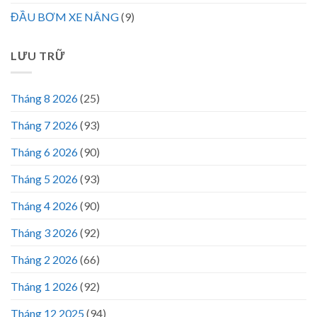
ĐẦU BƠM XE NÂNG
(9)
LƯU TRỮ
Tháng 8 2026
(25)
Tháng 7 2026
(93)
Tháng 6 2026
(90)
Tháng 5 2026
(93)
Tháng 4 2026
(90)
Tháng 3 2026
(92)
Tháng 2 2026
(66)
Tháng 1 2026
(92)
Tháng 12 2025
(94)