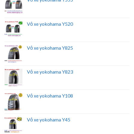
Vỏ xe yokohama Y520
Vỏ xe yokohama Y825
Vỏ xe yokohama Y823
Vỏ xe yokohama Y108
Vỏ xe yokohama Y45