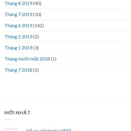
Tháng 8 2019
(40)
Tháng 7 2019
(10)
Tháng 6 2019
(142)
Tháng 2 2019
(2)
Tháng 1 2019
(3)
Tháng mười một 2018
(1)
Tháng 7 2018
(1)
MỚI NHẤT
Vỏ xe yokohama Y555