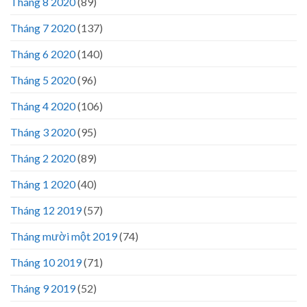
Tháng 8 2020
(89)
Tháng 7 2020
(137)
Tháng 6 2020
(140)
Tháng 5 2020
(96)
Tháng 4 2020
(106)
Tháng 3 2020
(95)
Tháng 2 2020
(89)
Tháng 1 2020
(40)
Tháng 12 2019
(57)
Tháng mười một 2019
(74)
Tháng 10 2019
(71)
Tháng 9 2019
(52)