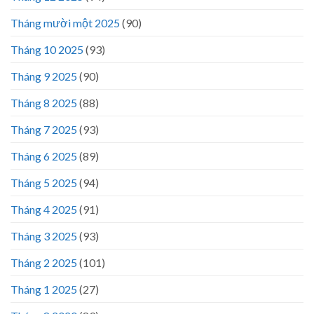
Tháng mười một 2025
(90)
Tháng 10 2025
(93)
Tháng 9 2025
(90)
Tháng 8 2025
(88)
Tháng 7 2025
(93)
Tháng 6 2025
(89)
Tháng 5 2025
(94)
Tháng 4 2025
(91)
Tháng 3 2025
(93)
Tháng 2 2025
(101)
Tháng 1 2025
(27)