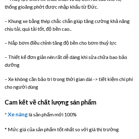
thống gioăng phớt được nhập khẩu từ Đức.
– Khung xe bằng thép chắc chắn giúp tăng cường khả năng
chịu tải, quá tải tốt, độ bền cao..
– Nắp bơm điều chỉnh tăng độ bền cho bơm thuỷ lực
– Thiết kế đơn giản nên rất dễ dàng khi sửa chữa bao bảo
dưỡng
– Xe không cần bảo trì trong thời gian dài -> tiết kiệm chi phí
cho người dùng
Cam kết về chất lượng sản phẩm
Xe nâng
*
là sản phẩm mới 100%
* Mức giá của sản phẩm tốt nhất so với giá thị trường