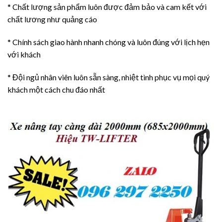
* Chất lượng sản phẩm luôn được đảm bảo và cam kết với
chất lương như quảng cáo
* Chính sách giao hành nhanh chóng và luôn đúng với lịch hẹn
với khách
* Đội ngủ nhân viên luôn sẵn sàng, nhiệt tình phục vụ mọi quý
khách một cách chu đáo nhất