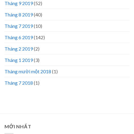
Tháng 9 2019
(52)
Tháng 8 2019
(40)
Tháng 7 2019
(10)
Tháng 6 2019
(142)
Tháng 2 2019
(2)
Tháng 1 2019
(3)
Tháng mười một 2018
(1)
Tháng 7 2018
(1)
MỚI NHẤT