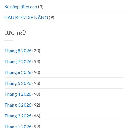
Xe nâng điện cao
(3)
ĐẦU BƠM XE NÂNG
(9)
LƯU TRỮ
Tháng 8 2026
(20)
Tháng 7 2026
(93)
Tháng 6 2026
(90)
Tháng 5 2026
(93)
Tháng 4 2026
(90)
Tháng 3 2026
(92)
Tháng 2 2026
(66)
Tháng 1 2026
(92)