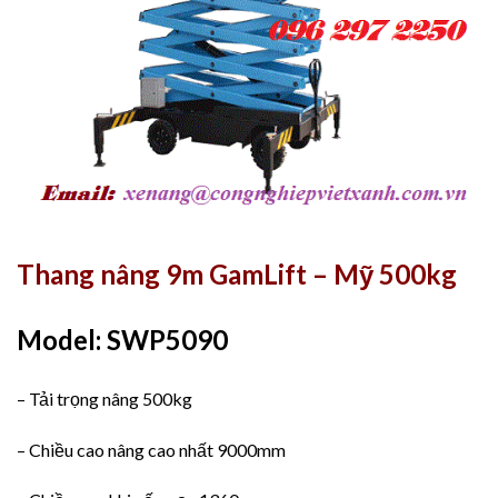
Thang nâng 9m GamLift – Mỹ 500kg
Model:
SWP5090
– Tải trọng nâng 500kg
– Chiều cao nâng cao nhất 9000mm