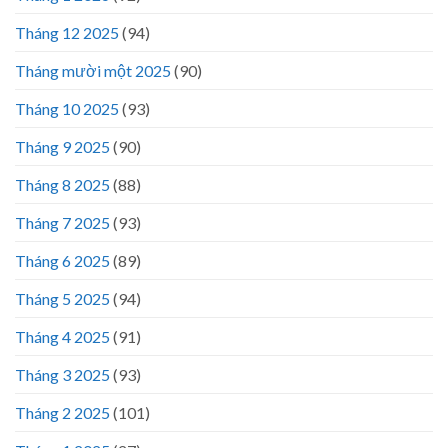
Tháng 12 2025
(94)
Tháng mười một 2025
(90)
Tháng 10 2025
(93)
Tháng 9 2025
(90)
Tháng 8 2025
(88)
Tháng 7 2025
(93)
Tháng 6 2025
(89)
Tháng 5 2025
(94)
Tháng 4 2025
(91)
Tháng 3 2025
(93)
Tháng 2 2025
(101)