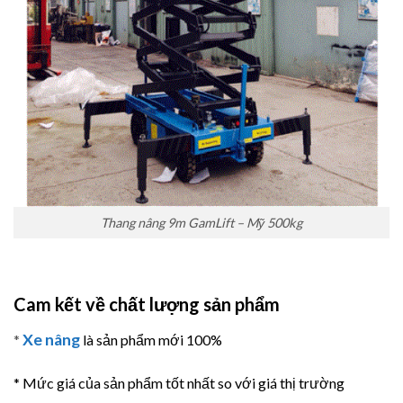
Thang nâng 9m GamLift – Mỹ 500kg
Cam kết về chất lượng sản phẩm
Xe nâng
*
là sản phẩm mới 100%
* Mức giá của sản phẩm tốt nhất so với giá thị trường