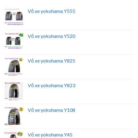
Vỏ xe yokohama Y555
Vỏ xe yokohama Y520
Vỏ xe yokohama Y825
Vỏ xe yokohama Y823
Vỏ xe yokohama Y108
Vỏ xe yokohama Y45