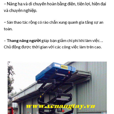
– Nâng hạ và di chuyển hoàn bằng điện, tiện lợi, hiện đại
và chuyên nghiệp.
–
Sàn thao tác rộng có rào chắn xung quanh gia tăng sự an
toàn.
–
Thang nâng người
giúp bạn giảm chi phí khi làm việc. ..
Chủ động được thời gian với các công việc làm trên cao.