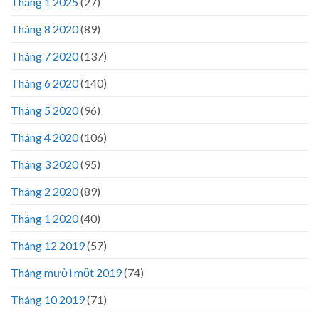
Tháng 1 2025
(27)
Tháng 8 2020
(89)
Tháng 7 2020
(137)
Tháng 6 2020
(140)
Tháng 5 2020
(96)
Tháng 4 2020
(106)
Tháng 3 2020
(95)
Tháng 2 2020
(89)
Tháng 1 2020
(40)
Tháng 12 2019
(57)
Tháng mười một 2019
(74)
Tháng 10 2019
(71)