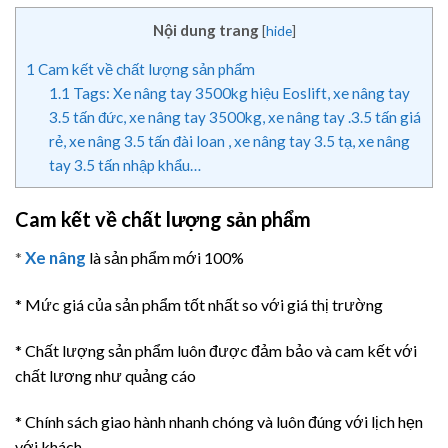
Nội dung trang
[
hide
]
1
Cam kết về chất lượng sản phẩm
1.1
Tags: Xe nâng tay 3500kg hiệu Eoslift, xe nâng tay
3.5 tấn đức, xe nâng tay 3500kg, xe nâng tay .3.5 tấn giá
rẻ, xe nâng 3.5 tấn đài loan , xe nâng tay 3.5 tạ, xe nâng
tay 3.5 tấn nhập khẩu…
Cam kết về chất lượng sản phẩm
Xe nâng
*
là sản phẩm mới 100%
* Mức giá của sản phẩm tốt nhất so với giá thị trường
* Chất lượng sản phẩm luôn được đảm bảo và cam kết với
chất lương như quảng cáo
* Chính sách giao hành nhanh chóng và luôn đúng với lịch hẹn
với khách