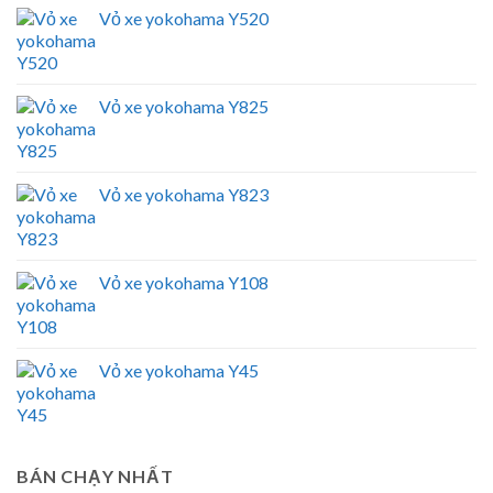
Vỏ xe yokohama Y520
Vỏ xe yokohama Y825
Vỏ xe yokohama Y823
Vỏ xe yokohama Y108
Vỏ xe yokohama Y45
BÁN CHẠY NHẤT