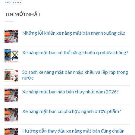
TIN MỚI NHẤT
Những lỗi khiến xe nâng mặt bàn nhanh xuống cấp
Xe nâng mặt bàn có thể nâng khuôn ép nhựa không?
So sánh xe nâng mặt bàn nhập khẩu và lắp ráp trong
nước
Xe nâng mặt bàn nào bán chạy nhất năm 2026?
Xe nâng mặt bàn có phù hợp ngành dược phẩm?
Hướng dẫn thay dầu xe nâng mặt bàn đúng chuẩn