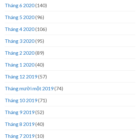
Tháng 6 2020
(140)
Tháng 5 2020
(96)
Tháng 4 2020
(106)
Tháng 3 2020
(95)
Tháng 2 2020
(89)
Tháng 1 2020
(40)
Tháng 12 2019
(57)
Tháng mười một 2019
(74)
Tháng 10 2019
(71)
Tháng 9 2019
(52)
Tháng 8 2019
(40)
Tháng 7 2019
(10)