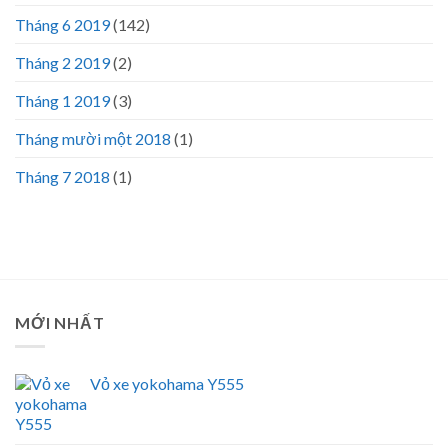
Tháng 6 2019
(142)
Tháng 2 2019
(2)
Tháng 1 2019
(3)
Tháng mười một 2018
(1)
Tháng 7 2018
(1)
MỚI NHẤT
Vỏ xe yokohama Y555