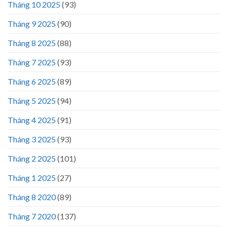
Tháng 10 2025
(93)
Tháng 9 2025
(90)
Tháng 8 2025
(88)
Tháng 7 2025
(93)
Tháng 6 2025
(89)
Tháng 5 2025
(94)
Tháng 4 2025
(91)
Tháng 3 2025
(93)
Tháng 2 2025
(101)
Tháng 1 2025
(27)
Tháng 8 2020
(89)
Tháng 7 2020
(137)