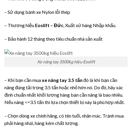
– Sử dụng bánh xe Nylon lỗi thép
– Thương hiệu
Eoslift
– Đức
, Xuất xứ hàng Nhập khẩu.
– Bảo hành 12 tháng theo tiêu chuẩn nhà sản xuất
Xe nâng tay 3500kg hiệu Eoslift
– Khi bạn cần mua
xe nâng tay 3.5 tấn
đó là khi bạn cần
nâng đúng tải trọng 3.5 tấn hoặc nhỏ hơn nó. Do đó, hãy xác
định chuẩn nhất khối lượng hàng bạn cần nâng là bao nhiêu.
Nếu nâng <=3.5 tấn thì lựa chọn thiết bị này là phù hợp nhất.
– Chọn dòng xe chính hãng, có tên tuổi, nhãn mác. Tránh mua
phải hàng nhái, hàng kém chất lượng.