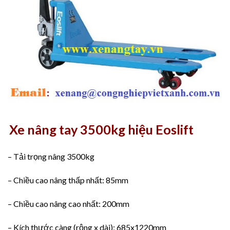
Xe nâng tay 3500kg hiệu Eoslift
– Tải trọng nâng 3500kg
– Chiều cao nâng thấp nhất: 85mm
– Chiều cao nâng cao nhất: 200mm
– Kích thước càng (rộng x dài): 685x1220mm