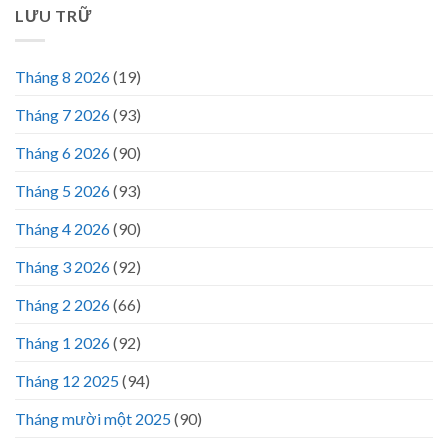
LƯU TRỮ
Tháng 8 2026
(19)
Tháng 7 2026
(93)
Tháng 6 2026
(90)
Tháng 5 2026
(93)
Tháng 4 2026
(90)
Tháng 3 2026
(92)
Tháng 2 2026
(66)
Tháng 1 2026
(92)
Tháng 12 2025
(94)
Tháng mười một 2025
(90)