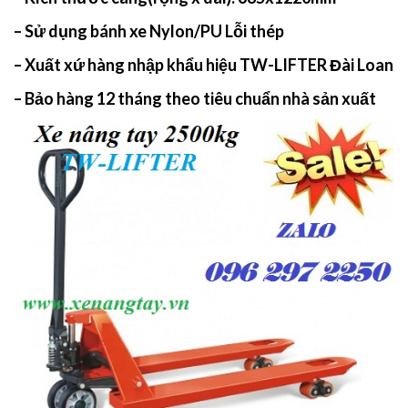
– Sử dụng bánh xe Nylon/PU Lỗi thép
– Xuất xứ hàng nhập khẩu hiệu TW-LIFTER Đài Loan
– Bảo hàng 12 tháng theo tiêu chuẩn nhà sản xuất