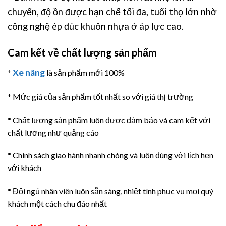
chuyển, độ ồn được hạn chế tối đa, tuổi thọ lớn nhờ
công nghệ ép đúc khuôn nhựa ở áp lực cao.
Cam kết về chất lượng sản phẩm
Xe nâng
*
là sản phẩm mới 100%
* Mức giá của sản phẩm tốt nhất so với giá thị trường
* Chất lượng sản phẩm luôn được đảm bảo và cam kết với
chất lương như quảng cáo
* Chính sách giao hành nhanh chóng và luôn đúng với lịch hẹn
với khách
* Đội ngủ nhân viên luôn sẵn sàng, nhiệt tình phục vụ mọi quý
khách một cách chu đáo nhất