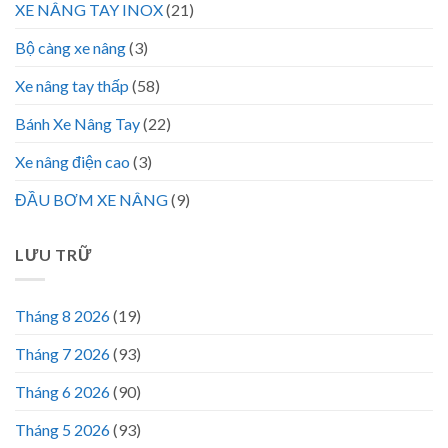
XE NÂNG TAY INOX
(21)
Bộ càng xe nâng
(3)
Xe nâng tay thấp
(58)
Bánh Xe Nâng Tay
(22)
Xe nâng điện cao
(3)
ĐẦU BƠM XE NÂNG
(9)
LƯU TRỮ
Tháng 8 2026
(19)
Tháng 7 2026
(93)
Tháng 6 2026
(90)
Tháng 5 2026
(93)