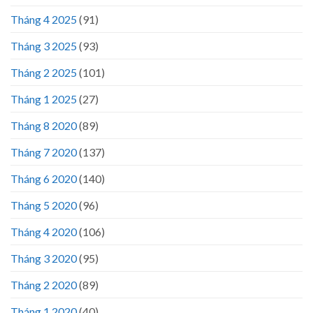
Tháng 4 2025
(91)
Tháng 3 2025
(93)
Tháng 2 2025
(101)
Tháng 1 2025
(27)
Tháng 8 2020
(89)
Tháng 7 2020
(137)
Tháng 6 2020
(140)
Tháng 5 2020
(96)
Tháng 4 2020
(106)
Tháng 3 2020
(95)
Tháng 2 2020
(89)
Tháng 1 2020
(40)