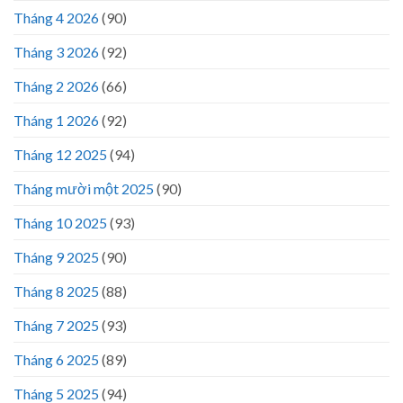
Tháng 4 2026
(90)
Tháng 3 2026
(92)
Tháng 2 2026
(66)
Tháng 1 2026
(92)
Tháng 12 2025
(94)
Tháng mười một 2025
(90)
Tháng 10 2025
(93)
Tháng 9 2025
(90)
Tháng 8 2025
(88)
Tháng 7 2025
(93)
Tháng 6 2025
(89)
Tháng 5 2025
(94)