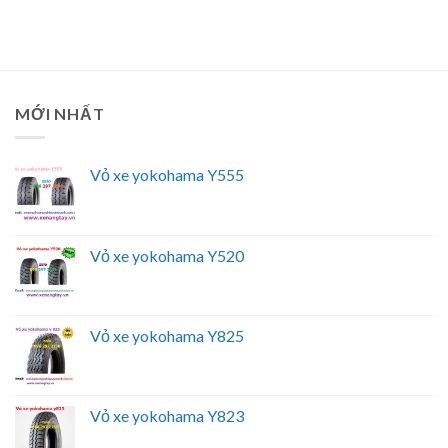
MỚI NHẤT
Vỏ xe yokohama Y555
Vỏ xe yokohama Y520
Vỏ xe yokohama Y825
Vỏ xe yokohama Y823