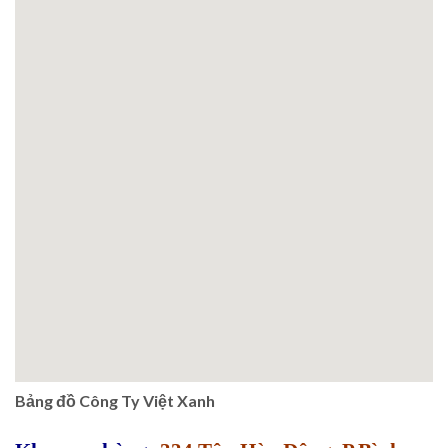
Bảng đồ Công Ty Việt Xanh