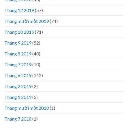
Tháng 12 2019
(57)
Tháng mười một 2019
(74)
Tháng 10 2019
(71)
Tháng 9 2019
(52)
Tháng 8 2019
(40)
Tháng 7 2019
(10)
Tháng 6 2019
(142)
Tháng 2 2019
(2)
Tháng 1 2019
(3)
Tháng mười một 2018
(1)
Tháng 7 2018
(1)