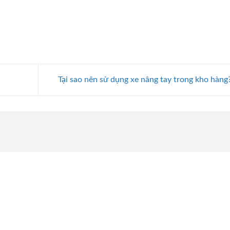
Tại sao nên sử dụng xe nâng tay trong kho hàng