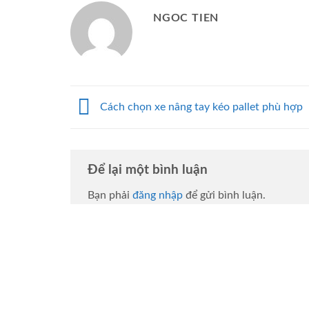
NGOC TIEN
Cách chọn xe nâng tay kéo pallet phù hợp
Để lại một bình luận
Bạn phải
đăng nhập
để gửi bình luận.