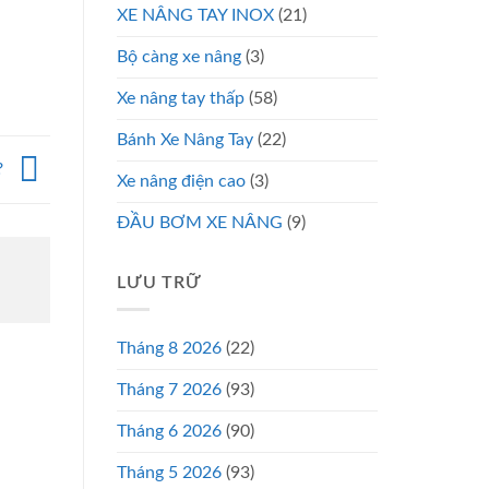
XE NÂNG TAY INOX
(21)
Bộ càng xe nâng
(3)
Xe nâng tay thấp
(58)
Bánh Xe Nâng Tay
(22)
?
Xe nâng điện cao
(3)
ĐẦU BƠM XE NÂNG
(9)
LƯU TRỮ
Tháng 8 2026
(22)
Tháng 7 2026
(93)
Tháng 6 2026
(90)
Tháng 5 2026
(93)