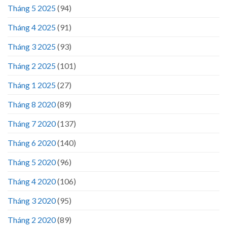
Tháng 5 2025
(94)
Tháng 4 2025
(91)
Tháng 3 2025
(93)
Tháng 2 2025
(101)
Tháng 1 2025
(27)
Tháng 8 2020
(89)
Tháng 7 2020
(137)
Tháng 6 2020
(140)
Tháng 5 2020
(96)
Tháng 4 2020
(106)
Tháng 3 2020
(95)
Tháng 2 2020
(89)