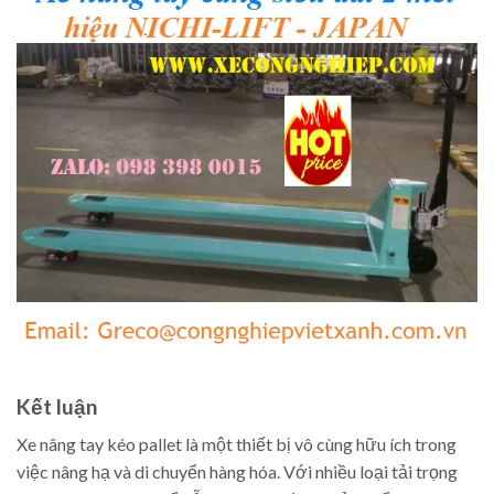
Kết luận
Xe nâng tay kéo pallet là một thiết bị vô cùng hữu ích trong
việc nâng hạ và di chuyển hàng hóa. Với nhiều loại tải trọng