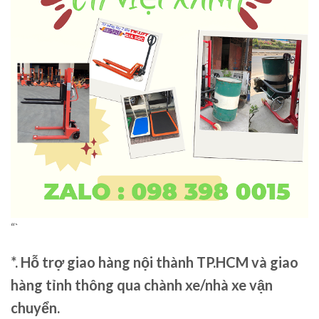
“`
*. Hỗ trợ giao hàng nội thành TP.HCM và giao
hàng tỉnh thông qua chành xe/nhà xe vận
chuyển.