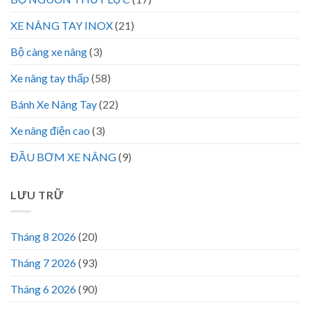
XE NÂNG TAY INOX
(21)
Bộ càng xe nâng
(3)
Xe nâng tay thấp
(58)
Bánh Xe Nâng Tay
(22)
Xe nâng điện cao
(3)
ĐẦU BƠM XE NÂNG
(9)
LƯU TRỮ
Tháng 8 2026
(20)
Tháng 7 2026
(93)
Tháng 6 2026
(90)