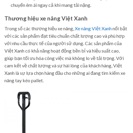
chuyển êm ái ngay cả khi mang tải nặng.
Thương hiệu xe nâng Việt Xanh
Trong số các thương hiệu xe nâng,
Xe nâng Việt Xanh
nổi bật
với các sản phẩm đạt tiêu chuẩn chất lượng cao và phù hợp
với nhu cầu thực tế của người sử dụng. Các sản phẩm của
Việt Xanh có khả năng hoạt động bền bỉ và hiệu suất cao,
giúp bạn tối ưu hóa công việc mà không lo về tải trọng. Với
cam kết về chất lượng và sự hài lòng của khách hàng, Việt
Xanh là sự lựa chọn hàng đầu cho những ai đang tìm kiếm xe
nâng tay kéo pallet.