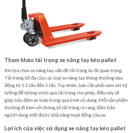
Tham khảo tải trọng xe nâng tay kéo pallet
Khi lựa chọn xe nâng tay, vấn đề tải trọng là rất quan trọng.
Tải trọng tối đa của các loại xe nâng tay thông thường dao
động từ 1.5 tấn đến 5 tấn. Tuy nhiên, bạn cần phải xem xét kỹ
lưỡng để không vượt quá tải trọng cho phép, điều này sẽ
giúp bảo đảm an toàn trong quá trình sử dụng. Mỗi sản phẩm
thường đi kèm với thông số tải trọng rõ ràng, đảm bảo
người dùng biết được khả năng hoạt động của xe.
Lợi ích của việc sử dụng xe nâng tay kéo pallet