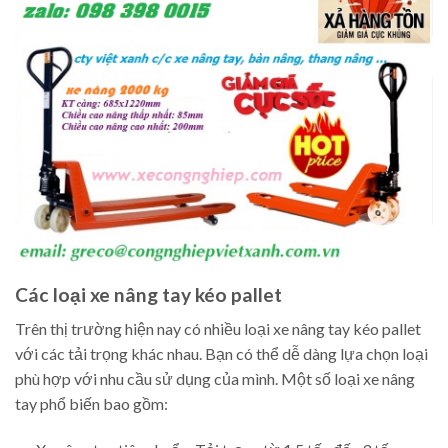
Các loại xe nâng tay kéo pallet
Trên thị trường hiện nay có nhiều loại xe nâng tay kéo pallet
với các tải trọng khác nhau. Bạn có thể dễ dàng lựa chọn loại
phù hợp với nhu cầu sử dụng của mình. Một số loại xe nâng
tay phổ biến bao gồm: