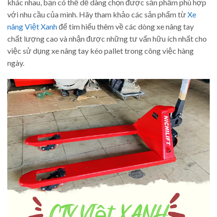
khác nhau, bạn có thể dễ dàng chọn được sản phẩm phù hợp
với nhu cầu của mình. Hãy tham khảo các sản phẩm từ
Xe
nâng Việt Xanh
để tìm hiểu thêm về các dòng xe nâng tay
chất lượng cao và nhận được những tư vấn hữu ích nhất cho
việc sử dụng xe nâng tay kéo pallet trong công việc hàng
ngày.