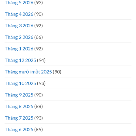
Tháng 5 2026
(93)
Tháng 4 2026
(90)
Tháng 3 2026
(92)
Tháng 2 2026
(66)
Tháng 1 2026
(92)
Tháng 12 2025
(94)
Tháng mười một 2025
(90)
Tháng 10 2025
(93)
Tháng 9 2025
(90)
Tháng 8 2025
(88)
Tháng 7 2025
(93)
Tháng 6 2025
(89)