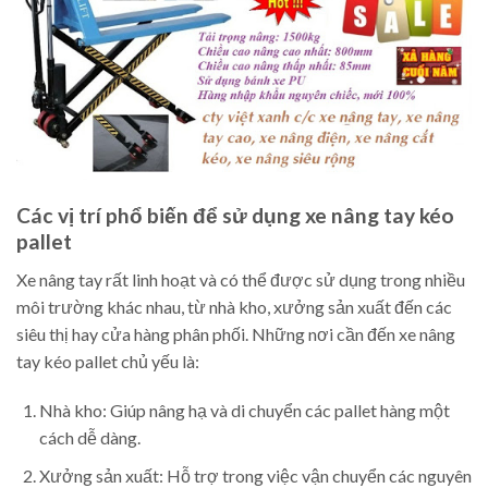
Các vị trí phổ biến để sử dụng xe nâng tay kéo
pallet
Xe nâng tay rất linh hoạt và có thể được sử dụng trong nhiều
môi trường khác nhau, từ nhà kho, xưởng sản xuất đến các
siêu thị hay cửa hàng phân phối. Những nơi cần đến xe nâng
tay kéo pallet chủ yếu là:
Nhà kho: Giúp nâng hạ và di chuyển các pallet hàng một
cách dễ dàng.
Xưởng sản xuất: Hỗ trợ trong việc vận chuyển các nguyên