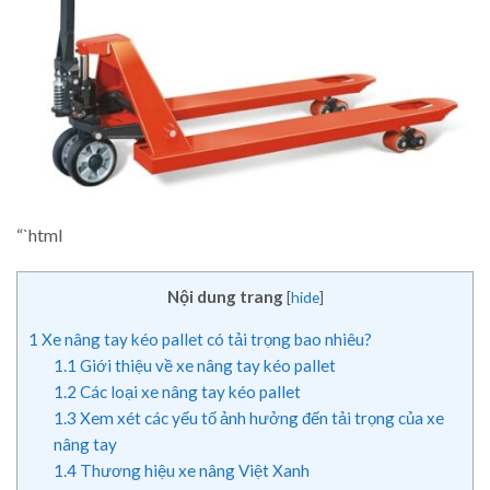
“`html
Nội dung trang
[
hide
]
1
Xe nâng tay kéo pallet có tải trọng bao nhiêu?
1.1
Giới thiệu về xe nâng tay kéo pallet
1.2
Các loại xe nâng tay kéo pallet
1.3
Xem xét các yếu tố ảnh hưởng đến tải trọng của xe
nâng tay
1.4
Thương hiệu xe nâng Việt Xanh