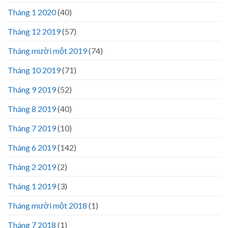
Tháng 1 2020
(40)
Tháng 12 2019
(57)
Tháng mười một 2019
(74)
Tháng 10 2019
(71)
Tháng 9 2019
(52)
Tháng 8 2019
(40)
Tháng 7 2019
(10)
Tháng 6 2019
(142)
Tháng 2 2019
(2)
Tháng 1 2019
(3)
Tháng mười một 2018
(1)
Tháng 7 2018
(1)