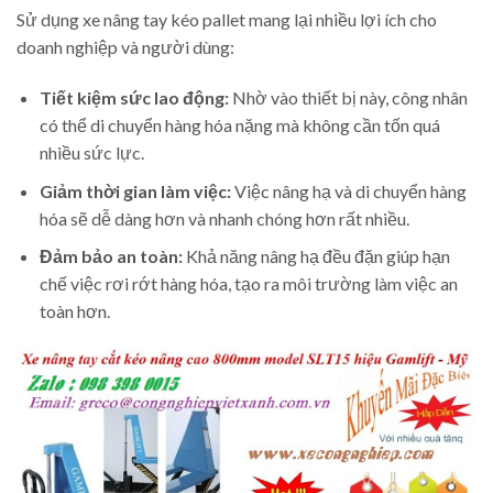
Sử dụng xe nâng tay kéo pallet mang lại nhiều lợi ích cho
doanh nghiệp và người dùng:
Tiết kiệm sức lao động:
Nhờ vào thiết bị này, công nhân
có thể di chuyển hàng hóa nặng mà không cần tốn quá
nhiều sức lực.
Giảm thời gian làm việc:
Việc nâng hạ và di chuyển hàng
hóa sẽ dễ dàng hơn và nhanh chóng hơn rất nhiều.
Đảm bảo an toàn:
Khả năng nâng hạ đều đặn giúp hạn
chế việc rơi rớt hàng hóa, tạo ra môi trường làm việc an
toàn hơn.