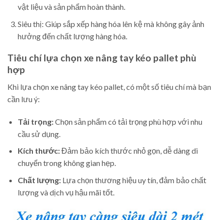
vật liệu và sản phẩm hoàn thành.
Siêu thị: Giúp sắp xếp hàng hóa lên kệ mà không gây ảnh
hưởng đến chất lượng hàng hóa.
Tiêu chí lựa chọn xe nâng tay kéo pallet phù
hợp
Khi lựa chọn xe nâng tay kéo pallet, có một số tiêu chí mà bạn
cần lưu ý:
Tải trọng:
Chọn sản phẩm có tải trọng phù hợp với nhu
cầu sử dụng.
Kích thước:
Đảm bảo kích thước nhỏ gọn, dễ dàng di
chuyển trong không gian hẹp.
Chất lượng:
Lựa chọn thương hiệu uy tín, đảm bảo chất
lượng và dịch vụ hậu mãi tốt.