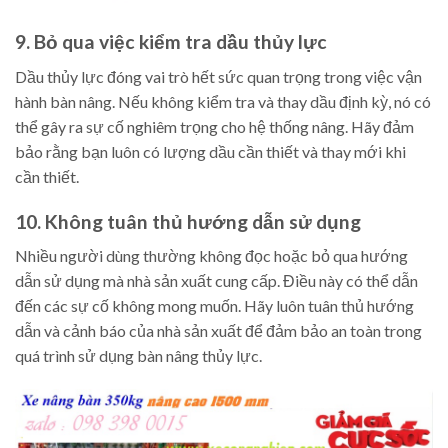
9. Bỏ qua việc kiểm tra dầu thủy lực
Dầu thủy lực đóng vai trò hết sức quan trọng trong việc vận
hành bàn nâng. Nếu không kiểm tra và thay dầu định kỳ, nó có
thể gây ra sự cố nghiêm trọng cho hệ thống nâng. Hãy đảm
bảo rằng bạn luôn có lượng dầu cần thiết và thay mới khi
cần thiết.
10. Không tuân thủ hướng dẫn sử dụng
Nhiều người dùng thường không đọc hoặc bỏ qua hướng
dẫn sử dụng mà nhà sản xuất cung cấp. Điều này có thể dẫn
đến các sự cố không mong muốn. Hãy luôn tuân thủ hướng
dẫn và cảnh báo của nhà sản xuất để đảm bảo an toàn trong
quá trình sử dụng bàn nâng thủy lực.