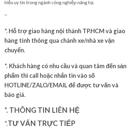
hiệu uy tín trong ngành công nghiệp nâng hạ.
“`
*. Hỗ trợ giao hàng nội thành TP.HCM và giao
hàng tỉnh thông qua chành xe/nhà xe vận
chuyển.
*. Khách hàng có nhu cầu và quan tâm đến sản
phẩm thì call hoặc nhắn tin vào số
HOTLINE/ZALO/EMAIL để được tư vấn và
báo giá.
*. THÔNG TIN LIÊN HỆ
*.
TƯ VẤN TRỰC TIẾP