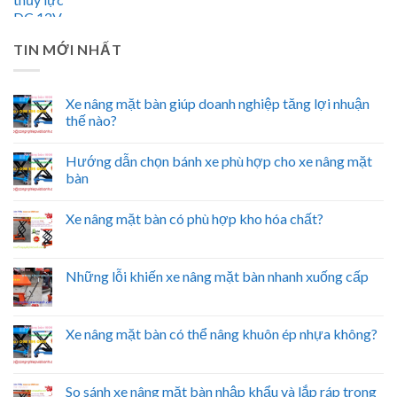
TIN MỚI NHẤT
Xe nâng mặt bàn giúp doanh nghiệp tăng lợi nhuận
thế nào?
Hướng dẫn chọn bánh xe phù hợp cho xe nâng mặt
bàn
Xe nâng mặt bàn có phù hợp kho hóa chất?
Những lỗi khiến xe nâng mặt bàn nhanh xuống cấp
Xe nâng mặt bàn có thể nâng khuôn ép nhựa không?
So sánh xe nâng mặt bàn nhập khẩu và lắp ráp trong