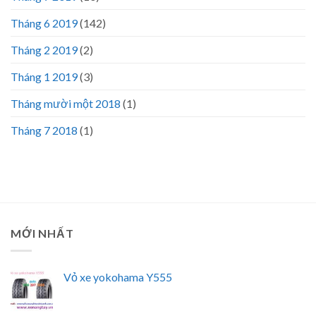
Tháng 6 2019
(142)
Tháng 2 2019
(2)
Tháng 1 2019
(3)
Tháng mười một 2018
(1)
Tháng 7 2018
(1)
MỚI NHẤT
Vỏ xe yokohama Y555