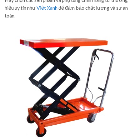
hiệu uy tín như
Việt Xanh
để đảm bảo chất lượng và sự an
toàn.