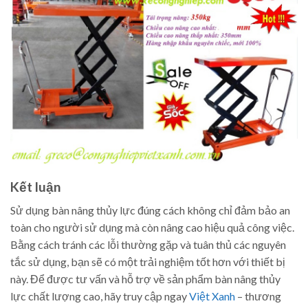
Kết luận
Sử dụng bàn nâng thủy lực đúng cách không chỉ đảm bảo an
toàn cho người sử dụng mà còn nâng cao hiệu quả công việc.
Bằng cách tránh các lỗi thường gặp và tuân thủ các nguyên
tắc sử dụng, bạn sẽ có một trải nghiệm tốt hơn với thiết bị
này. Để được tư vấn và hỗ trợ về sản phẩm bàn nâng thủy
lực chất lượng cao, hãy truy cập ngay
Việt Xanh
– thương