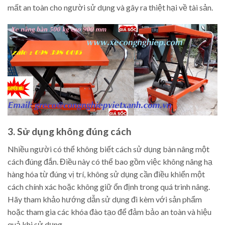
mất an toàn cho người sử dụng và gây ra thiệt hại về tài sản.
3. Sử dụng không đúng cách
Nhiều người có thể không biết cách sử dụng bàn nâng một
cách đúng đắn. Điều này có thể bao gồm việc không nâng hạ
hàng hóa từ đúng vị trí, không sử dụng cần điều khiển một
cách chính xác hoặc không giữ ổn định trong quá trình nâng.
Hãy tham khảo hướng dẫn sử dụng đi kèm với sản phẩm
hoặc tham gia các khóa đào tạo để đảm bảo an toàn và hiệu
quả khi sử dụng.