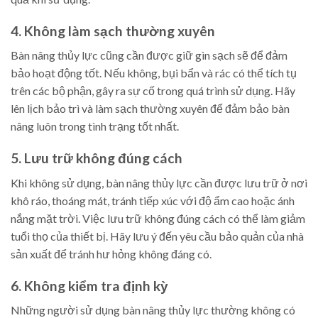
4. Không làm sạch thường xuyên
Bàn nâng thủy lực cũng cần được giữ gìn sạch sẽ để đảm
bảo hoạt động tốt. Nếu không, bụi bẩn và rác có thể tích tụ
trên các bộ phận, gây ra sự cố trong quá trình sử dụng. Hãy
lên lịch bảo trì và làm sạch thường xuyên để đảm bảo bàn
nâng luôn trong tình trạng tốt nhất.
5. Lưu trữ không đúng cách
Khi không sử dụng, bàn nâng thủy lực cần được lưu trữ ở nơi
khô ráo, thoáng mát, tránh tiếp xúc với độ ẩm cao hoặc ánh
nắng mặt trời. Việc lưu trữ không đúng cách có thể làm giảm
tuổi thọ của thiết bị. Hãy lưu ý đến yêu cầu bảo quản của nhà
sản xuất để tránh hư hỏng không đáng có.
6. Không kiểm tra định kỳ
Những người sử dụng bàn nâng thủy lực thường không có