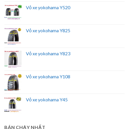
Vỏ xe yokohama Y520
Vỏ xe yokohama Y825
Vỏ xe yokohama Y823
Vỏ xe yokohama Y108
Vỏ xe yokohama Y45
BÁN CHẠY NHẤT