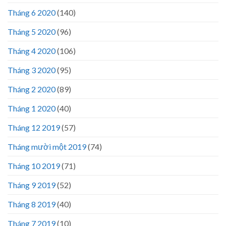
Tháng 6 2020
(140)
Tháng 5 2020
(96)
Tháng 4 2020
(106)
Tháng 3 2020
(95)
Tháng 2 2020
(89)
Tháng 1 2020
(40)
Tháng 12 2019
(57)
Tháng mười một 2019
(74)
Tháng 10 2019
(71)
Tháng 9 2019
(52)
Tháng 8 2019
(40)
Tháng 7 2019
(10)