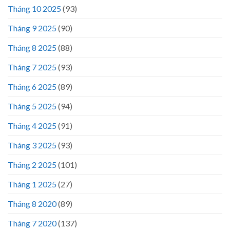
Tháng 10 2025
(93)
Tháng 9 2025
(90)
Tháng 8 2025
(88)
Tháng 7 2025
(93)
Tháng 6 2025
(89)
Tháng 5 2025
(94)
Tháng 4 2025
(91)
Tháng 3 2025
(93)
Tháng 2 2025
(101)
Tháng 1 2025
(27)
Tháng 8 2020
(89)
Tháng 7 2020
(137)