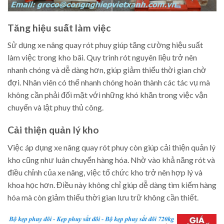
Tăng hiệu suất làm việc
Sử dụng xe nâng quay rót phuy giúp tăng cường hiệu suất
làm việc trong kho bãi. Quy trình rót nguyên liệu trở nên
nhanh chóng và dễ dàng hơn, giúp giảm thiểu thời gian chờ
đợi. Nhân viên có thể nhanh chóng hoàn thành các tác vụ mà
không cần phải đối mặt với những khó khăn trong việc vận
chuyển và lật phuy thủ công.
Cải thiện quản lý kho
Việc áp dụng xe nâng quay rót phuy còn giúp cải thiện quản lý
kho cũng như luân chuyển hàng hóa. Nhờ vào khả năng rót và
điều chỉnh của xe nâng, việc tổ chức kho trở nên hợp lý và
khoa học hơn. Điều này không chỉ giúp dễ dàng tìm kiếm hàng
hóa mà còn giảm thiểu thời gian lưu trữ không cần thiết.