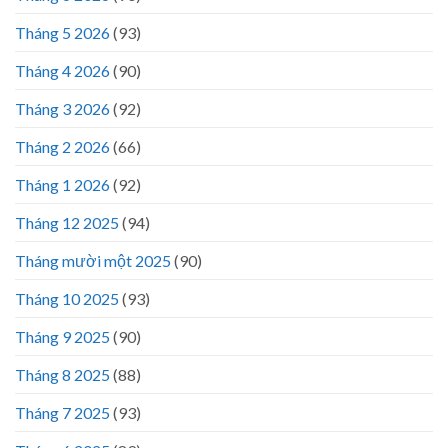
Tháng 5 2026
(93)
Tháng 4 2026
(90)
Tháng 3 2026
(92)
Tháng 2 2026
(66)
Tháng 1 2026
(92)
Tháng 12 2025
(94)
Tháng mười một 2025
(90)
Tháng 10 2025
(93)
Tháng 9 2025
(90)
Tháng 8 2025
(88)
Tháng 7 2025
(93)