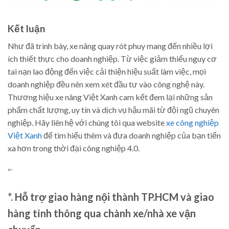
Kết luận
Như đã trình bày, xe nâng quay rót phuy mang đến nhiều lợi
ích thiết thực cho doanh nghiệp. Từ việc giảm thiểu nguy cơ
tai nạn lao động đến việc cải thiện hiệu suất làm việc, mọi
doanh nghiệp đều nên xem xét đầu tư vào công nghệ này.
Thương hiệu xe nâng Việt Xanh cam kết đem lại những sản
phẩm chất lượng, uy tín và dịch vụ hậu mãi từ đội ngũ chuyên
nghiệp. Hãy liên hệ với chúng tôi qua website
xe công nghiệp
Việt Xanh
để tìm hiểu thêm và đưa doanh nghiệp của bạn tiến
xa hơn trong thời đại công nghiệp 4.0.
“`
*. Hỗ trợ giao hàng nội thành TP.HCM và giao
hàng tỉnh thông qua chành xe/nhà xe vận