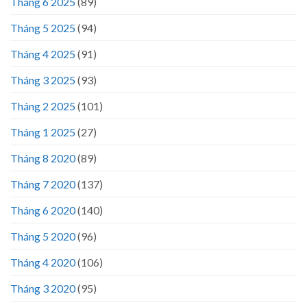
Tháng 6 2025
(89)
Tháng 5 2025
(94)
Tháng 4 2025
(91)
Tháng 3 2025
(93)
Tháng 2 2025
(101)
Tháng 1 2025
(27)
Tháng 8 2020
(89)
Tháng 7 2020
(137)
Tháng 6 2020
(140)
Tháng 5 2020
(96)
Tháng 4 2020
(106)
Tháng 3 2020
(95)