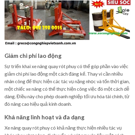
Giảm chi phí lao động
Sự triển khai xe nâng quay rót phuy có thể góp phần vào việc
giảm chi phí lao động một cách đáng kể. Thay vì cần nhiều
nhân công để thực hiện các tác vụ nặng nhọc và tốn thời gian,
một chiếc xe nâng có thể thực hiện công việc đó một cách dễ
dàng. Điều này cho phép doanh nghiệp tối ưu hóa tài chính, từ
đó nâng cao hiệu quả kinh doanh.
Khả năng linh hoạt và đa dạng
Xe nâng quay rót phuy có khả năng thực hiện nhiều tác vụ