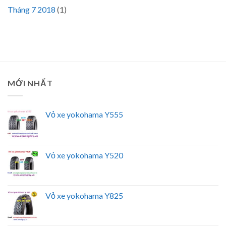
Tháng 7 2018
(1)
MỚI NHẤT
Vỏ xe yokohama Y555
Vỏ xe yokohama Y520
Vỏ xe yokohama Y825