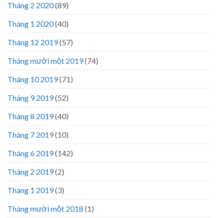
Tháng 2 2020
(89)
Tháng 1 2020
(40)
Tháng 12 2019
(57)
Tháng mười một 2019
(74)
Tháng 10 2019
(71)
Tháng 9 2019
(52)
Tháng 8 2019
(40)
Tháng 7 2019
(10)
Tháng 6 2019
(142)
Tháng 2 2019
(2)
Tháng 1 2019
(3)
Tháng mười một 2018
(1)