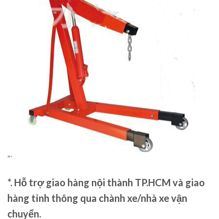
“`
*. Hỗ trợ giao hàng nội thành TP.HCM và giao
hàng tỉnh thông qua chành xe/nhà xe vận
chuyển.