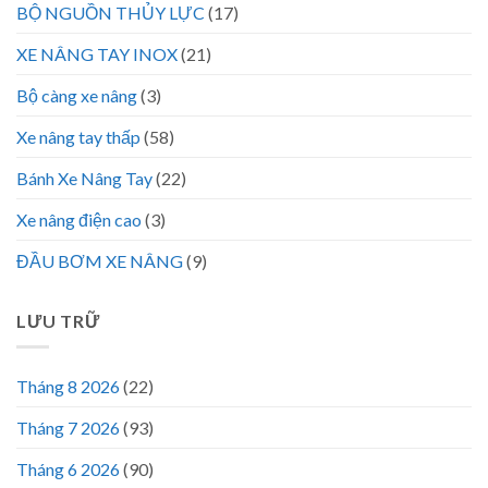
BỘ NGUỒN THỦY LỰC
(17)
XE NÂNG TAY INOX
(21)
Bộ càng xe nâng
(3)
Xe nâng tay thấp
(58)
Bánh Xe Nâng Tay
(22)
Xe nâng điện cao
(3)
ĐẦU BƠM XE NÂNG
(9)
LƯU TRỮ
Tháng 8 2026
(22)
Tháng 7 2026
(93)
Tháng 6 2026
(90)