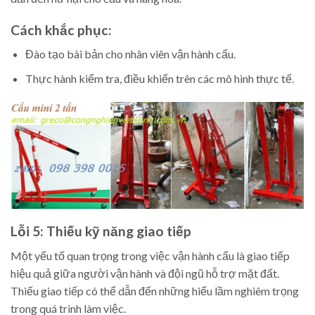
Cách khắc phục:
Đào tạo bài bản cho nhân viên vận hành cẩu.
Thực hành kiểm tra, điều khiển trên các mô hình thực tế.
Lỗi 5: Thiếu kỹ năng giao tiếp
Một yếu tố quan trọng trong việc vận hành cẩu là giao tiếp
hiệu quả giữa người vận hành và đội ngũ hỗ trợ mặt đất.
Thiếu giao tiếp có thể dẫn đến những hiểu lầm nghiêm trọng
trong quá trình làm việc.