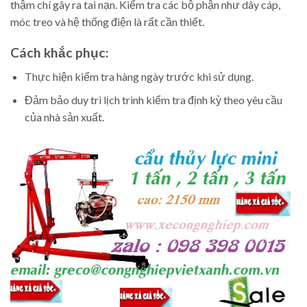
thậm chí gây ra tai nạn. Kiểm tra các bộ phận như dây cáp,
móc treo và hệ thống điện là rất cần thiết.
Cách khắc phục:
Thực hiện kiểm tra hàng ngày trước khi sử dụng.
Đảm bảo duy trì lịch trình kiểm tra định kỳ theo yêu cầu
của nhà sản xuất.