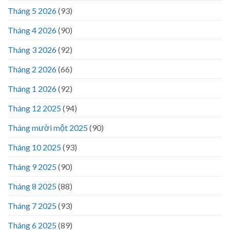
Tháng 5 2026
(93)
Tháng 4 2026
(90)
Tháng 3 2026
(92)
Tháng 2 2026
(66)
Tháng 1 2026
(92)
Tháng 12 2025
(94)
Tháng mười một 2025
(90)
Tháng 10 2025
(93)
Tháng 9 2025
(90)
Tháng 8 2025
(88)
Tháng 7 2025
(93)
Tháng 6 2025
(89)