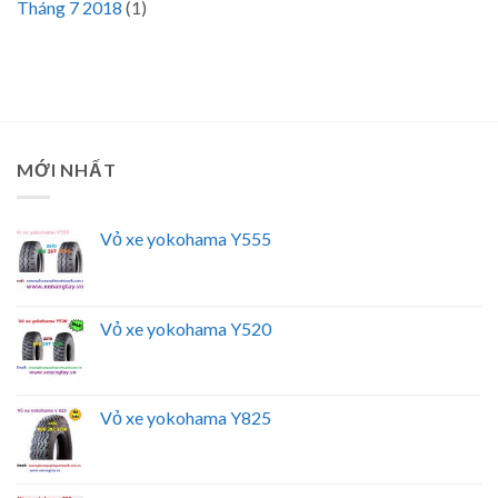
Tháng 7 2018
(1)
MỚI NHẤT
Vỏ xe yokohama Y555
Vỏ xe yokohama Y520
Vỏ xe yokohama Y825