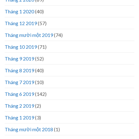
Tháng 1 2020
(40)
Tháng 12 2019
(57)
Tháng mười một 2019
(74)
Tháng 10 2019
(71)
Tháng 9 2019
(52)
Tháng 8 2019
(40)
Tháng 7 2019
(10)
Tháng 6 2019
(142)
Tháng 2 2019
(2)
Tháng 1 2019
(3)
Tháng mười một 2018
(1)