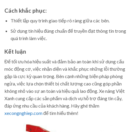
Cách khắc phục:
Thiết lập quy trình giao tiếp rõ ràng giữa các bên.
Sử dụng tín hiệu đúng chuẩn để truyền đạt thông tin trong
quá trình làm việc.
Kết luận
Để tối ưu hóa hiệu suất và đảm bảo an toàn khi sử dụng cẩu
móc động cơ, việc nhận diện và khắc phục những lỗi thường
gặp là cực kỳ quan trọng. Bên cạnh những biện pháp phòng
ngừa, việc lựa chọn thiết bị chất lượng cao cũng góp phần
không nhỏ vào sự an toàn và hiệu quả lao động. Xe nâng Việt
Xanh cung cấp các sản phẩm và dịch vụ hỗ trợ đáng tin cậy,
đáp ứng nhu cầu của khách hàng. Hãy ghé thăm
xecongnghiep.com
để tìm hiểu thêm!