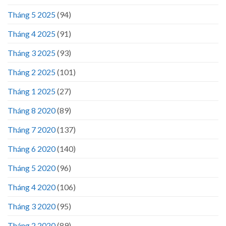
Tháng 5 2025
(94)
Tháng 4 2025
(91)
Tháng 3 2025
(93)
Tháng 2 2025
(101)
Tháng 1 2025
(27)
Tháng 8 2020
(89)
Tháng 7 2020
(137)
Tháng 6 2020
(140)
Tháng 5 2020
(96)
Tháng 4 2020
(106)
Tháng 3 2020
(95)
Tháng 2 2020
(89)