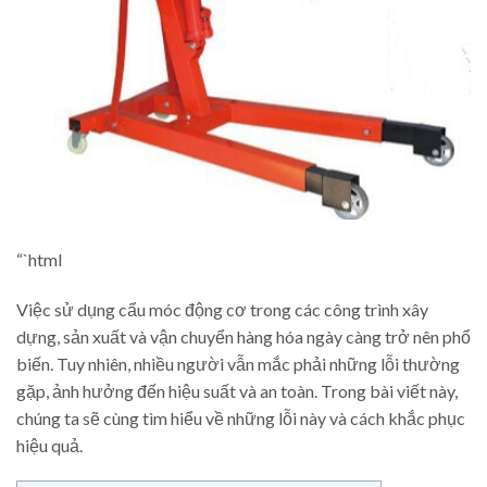
“`html
Việc sử dụng cẩu móc động cơ trong các công trình xây
dựng, sản xuất và vận chuyển hàng hóa ngày càng trở nên phổ
biến. Tuy nhiên, nhiều người vẫn mắc phải những lỗi thường
gặp, ảnh hưởng đến hiệu suất và an toàn. Trong bài viết này,
chúng ta sẽ cùng tìm hiểu về những lỗi này và cách khắc phục
hiệu quả.