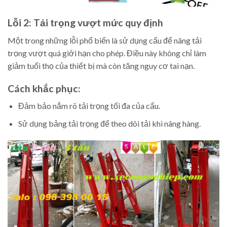
Lỗi 2: Tải trọng vượt mức quy định
Một trong những lỗi phổ biến là sử dụng cẩu để nâng tải
trọng vượt quá giới hạn cho phép. Điều này không chỉ làm
giảm tuổi thọ của thiết bị mà còn tăng nguy cơ tai nạn.
Cách khắc phục:
Đảm bảo nắm rõ tải trọng tối đa của cẩu.
Sử dụng bảng tải trọng để theo dõi tải khi nâng hàng.