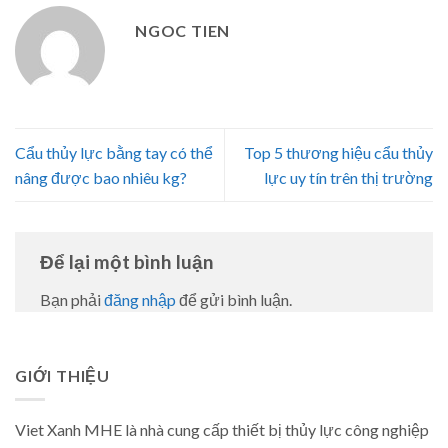
NGOC TIEN
Cẩu thủy lực bằng tay có thể
Top 5 thương hiệu cẩu thủy
nâng được bao nhiêu kg?
lực uy tín trên thị trường
Để lại một bình luận
Bạn phải
đăng nhập
để gửi bình luận.
GIỚI THIỆU
Viet Xanh MHE là nhà cung cấp thiết bị thủy lực công nghiệp