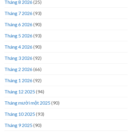
Tháng 8 2026
(25)
Tháng 7 2026
(93)
Tháng 6 2026
(90)
Tháng 5 2026
(93)
Tháng 4 2026
(90)
Tháng 3 2026
(92)
Tháng 2 2026
(66)
Tháng 1 2026
(92)
Tháng 12 2025
(94)
Tháng mười một 2025
(90)
Tháng 10 2025
(93)
Tháng 9 2025
(90)