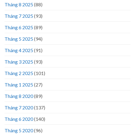
Tháng 8 2025
(88)
Tháng 7 2025
(93)
Tháng 6 2025
(89)
Tháng 5 2025
(94)
Tháng 4 2025
(91)
Tháng 3 2025
(93)
Tháng 2 2025
(101)
Tháng 1 2025
(27)
Tháng 8 2020
(89)
Tháng 7 2020
(137)
Tháng 6 2020
(140)
Tháng 5 2020
(96)