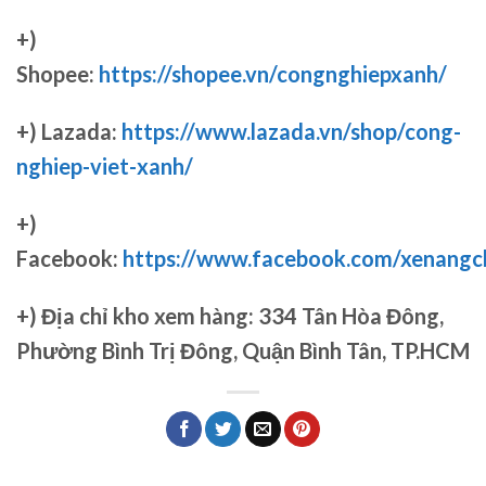
+)
Shopee:
https://shopee.vn/congnghiepxanh/
+) Lazada:
https://www.lazada.vn/shop/cong-
nghiep-viet-xanh/
+)
Facebook:
https://www.facebook.com/xenang
+)
Địa chỉ kho xem hàng: 334 Tân Hòa Đông,
Phường Bình Trị Đông, Quận Bình Tân, TP.HCM