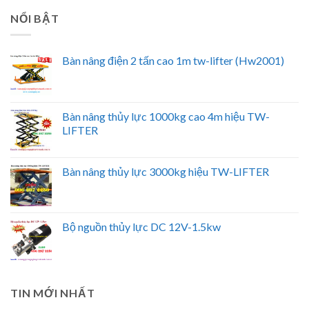
NỔI BẬT
Bàn nâng điện 2 tấn cao 1m tw-lifter (Hw2001)
Bàn nâng thủy lực 1000kg cao 4m hiệu TW-
LIFTER
Bàn nâng thủy lực 3000kg hiệu TW-LIFTER
Bộ nguồn thủy lực DC 12V-1.5kw
TIN MỚI NHẤT