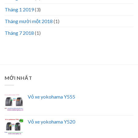
Tháng 1 2019
(3)
Tháng mười một 2018
(1)
Tháng 7 2018
(1)
MỚI NHẤT
Vỏ xe yokohama Y555
Vỏ xe yokohama Y520