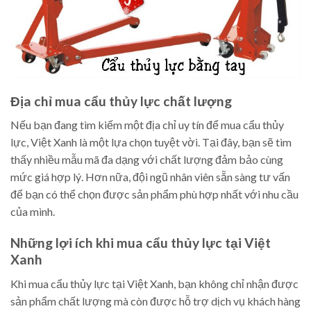
Địa chỉ mua cẩu thủy lực chất lượng
Nếu bạn đang tìm kiếm một địa chỉ uy tín để mua cẩu thủy
lực, Việt Xanh là một lựa chọn tuyệt vời. Tại đây, bạn sẽ tìm
thấy nhiều mẫu mã đa dạng với chất lượng đảm bảo cùng
mức giá hợp lý. Hơn nữa, đội ngũ nhân viên sẵn sàng tư vấn
để bạn có thể chọn được sản phẩm phù hợp nhất với nhu cầu
của mình.
Những lợi ích khi mua cẩu thủy lực tại Việt
Xanh
Khi mua cẩu thủy lực tại Việt Xanh, bạn không chỉ nhận được
sản phẩm chất lượng mà còn được hỗ trợ dịch vụ khách hàng