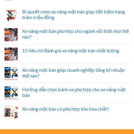
Bí quyết chọn xe nâng mặt bàn giúp tiết kiệm hàng
trăm triệu đồng
Xe nâng mặt bàn phù hợp cho ngành nội thất như thế
nào?
15 tiêu chí đánh giá xe nâng mặt bàn chất lượng
Xe nâng mặt bàn giúp doanh nghiệp tăng lợi nhuận
thế nào?
Hướng dẫn chọn bánh xe phù hợp cho xe nâng mặt
bàn
Xe nâng mặt bàn có phù hợp kho hóa chất?