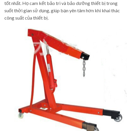
tốt nhất. Họ cam kết bảo trì và bảo dưỡng thiết bị trong
suốt thời gian sử dụng, giúp bạn yên tâm hơn khi khai thác
công suất của thiết bị.