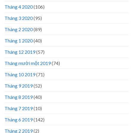
Tháng 4 2020
(106)
Tháng 3 2020
(95)
Tháng 2 2020
(89)
Tháng 1 2020
(40)
Tháng 12 2019
(57)
Tháng mười một 2019
(74)
Tháng 10 2019
(71)
Tháng 9 2019
(52)
Tháng 8 2019
(40)
Tháng 7 2019
(10)
Tháng 6 2019
(142)
Tháng 2 2019
(2)