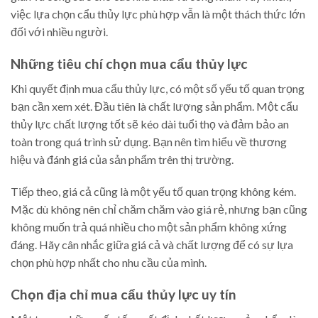
việc lựa chọn cẩu thủy lực phù hợp vẫn là một thách thức lớn
đối với nhiều người.
Những tiêu chí chọn mua cẩu thủy lực
Khi quyết định mua cẩu thủy lực, có một số yếu tố quan trọng
bạn cần xem xét. Đầu tiên là chất lượng sản phẩm. Một cẩu
thủy lực chất lượng tốt sẽ kéo dài tuổi thọ và đảm bảo an
toàn trong quá trình sử dụng. Bạn nên tìm hiểu về thương
hiệu và đánh giá của sản phẩm trên thị trường.
Tiếp theo, giá cả cũng là một yếu tố quan trọng không kém.
Mặc dù không nên chỉ chăm chăm vào giá rẻ, nhưng bạn cũng
không muốn trả quá nhiều cho một sản phẩm không xứng
đáng. Hãy cân nhắc giữa giá cả và chất lượng để có sự lựa
chọn phù hợp nhất cho nhu cầu của mình.
Chọn địa chỉ mua cẩu thủy lực uy tín