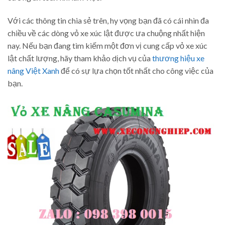
Với các thông tin chia sẻ trên, hy vọng bạn đã có cái nhìn đa
chiều về các dòng vỏ xe xúc lật được ưa chuộng nhất hiện
nay. Nếu bạn đang tìm kiếm một đơn vị cung cấp vỏ xe xúc
lật chất lượng, hãy tham khảo dịch vụ của
thương hiệu xe
nâng Việt Xanh
để có sự lựa chọn tốt nhất cho công việc của
bạn.