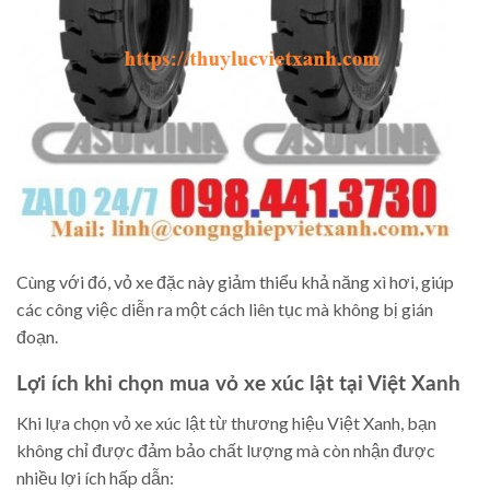
Cùng với đó, vỏ xe đặc này giảm thiểu khả năng xì hơi, giúp
các công việc diễn ra một cách liên tục mà không bị gián
đoạn.
Lợi ích khi chọn mua vỏ xe xúc lật tại Việt Xanh
Khi lựa chọn vỏ xe xúc lật từ thương hiệu Việt Xanh, bạn
không chỉ được đảm bảo chất lượng mà còn nhận được
nhiều lợi ích hấp dẫn: