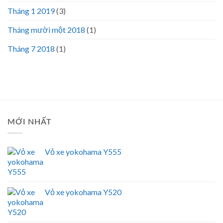
Tháng 1 2019
(3)
Tháng mười một 2018
(1)
Tháng 7 2018
(1)
MỚI NHẤT
Vỏ xe yokohama Y555
Vỏ xe yokohama Y520