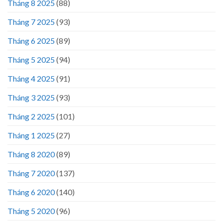
Tháng 8 2025
(88)
Tháng 7 2025
(93)
Tháng 6 2025
(89)
Tháng 5 2025
(94)
Tháng 4 2025
(91)
Tháng 3 2025
(93)
Tháng 2 2025
(101)
Tháng 1 2025
(27)
Tháng 8 2020
(89)
Tháng 7 2020
(137)
Tháng 6 2020
(140)
Tháng 5 2020
(96)