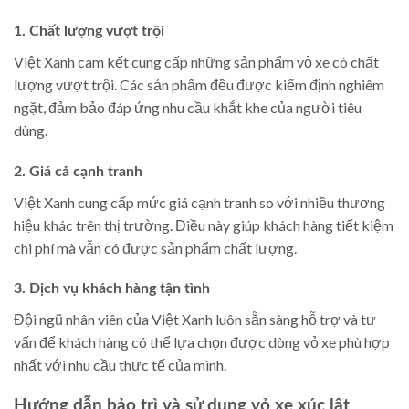
1. Chất lượng vượt trội
Việt Xanh cam kết cung cấp những sản phẩm vỏ xe có chất
lượng vượt trội. Các sản phẩm đều được kiểm định nghiêm
ngặt, đảm bảo đáp ứng nhu cầu khắt khe của người tiêu
dùng.
2. Giá cả cạnh tranh
Việt Xanh cung cấp mức giá cạnh tranh so với nhiều thương
hiệu khác trên thị trường. Điều này giúp khách hàng tiết kiệm
chi phí mà vẫn có được sản phẩm chất lượng.
3. Dịch vụ khách hàng tận tình
Đội ngũ nhân viên của Việt Xanh luôn sẵn sàng hỗ trợ và tư
vấn để khách hàng có thể lựa chọn được dòng vỏ xe phù hợp
nhất với nhu cầu thực tế của mình.
Hướng dẫn bảo trì và sử dụng vỏ xe xúc lật