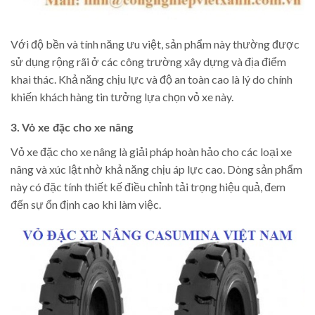
Với độ bền và tính năng ưu việt, sản phẩm này thường được
sử dụng rộng rãi ở các công trường xây dựng và địa điểm
khai thác. Khả năng chịu lực và độ an toàn cao là lý do chính
khiến khách hàng tin tưởng lựa chọn vỏ xe này.
3. Vỏ xe đặc cho xe nâng
Vỏ xe đặc cho xe nâng là giải pháp hoàn hảo cho các loại xe
nâng và xúc lật nhờ khả năng chịu áp lực cao. Dòng sản phẩm
này có đặc tính thiết kế điều chỉnh tải trọng hiệu quả, đem
đến sự ổn định cao khi làm việc.