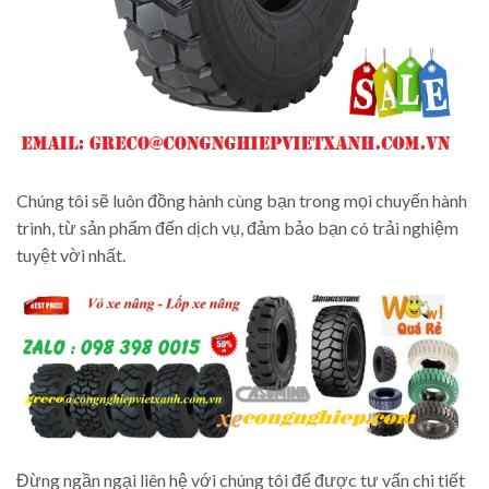
Chúng tôi sẽ luôn đồng hành cùng bạn trong mọi chuyến hành
trình, từ sản phẩm đến dịch vụ, đảm bảo bạn có trải nghiệm
tuyệt vời nhất.
Đừng ngần ngại liên hệ với chúng tôi để được tư vấn chi tiết