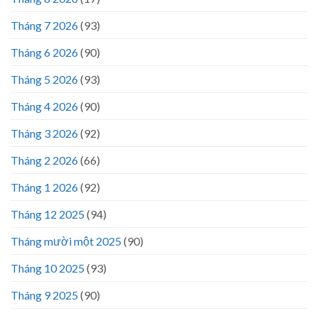
Tháng 7 2026
(93)
Tháng 6 2026
(90)
Tháng 5 2026
(93)
Tháng 4 2026
(90)
Tháng 3 2026
(92)
Tháng 2 2026
(66)
Tháng 1 2026
(92)
Tháng 12 2025
(94)
Tháng mười một 2025
(90)
Tháng 10 2025
(93)
Tháng 9 2025
(90)