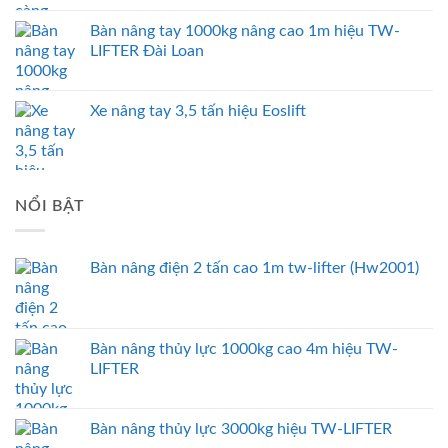
Bàn nâng tay 1000kg nâng cao 1m hiệu TW-
LIFTER Đài Loan
Xe nâng tay 3,5 tấn hiệu Eoslift
NỔI BẬT
Bàn nâng điện 2 tấn cao 1m tw-lifter (Hw2001)
Bàn nâng thủy lực 1000kg cao 4m hiệu TW-
LIFTER
Bàn nâng thủy lực 3000kg hiệu TW-LIFTER