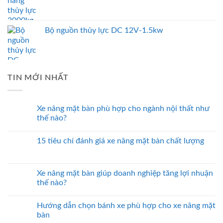
Bộ nguồn thủy lực DC 12V-1.5kw
TIN MỚI NHẤT
Xe nâng mặt bàn phù hợp cho ngành nội thất như
thế nào?
15 tiêu chí đánh giá xe nâng mặt bàn chất lượng
Xe nâng mặt bàn giúp doanh nghiệp tăng lợi nhuận
thế nào?
Hướng dẫn chọn bánh xe phù hợp cho xe nâng mặt
bàn