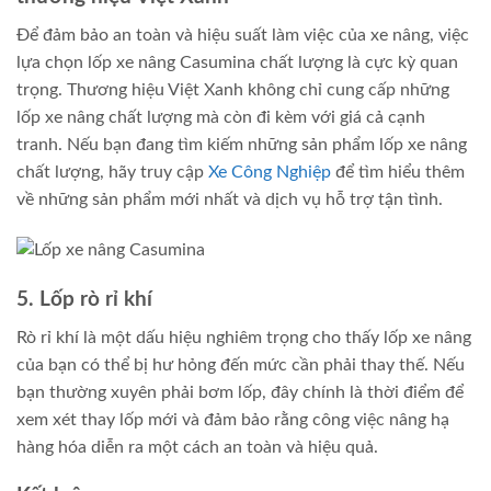
Để đảm bảo an toàn và hiệu suất làm việc của xe nâng, việc
lựa chọn lốp xe nâng Casumina chất lượng là cực kỳ quan
trọng. Thương hiệu Việt Xanh không chỉ cung cấp những
lốp xe nâng chất lượng mà còn đi kèm với giá cả cạnh
tranh. Nếu bạn đang tìm kiếm những sản phẩm lốp xe nâng
chất lượng, hãy truy cập
Xe Công Nghiệp
để tìm hiểu thêm
về những sản phẩm mới nhất và dịch vụ hỗ trợ tận tình.
5. Lốp rò rỉ khí
Rò rỉ khí là một dấu hiệu nghiêm trọng cho thấy lốp xe nâng
của bạn có thể bị hư hỏng đến mức cần phải thay thế. Nếu
bạn thường xuyên phải bơm lốp, đây chính là thời điểm để
xem xét thay lốp mới và đảm bảo rằng công việc nâng hạ
hàng hóa diễn ra một cách an toàn và hiệu quả.