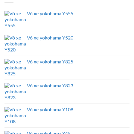
Vỏ xe yokohama Y555
Vỏ xe yokohama Y520
Vỏ xe yokohama Y825
Vỏ xe yokohama Y823
Vỏ xe yokohama Y108
Vỏ xe yokohama Y45