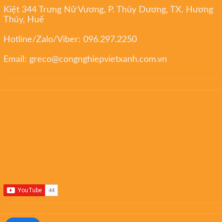
Kiệt 344 Trưng Nữ Vương, P. Thủy Dương, TX. Hương
Thủy, Huế
Hotline/Zalo/Viber:
096.297.2250
Email:
greco@congnghiepvietxanh.com.vn