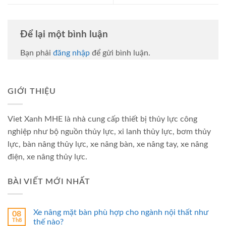
Để lại một bình luận
Bạn phải
đăng nhập
để gửi bình luận.
GIỚI THIỆU
Viet Xanh MHE là nhà cung cấp thiết bị thủy lực công
nghiệp như bộ nguồn thủy lực, xi lanh thủy lực, bơm thủy
lực, bàn nâng thủy lực, xe nâng bàn, xe nâng tay, xe nâng
điện, xe nâng thủy lực.
BÀI VIẾT MỚI NHẤT
Xe nâng mặt bàn phù hợp cho ngành nội thất như
08
Th8
thế nào?