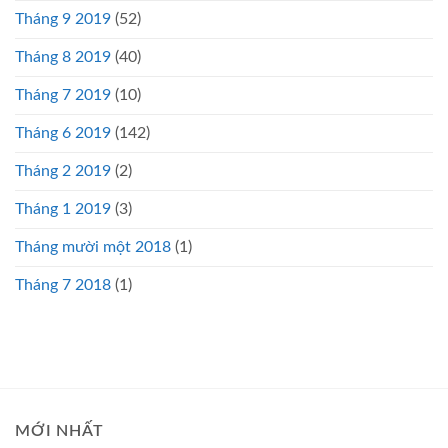
Tháng 9 2019
(52)
Tháng 8 2019
(40)
Tháng 7 2019
(10)
Tháng 6 2019
(142)
Tháng 2 2019
(2)
Tháng 1 2019
(3)
Tháng mười một 2018
(1)
Tháng 7 2018
(1)
MỚI NHẤT