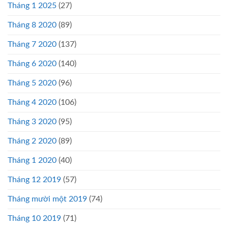
Tháng 1 2025
(27)
Tháng 8 2020
(89)
Tháng 7 2020
(137)
Tháng 6 2020
(140)
Tháng 5 2020
(96)
Tháng 4 2020
(106)
Tháng 3 2020
(95)
Tháng 2 2020
(89)
Tháng 1 2020
(40)
Tháng 12 2019
(57)
Tháng mười một 2019
(74)
Tháng 10 2019
(71)