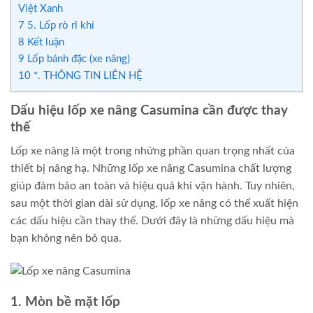
Việt Xanh
7
5. Lốp rò rỉ khí
8
Kết luận
9
Lốp bánh đặc (xe nâng)
10
*. THÔNG TIN LIÊN HỆ
Dấu hiệu lốp xe nâng Casumina cần được thay
thế
Lốp xe nâng là một trong những phần quan trọng nhất của
thiết bị nâng hạ. Những lốp xe nâng Casumina chất lượng
giúp đảm bảo an toàn và hiệu quả khi vận hành. Tuy nhiên,
sau một thời gian dài sử dụng, lốp xe nâng có thể xuất hiện
các dấu hiệu cần thay thế. Dưới đây là những dấu hiệu mà
bạn không nên bỏ qua.
1. Mòn bề mặt lốp