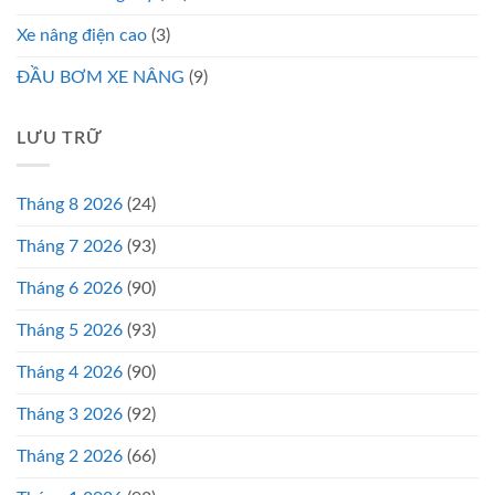
Xe nâng điện cao
(3)
ĐẦU BƠM XE NÂNG
(9)
LƯU TRỮ
Tháng 8 2026
(24)
Tháng 7 2026
(93)
Tháng 6 2026
(90)
Tháng 5 2026
(93)
Tháng 4 2026
(90)
Tháng 3 2026
(92)
Tháng 2 2026
(66)