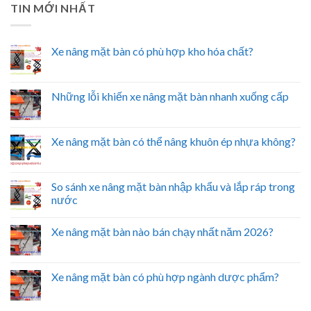
TIN MỚI NHẤT
Xe nâng mặt bàn có phù hợp kho hóa chất?
Những lỗi khiến xe nâng mặt bàn nhanh xuống cấp
Xe nâng mặt bàn có thể nâng khuôn ép nhựa không?
So sánh xe nâng mặt bàn nhập khẩu và lắp ráp trong
nước
Xe nâng mặt bàn nào bán chạy nhất năm 2026?
Xe nâng mặt bàn có phù hợp ngành dược phẩm?