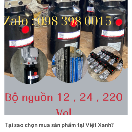
Tại sao chọn mua sản phẩm tại Việt Xanh?