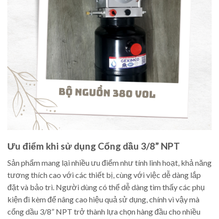
Ưu điểm khi sử dụng Cổng dầu 3/8” NPT
Sản phẩm mang lại nhiều ưu điểm như tính linh hoạt, khả năng
tương thích cao với các thiết bị, cùng với việc dễ dàng lắp
đặt và bảo trì. Người dùng có thể dễ dàng tìm thấy các phụ
kiện đi kèm để nâng cao hiệu quả sử dụng, chính vì vậy mà
cổng dầu 3/8” NPT trở thành lựa chọn hàng đầu cho nhiều