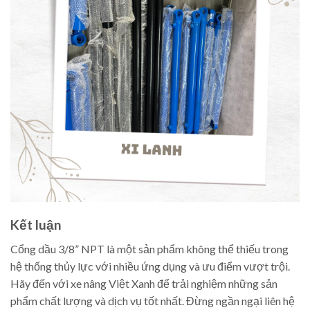
Kết luận
Cổng dầu 3/8” NPT là một sản phẩm không thể thiếu trong
hệ thống thủy lực với nhiều ứng dụng và ưu điểm vượt trội.
Hãy đến với xe nâng Việt Xanh để trải nghiệm những sản
phẩm chất lượng và dịch vụ tốt nhất. Đừng ngần ngại liên hệ