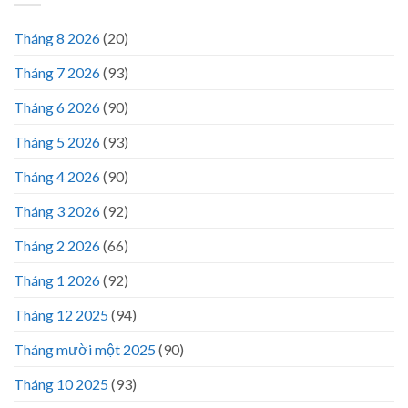
Tháng 8 2026
(20)
Tháng 7 2026
(93)
Tháng 6 2026
(90)
Tháng 5 2026
(93)
Tháng 4 2026
(90)
Tháng 3 2026
(92)
Tháng 2 2026
(66)
Tháng 1 2026
(92)
Tháng 12 2025
(94)
Tháng mười một 2025
(90)
Tháng 10 2025
(93)