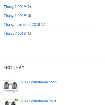
Tháng 2 2019
(2)
Tháng 1 2019
(3)
Tháng mười một 2018
(1)
Tháng 7 2018
(1)
MỚI NHẤT
Vỏ xe yokohama Y555
Vỏ xe yokohama Y520