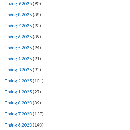
Tháng 9 2025
(90)
Tháng 8 2025
(88)
Tháng 7 2025
(93)
Tháng 6 2025
(89)
Tháng 5 2025
(94)
Tháng 4 2025
(91)
Tháng 3 2025
(93)
Tháng 2 2025
(101)
Tháng 1 2025
(27)
Tháng 8 2020
(89)
Tháng 7 2020
(137)
Tháng 6 2020
(140)