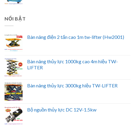
NỔI BẬT
Bàn nâng điện 2 tấn cao 1m tw-lifter (Hw2001)
Bàn nâng thủy lực 1000kg cao 4m hiệu TW-
LIFTER
Bàn nâng thủy lực 3000kg hiệu TW-LIFTER
Bộ nguồn thủy lực DC 12V-1.5kw