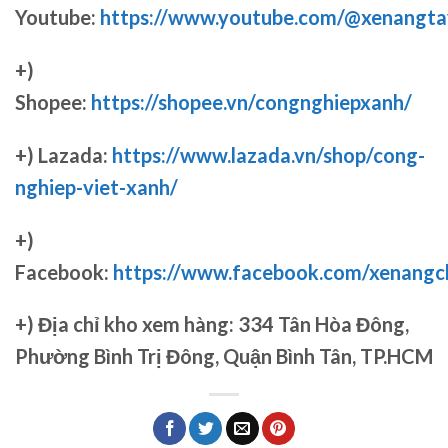
Youtube:
https://www.youtube.com/@xenangta
+)
Shopee:
https://shopee.vn/congnghiepxanh/
+) Lazada:
https://www.lazada.vn/shop/cong-
nghiep-viet-xanh/
+)
Facebook:
https://www.facebook.com/xenang
+)
Địa chỉ kho xem hàng: 334 Tân Hòa Đông,
Phường Bình Trị Đông, Quận Bình Tân, TP.HCM