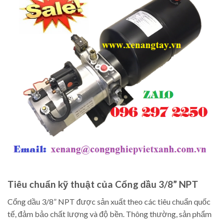
Tiêu chuẩn kỹ thuật của Cổng dầu 3/8” NPT
Cổng dầu 3/8” NPT được sản xuất theo các tiêu chuẩn quốc
tế, đảm bảo chất lượng và độ bền. Thông thường, sản phẩm