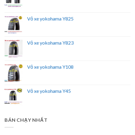
Vỏ xe yokohama Y825
Vỏ xe yokohama Y823
Vỏ xe yokohama Y108
Vỏ xe yokohama Y45
BÁN CHẠY NHẤT