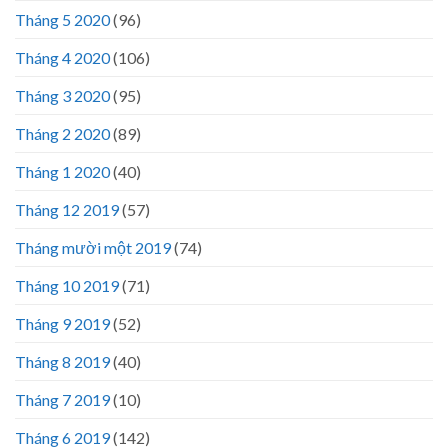
Tháng 5 2020
(96)
Tháng 4 2020
(106)
Tháng 3 2020
(95)
Tháng 2 2020
(89)
Tháng 1 2020
(40)
Tháng 12 2019
(57)
Tháng mười một 2019
(74)
Tháng 10 2019
(71)
Tháng 9 2019
(52)
Tháng 8 2019
(40)
Tháng 7 2019
(10)
Tháng 6 2019
(142)