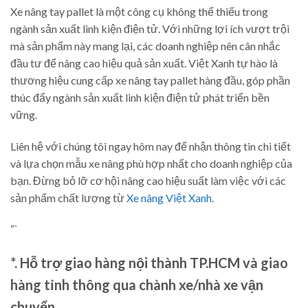
Xe nâng tay pallet là một công cụ không thể thiếu trong
ngành sản xuất linh kiện điện tử. Với những lợi ích vượt trội
mà sản phẩm này mang lại, các doanh nghiệp nên cân nhắc
đầu tư để nâng cao hiệu quả sản xuất. Việt Xanh tự hào là
thương hiệu cung cấp xe nâng tay pallet hàng đầu, góp phần
thúc đẩy ngành sản xuất linh kiện điện tử phát triển bền
vững.
Liên hệ với chúng tôi ngay hôm nay để nhận thông tin chi tiết
và lựa chọn mẫu xe nâng phù hợp nhất cho doanh nghiệp của
bạn. Đừng bỏ lỡ cơ hội nâng cao hiệu suất làm việc với các
sản phẩm chất lượng từ
Xe nâng Việt Xanh
.
“`
*. Hỗ trợ giao hàng nội thành TP.HCM và giao
hàng tỉnh thông qua chành xe/nhà xe vận
chuyển.