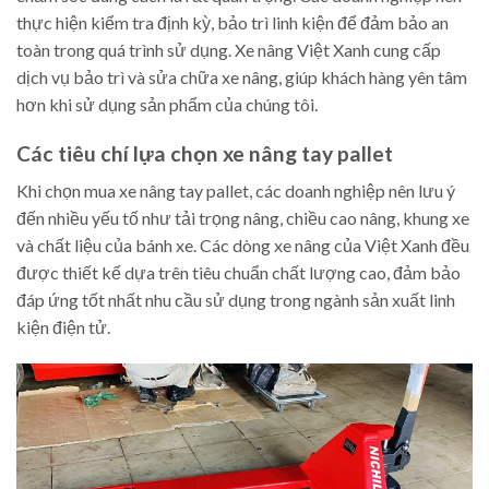
thực hiện kiểm tra định kỳ, bảo trì linh kiện để đảm bảo an
toàn trong quá trình sử dụng. Xe nâng Việt Xanh cung cấp
dịch vụ bảo trì và sửa chữa xe nâng, giúp khách hàng yên tâm
hơn khi sử dụng sản phẩm của chúng tôi.
Các tiêu chí lựa chọn xe nâng tay pallet
Khi chọn mua xe nâng tay pallet, các doanh nghiệp nên lưu ý
đến nhiều yếu tố như tải trọng nâng, chiều cao nâng, khung xe
và chất liệu của bánh xe. Các dòng xe nâng của Việt Xanh đều
được thiết kế dựa trên tiêu chuẩn chất lượng cao, đảm bảo
đáp ứng tốt nhất nhu cầu sử dụng trong ngành sản xuất linh
kiện điện tử.