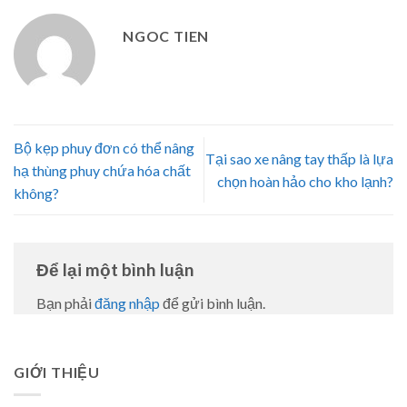
NGOC TIEN
Bộ kẹp phuy đơn có thể nâng
Tại sao xe nâng tay thấp là lựa
hạ thùng phuy chứa hóa chất
chọn hoàn hảo cho kho lạnh?
không?
Để lại một bình luận
Bạn phải
đăng nhập
để gửi bình luận.
GIỚI THIỆU