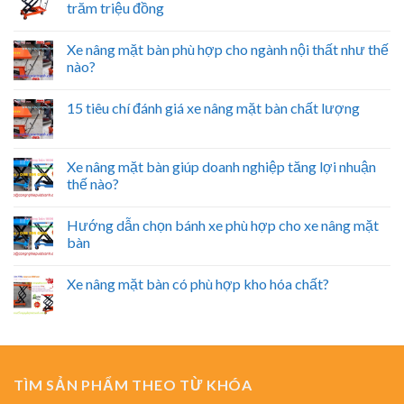
trăm triệu đồng
Xe nâng mặt bàn phù hợp cho ngành nội thất như thế
nào?
15 tiêu chí đánh giá xe nâng mặt bàn chất lượng
Xe nâng mặt bàn giúp doanh nghiệp tăng lợi nhuận
thế nào?
Hướng dẫn chọn bánh xe phù hợp cho xe nâng mặt
bàn
Xe nâng mặt bàn có phù hợp kho hóa chất?
TÌM SẢN PHẨM THEO TỪ KHÓA