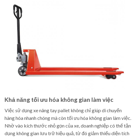
Khả năng tối ưu hóa không gian làm việc
Việc sử dụng xe nâng tay pallet không chỉ giúp di chuyển
hàng hóa nhanh chóng mà còn tối ưu hóa không gian làm việc.
Nhờ vào kích thước nhỏ gọn của xe, doanh nghiệp có thể tận
dụng không gian lưu trữ hiệu quả, từ đó giảm thiểu diện tích