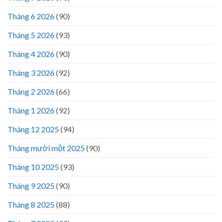
Tháng 6 2026
(90)
Tháng 5 2026
(93)
Tháng 4 2026
(90)
Tháng 3 2026
(92)
Tháng 2 2026
(66)
Tháng 1 2026
(92)
Tháng 12 2025
(94)
Tháng mười một 2025
(90)
Tháng 10 2025
(93)
Tháng 9 2025
(90)
Tháng 8 2025
(88)