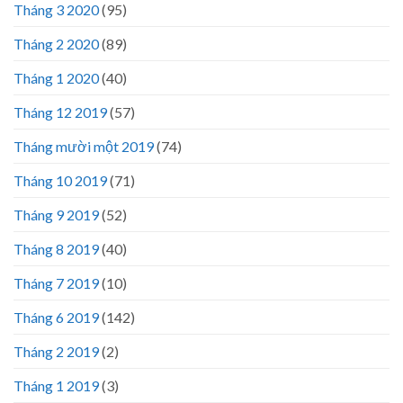
Tháng 3 2020
(95)
Tháng 2 2020
(89)
Tháng 1 2020
(40)
Tháng 12 2019
(57)
Tháng mười một 2019
(74)
Tháng 10 2019
(71)
Tháng 9 2019
(52)
Tháng 8 2019
(40)
Tháng 7 2019
(10)
Tháng 6 2019
(142)
Tháng 2 2019
(2)
Tháng 1 2019
(3)