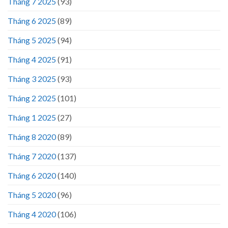
Tháng 7 2025
(93)
Tháng 6 2025
(89)
Tháng 5 2025
(94)
Tháng 4 2025
(91)
Tháng 3 2025
(93)
Tháng 2 2025
(101)
Tháng 1 2025
(27)
Tháng 8 2020
(89)
Tháng 7 2020
(137)
Tháng 6 2020
(140)
Tháng 5 2020
(96)
Tháng 4 2020
(106)