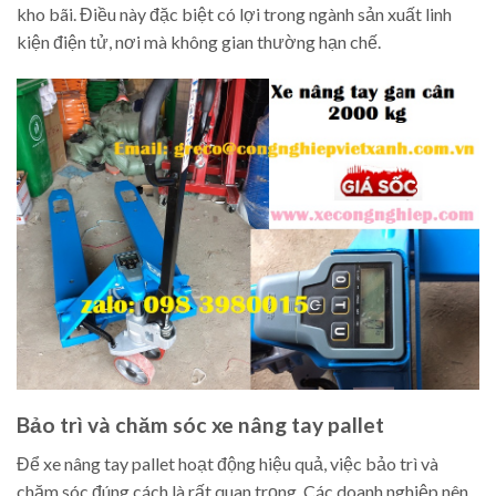
kho bãi. Điều này đặc biệt có lợi trong ngành sản xuất linh
kiện điện tử, nơi mà không gian thường hạn chế.
Bảo trì và chăm sóc xe nâng tay pallet
Để xe nâng tay pallet hoạt động hiệu quả, việc bảo trì và
chăm sóc đúng cách là rất quan trọng. Các doanh nghiệp nên