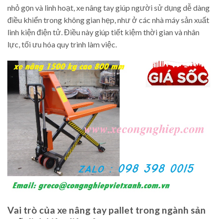
nhỏ gọn và linh hoạt, xe nâng tay giúp người sử dụng dễ dàng
điều khiển trong không gian hẹp, như ở các nhà máy sản xuất
linh kiện điện tử. Điều này giúp tiết kiệm thời gian và nhân
lực, tối ưu hóa quy trình làm việc.
Vai trò của xe nâng tay pallet trong ngành sản