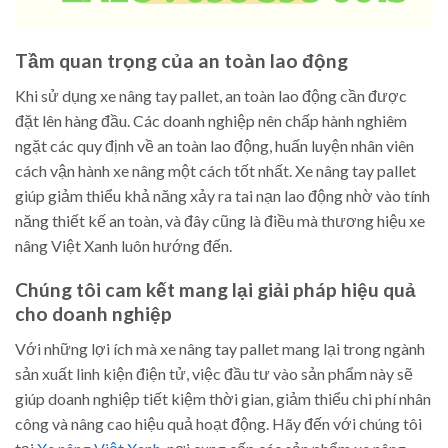
Tầm quan trọng của an toàn lao động
Khi sử dụng xe nâng tay pallet, an toàn lao động cần được
đặt lên hàng đầu. Các doanh nghiệp nên chấp hành nghiêm
ngặt các quy định về an toàn lao động, huấn luyện nhân viên
cách vận hành xe nâng một cách tốt nhất. Xe nâng tay pallet
giúp giảm thiểu khả năng xảy ra tai nạn lao động nhờ vào tính
năng thiết kế an toàn, và đây cũng là điều mà thương hiệu xe
nâng Việt Xanh luôn hướng đến.
Chúng tôi cam kết mang lại giải pháp hiệu quả
cho doanh nghiệp
Với những lợi ích mà xe nâng tay pallet mang lại trong ngành
sản xuất linh kiện điện tử, việc đầu tư vào sản phẩm này sẽ
giúp doanh nghiệp tiết kiệm thời gian, giảm thiểu chi phí nhân
công và nâng cao hiệu quả hoạt động. Hãy đến với chúng tôi