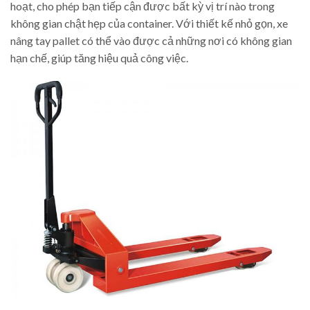
hoạt, cho phép bạn tiếp cận được bất kỳ vị trí nào trong
không gian chật hẹp của container. Với thiết kế nhỏ gọn, xe
nâng tay pallet có thể vào được cả những nơi có không gian
hạn chế, giúp tăng hiệu quả công việc.