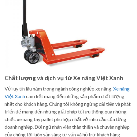
Chất lượng và dịch vụ từ Xe nâng Việt Xanh
Với uy tín lâu năm trong ngành công nghiệp xe nâng,
Xe nâng
Việt Xanh
cam kết mang đến những sản phẩm chất lượng
nhất cho khách hàng. Chúng tôi không ngừng cải tiến và phát
triển để mang đến những giải pháp tối ưu thông qua những
chiếc xe nâng tay pallet phù hợp nhất với nhu cầu của từng
doanh nghiệp. Đội ngũ nhân viên thân thiện và chuyên nghiệp
của chúng tôi luôn sẵn sàng tư vấn và hỗ trợ khách hàng