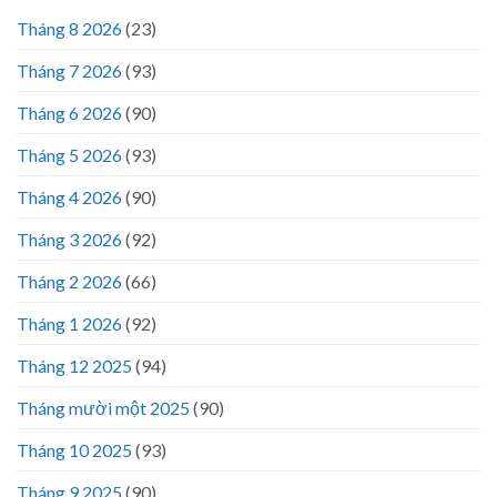
Tháng 8 2026
(23)
Tháng 7 2026
(93)
Tháng 6 2026
(90)
Tháng 5 2026
(93)
Tháng 4 2026
(90)
Tháng 3 2026
(92)
Tháng 2 2026
(66)
Tháng 1 2026
(92)
Tháng 12 2025
(94)
Tháng mười một 2025
(90)
Tháng 10 2025
(93)
Tháng 9 2025
(90)