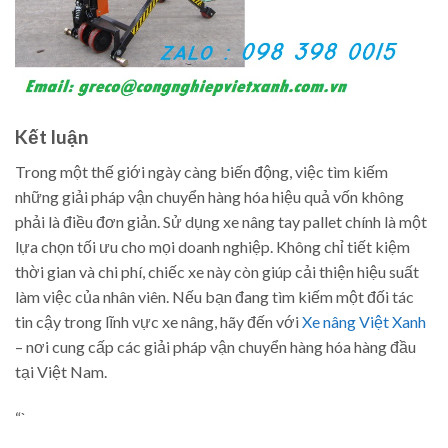
Kết luận
Trong một thế giới ngày càng biến động, việc tìm kiếm
những giải pháp vận chuyển hàng hóa hiệu quả vốn không
phải là điều đơn giản. Sử dụng xe nâng tay pallet chính là một
lựa chọn tối ưu cho mọi doanh nghiệp. Không chỉ tiết kiệm
thời gian và chi phí, chiếc xe này còn giúp cải thiện hiệu suất
làm việc của nhân viên. Nếu bạn đang tìm kiếm một đối tác
tin cậy trong lĩnh vực xe nâng, hãy đến với
Xe nâng Việt Xanh
– nơi cung cấp các giải pháp vận chuyển hàng hóa hàng đầu
tại Việt Nam.
“`