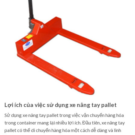
Lợi ích của việc sử dụng xe nâng tay pallet
Sử dụng xe nâng tay pallet trong việc vận chuyển hàng hóa
trong container mang lại nhiều lợi ích. Đầu tiên, xe nâng tay
pallet có thể di chuyển hàng hóa một cách dễ dàng và linh