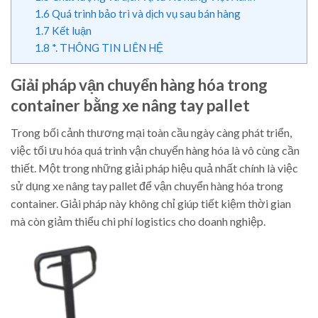
1.6
Quá trình bảo trì và dịch vụ sau bán hàng
1.7
Kết luận
1.8
*. THÔNG TIN LIÊN HỆ
Giải pháp vận chuyển hàng hóa trong
container bằng xe nâng tay pallet
Trong bối cảnh thương mại toàn cầu ngày càng phát triển,
việc tối ưu hóa quá trình vận chuyển hàng hóa là vô cùng cần
thiết. Một trong những giải pháp hiệu quả nhất chính là việc
sử dụng xe nâng tay pallet để vận chuyển hàng hóa trong
container. Giải pháp này không chỉ giúp tiết kiệm thời gian
mà còn giảm thiểu chi phí logistics cho doanh nghiệp.