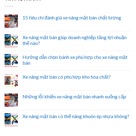
15 tiêu chí đánh giá xe nâng mặt bàn chất lượng
Xe nâng mặt bàn giúp doanh nghiệp tăng lợi nhuận
thế nào?
Hướng dẫn chọn bánh xe phù hợp cho xe nâng mặt
bàn
Xe nâng mặt bàn có phù hợp kho hóa chất?
Những lỗi khiến xe nâng mặt bàn nhanh xuống cấp
Xe nâng mặt bàn có thể nâng khuôn ép nhựa không?