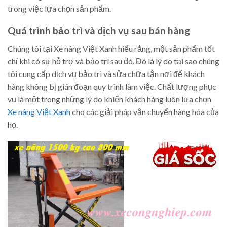
trong việc lựa chọn sản phẩm.
Quá trình bảo trì và dịch vụ sau bán hàng
Chúng tôi tại Xe nâng Việt Xanh hiểu rằng, một sản phẩm tốt
chỉ khi có sự hỗ trợ và bảo trì sau đó. Đó là lý do tại sao chúng
tôi cung cấp dịch vụ bảo trì và sửa chữa tận nơi để khách
hàng không bị gián đoạn quy trình làm việc. Chất lượng phục
vụ là một trong những lý do khiến khách hàng luôn lựa chọn
Xe nâng Việt Xanh
cho các giải pháp vận chuyển hàng hóa của
họ.