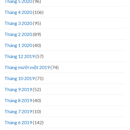
Tháng 5 2020
(96)
Tháng 4 2020
(106)
Tháng 3 2020
(95)
Tháng 2 2020
(89)
Tháng 1 2020
(40)
Tháng 12 2019
(57)
Tháng mười một 2019
(74)
Tháng 10 2019
(71)
Tháng 9 2019
(52)
Tháng 8 2019
(40)
Tháng 7 2019
(10)
Tháng 6 2019
(142)