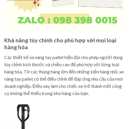
Khả năng tùy chỉnh cho phù hợp với mọi loại
hàng hóa
Các thiết kế xe nâng tay pallet hiện đại cho phép người dùng
tùy chỉnh kích thước và chiều cao để phù hợp với từng loại
hàng hóa. Từ các thùng hàng lớn đến những kiện hàng nhỏ, xe
nâng tay pallet có thể điều chỉnh để đáp ứng nhu cầu của mọi
doanh nghiệp. Điều này làm cho chiếc xe trở thành một công
cụ không thể thiếu trong kho hàng của bạn.