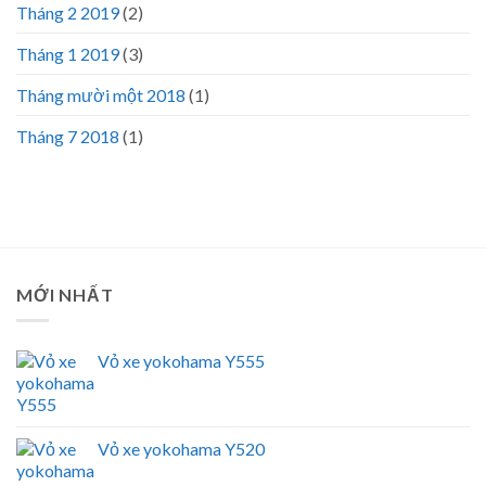
Tháng 2 2019
(2)
Tháng 1 2019
(3)
Tháng mười một 2018
(1)
Tháng 7 2018
(1)
MỚI NHẤT
Vỏ xe yokohama Y555
Vỏ xe yokohama Y520