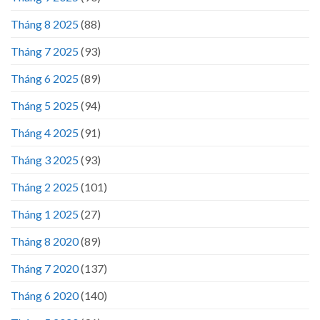
Tháng 8 2025
(88)
Tháng 7 2025
(93)
Tháng 6 2025
(89)
Tháng 5 2025
(94)
Tháng 4 2025
(91)
Tháng 3 2025
(93)
Tháng 2 2025
(101)
Tháng 1 2025
(27)
Tháng 8 2020
(89)
Tháng 7 2020
(137)
Tháng 6 2020
(140)