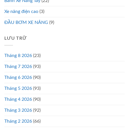
Bánh Xe Nâng Tay
(22)
Xe nâng điện cao
(3)
ĐẦU BƠM XE NÂNG
(9)
LƯU TRỮ
Tháng 8 2026
(23)
Tháng 7 2026
(93)
Tháng 6 2026
(90)
Tháng 5 2026
(93)
Tháng 4 2026
(90)
Tháng 3 2026
(92)
Tháng 2 2026
(66)