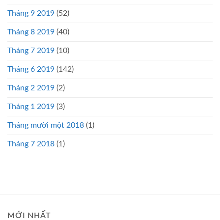
Tháng 9 2019
(52)
Tháng 8 2019
(40)
Tháng 7 2019
(10)
Tháng 6 2019
(142)
Tháng 2 2019
(2)
Tháng 1 2019
(3)
Tháng mười một 2018
(1)
Tháng 7 2018
(1)
MỚI NHẤT