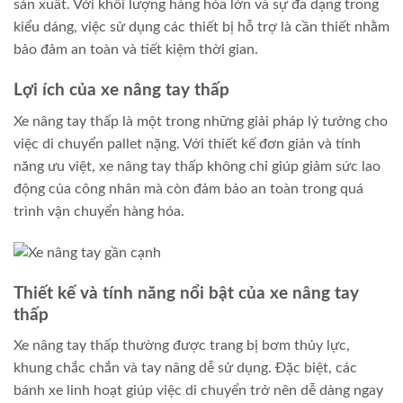
sản xuất. Với khối lượng hàng hóa lớn và sự đa dạng trong
kiểu dáng, việc sử dụng các thiết bị hỗ trợ là cần thiết nhằm
bảo đảm an toàn và tiết kiệm thời gian.
Lợi ích của xe nâng tay thấp
Xe nâng tay thấp là một trong những giải pháp lý tưởng cho
việc di chuyển pallet nặng. Với thiết kế đơn giản và tính
năng ưu việt, xe nâng tay thấp không chỉ giúp giảm sức lao
động của công nhân mà còn đảm bảo an toàn trong quá
trình vận chuyển hàng hóa.
Thiết kế và tính năng nổi bật của xe nâng tay
thấp
Xe nâng tay thấp thường được trang bị bơm thủy lực,
khung chắc chắn và tay nâng dễ sử dụng. Đặc biệt, các
bánh xe linh hoạt giúp việc di chuyển trở nên dễ dàng ngay