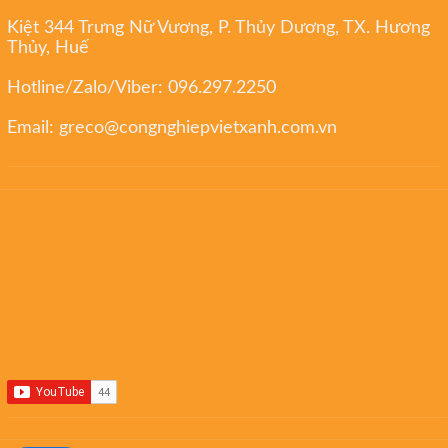
Kiệt 344 Trưng Nữ Vương, P. Thủy Dương, TX. Hương
Thủy, Huế
Hotline/Zalo/Viber:
096.297.2250
Email:
greco@congnghiepvietxanh.com.vn