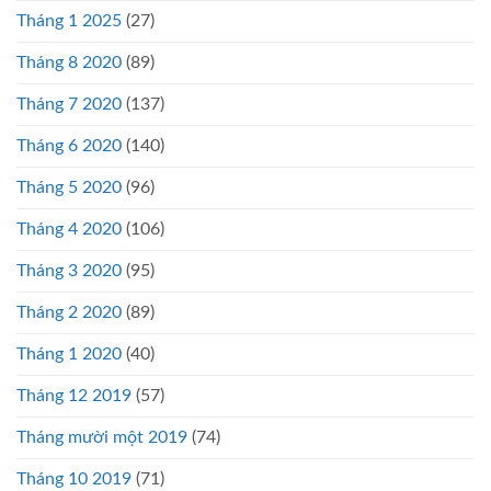
Tháng 1 2025
(27)
Tháng 8 2020
(89)
Tháng 7 2020
(137)
Tháng 6 2020
(140)
Tháng 5 2020
(96)
Tháng 4 2020
(106)
Tháng 3 2020
(95)
Tháng 2 2020
(89)
Tháng 1 2020
(40)
Tháng 12 2019
(57)
Tháng mười một 2019
(74)
Tháng 10 2019
(71)