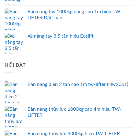
Bàn nâng tay 1000kg nâng cao 1m hiệu TW-
LIFTER Đài Loan
Xe nâng tay 3,5 tấn hiệu Eoslift
NỔI BẬT
Bàn nâng điện 2 tấn cao 1m tw-lifter (Hw2001)
Bàn nâng thủy lực 1000kg cao 4m hiệu TW-
LIFTER
Bàn nâng thủy lực 3000kg hiệu TW-LIFTER