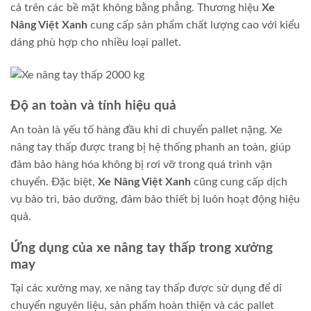
cả trên các bề mặt không bằng phẳng. Thương hiệu
Xe
Nâng Việt Xanh
cung cấp sản phẩm chất lượng cao với kiểu
dáng phù hợp cho nhiều loại pallet.
Độ an toàn và tính hiệu quả
An toàn là yếu tố hàng đầu khi di chuyển pallet nặng. Xe
nâng tay thấp được trang bị hệ thống phanh an toàn, giúp
đảm bảo hàng hóa không bị rơi vỡ trong quá trình vận
chuyển. Đặc biệt,
Xe Nâng Việt Xanh
cũng cung cấp dịch
vụ bảo trì, bảo dưỡng, đảm bảo thiết bị luôn hoạt động hiệu
quả.
Ứng dụng của xe nâng tay thấp trong xưởng
may
Tại các xưởng may, xe nâng tay thấp được sử dụng để di
chuyển nguyên liệu, sản phẩm hoàn thiện và các pallet