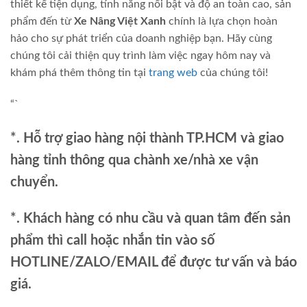
thiết kế tiện dụng, tính năng nổi bật và độ an toàn cao, sản
phẩm đến từ
Xe Nâng Việt Xanh
chính là lựa chọn hoàn
hảo cho sự phát triển của doanh nghiệp bạn. Hãy cùng
chúng tôi cải thiện quy trình làm việc ngay hôm nay và
khám phá thêm thông tin tại
trang web
của chúng tôi!
“`
*. Hỗ trợ giao hàng nội thành TP.HCM và giao
hàng tỉnh thông qua chành xe/nhà xe vận
chuyển.
*. Khách hàng có nhu cầu và quan tâm đến sản
phẩm thì call hoặc nhắn tin vào số
HOTLINE/ZALO/EMAIL để được tư vấn và báo
giá.