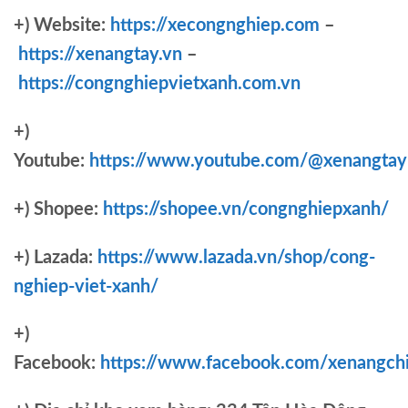
+) Website:
https://xecongnghiep.com
–
https://xenangtay.vn
–
https://congnghiepvietxanh.com.vn
+)
Youtube:
https://www.youtube.com/@xenangtay
+) Shopee:
https://shopee.vn/congnghiepxanh/
+) Lazada:
https://www.lazada.vn/shop/cong-
nghiep-viet-xanh/
+)
Facebook:
https://www.facebook.com/xenangch