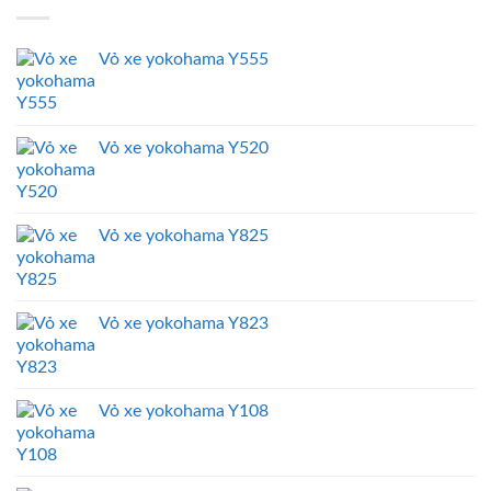
Vỏ xe yokohama Y555
Vỏ xe yokohama Y520
Vỏ xe yokohama Y825
Vỏ xe yokohama Y823
Vỏ xe yokohama Y108