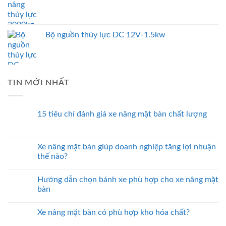
Bộ nguồn thủy lực DC 12V-1.5kw
TIN MỚI NHẤT
15 tiêu chí đánh giá xe nâng mặt bàn chất lượng
Xe nâng mặt bàn giúp doanh nghiệp tăng lợi nhuận
thế nào?
Hướng dẫn chọn bánh xe phù hợp cho xe nâng mặt
bàn
Xe nâng mặt bàn có phù hợp kho hóa chất?