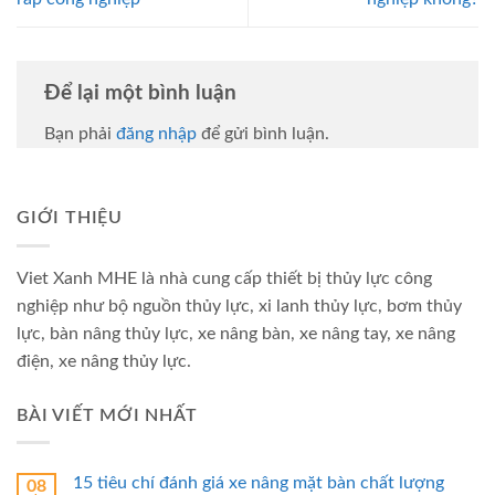
Để lại một bình luận
Bạn phải
đăng nhập
để gửi bình luận.
GIỚI THIỆU
Viet Xanh MHE là nhà cung cấp thiết bị thủy lực công
nghiệp như bộ nguồn thủy lực, xi lanh thủy lực, bơm thủy
lực, bàn nâng thủy lực, xe nâng bàn, xe nâng tay, xe nâng
điện, xe nâng thủy lực.
BÀI VIẾT MỚI NHẤT
15 tiêu chí đánh giá xe nâng mặt bàn chất lượng
08