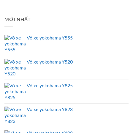
MỚI NHẤT
Vỏ xe yokohama Y555
Vỏ xe yokohama Y520
Vỏ xe yokohama Y825
Vỏ xe yokohama Y823