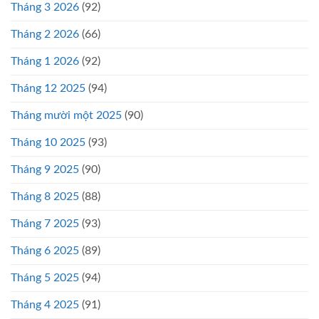
Tháng 3 2026
(92)
Tháng 2 2026
(66)
Tháng 1 2026
(92)
Tháng 12 2025
(94)
Tháng mười một 2025
(90)
Tháng 10 2025
(93)
Tháng 9 2025
(90)
Tháng 8 2025
(88)
Tháng 7 2025
(93)
Tháng 6 2025
(89)
Tháng 5 2025
(94)
Tháng 4 2025
(91)