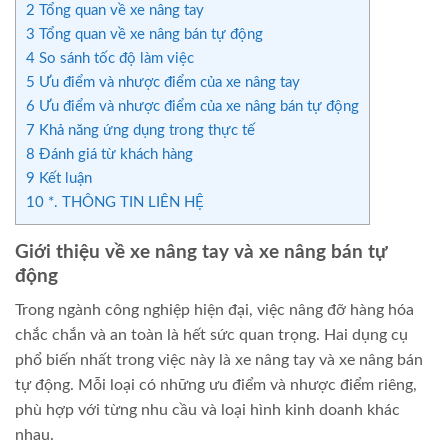
2
Tổng quan về xe nâng tay
3
Tổng quan về xe nâng bán tự động
4
So sánh tốc độ làm việc
5
Ưu điểm và nhược điểm của xe nâng tay
6
Ưu điểm và nhược điểm của xe nâng bán tự động
7
Khả năng ứng dụng trong thực tế
8
Đánh giá từ khách hàng
9
Kết luận
10
*. THÔNG TIN LIÊN HỆ
Giới thiệu về xe nâng tay và xe nâng bán tự
động
Trong ngành công nghiệp hiện đại, việc nâng đỡ hàng hóa
chắc chắn và an toàn là hết sức quan trọng. Hai dụng cụ
phổ biến nhất trong việc này là xe nâng tay và xe nâng bán
tự động. Mỗi loại có những ưu điểm và nhược điểm riêng,
phù hợp với từng nhu cầu và loại hình kinh doanh khác
nhau.