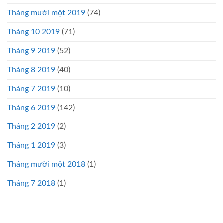
Tháng mười một 2019
(74)
Tháng 10 2019
(71)
Tháng 9 2019
(52)
Tháng 8 2019
(40)
Tháng 7 2019
(10)
Tháng 6 2019
(142)
Tháng 2 2019
(2)
Tháng 1 2019
(3)
Tháng mười một 2018
(1)
Tháng 7 2018
(1)