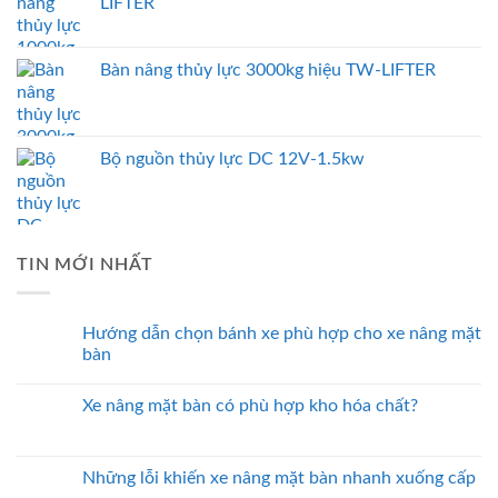
LIFTER
Bàn nâng thủy lực 3000kg hiệu TW-LIFTER
Bộ nguồn thủy lực DC 12V-1.5kw
TIN MỚI NHẤT
Hướng dẫn chọn bánh xe phù hợp cho xe nâng mặt
bàn
Xe nâng mặt bàn có phù hợp kho hóa chất?
Những lỗi khiến xe nâng mặt bàn nhanh xuống cấp