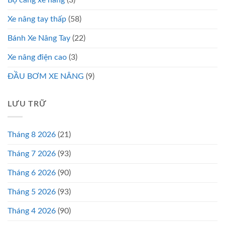
Bộ càng xe nâng
(3)
Xe nâng tay thấp
(58)
Bánh Xe Nâng Tay
(22)
Xe nâng điện cao
(3)
ĐẦU BƠM XE NÂNG
(9)
LƯU TRỮ
Tháng 8 2026
(21)
Tháng 7 2026
(93)
Tháng 6 2026
(90)
Tháng 5 2026
(93)
Tháng 4 2026
(90)