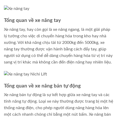
Tổng quan về xe nâng tay
Xe nâng tay, hay còn gọi là xe nâng ngang, là một giải pháp
lý tưởng cho việc di chuyển hàng hóa trong kho hay nhà
xưởng. Với khả năng chịu tải từ 2000kg đến 5000kg, xe
nâng tay thường được vận hành bằng cách đẩy tay, giúp
người sử dụng có thể dễ dàng chuyển hàng hóa từ vị trí này
sang vị trí khác mà không cần đến điện năng hay nhiên liệu.
Tổng quan về xe nâng bán tự động
Xe nâng bán tự động là sự kết hợp giữa xe nâng tay và các
tính năng tự động. Loại xe này thường được trang bị một hệ
thống nâng điện, cho phép người dùng nâng hàng hóa lên
một cách nhanh chóng chỉ bằng một nút bấm. Xe nâng bán