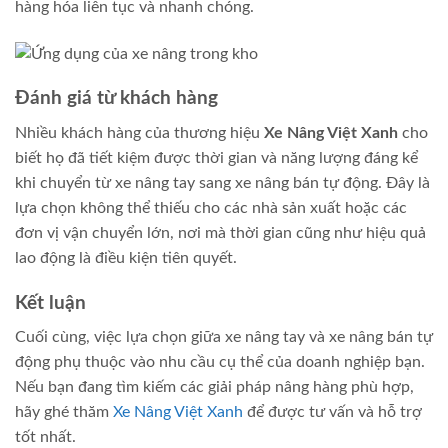
hàng hóa liên tục và nhanh chóng.
Đánh giá từ khách hàng
Nhiều khách hàng của thương hiệu
Xe Nâng Việt Xanh
cho
biết họ đã tiết kiệm được thời gian và năng lượng đáng kể
khi chuyển từ xe nâng tay sang xe nâng bán tự động. Đây là
lựa chọn không thể thiếu cho các nhà sản xuất hoặc các
đơn vị vận chuyển lớn, nơi mà thời gian cũng như hiệu quả
lao động là điều kiện tiên quyết.
Kết luận
Cuối cùng, việc lựa chọn giữa xe nâng tay và xe nâng bán tự
động phụ thuộc vào nhu cầu cụ thể của doanh nghiệp bạn.
Nếu bạn đang tìm kiếm các giải pháp nâng hàng phù hợp,
hãy ghé thăm
Xe Nâng Việt Xanh
để được tư vấn và hỗ trợ
tốt nhất.