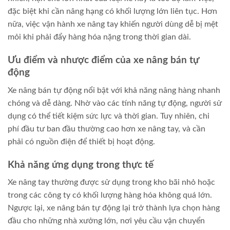
đặc biệt khi cần nâng hạng có khối lượng lớn liên tục. Hơn
nữa, việc vận hành xe nâng tay khiến người dùng dễ bị mệt
mỏi khi phải đẩy hàng hóa nặng trong thời gian dài.
Ưu điểm và nhược điểm của xe nâng bán tự
động
Xe nâng bán tự động nổi bật với khả năng nâng hàng nhanh
chóng và dễ dàng. Nhờ vào các tính năng tự động, người sử
dụng có thể tiết kiệm sức lực và thời gian. Tuy nhiên, chi
phí đầu tư ban đầu thường cao hơn xe nâng tay, và cần
phải có nguồn điện để thiết bị hoạt động.
Khả năng ứng dụng trong thực tế
Xe nâng tay thường được sử dụng trong kho bãi nhỏ hoặc
trong các công ty có khối lượng hàng hóa không quá lớn.
Ngược lại, xe nâng bán tự động lại trở thành lựa chọn hàng
đầu cho những nhà xưởng lớn, nơi yêu cầu vận chuyển