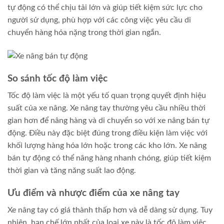
tự động có thể chịu tải lớn và giúp tiết kiệm sức lực cho
người sử dụng, phù hợp với các công việc yêu cầu di
chuyển hàng hóa nặng trong thời gian ngắn.
So sánh tốc độ làm việc
Tốc độ làm việc là một yếu tố quan trọng quyết định hiệu
suất của xe nâng. Xe nâng tay thường yêu cầu nhiều thời
gian hơn để nâng hàng và di chuyển so với xe nâng bán tự
động. Điều này đặc biệt đúng trong điều kiện làm việc với
khối lượng hàng hóa lớn hoặc trong các kho lớn. Xe nâng
bán tự động có thể nâng hàng nhanh chóng, giúp tiết kiệm
thời gian và tăng năng suất lao động.
Ưu điểm và nhược điểm của xe nâng tay
Xe nâng tay có giá thành thấp hơn và dễ dàng sử dụng. Tuy
nhiên, hạn chế lớn nhất của loại xe này là tốc độ làm việc,