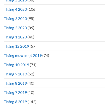
Tháng 4 2020
(106)
Tháng 3 2020
(95)
Tháng 2 2020
(89)
Tháng 1 2020
(40)
Tháng 12 2019
(57)
Tháng mười một 2019
(74)
Tháng 10 2019
(71)
Tháng 9 2019
(52)
Tháng 8 2019
(40)
Tháng 7 2019
(10)
Tháng 6 2019
(142)