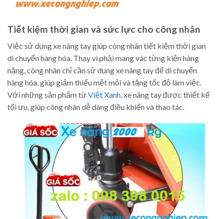
Tiết kiệm thời gian và sức lực cho công nhân
Việc sử dụng xe nâng tay giúp công nhân tiết kiệm thời gian
di chuyển hàng hóa. Thay vì phải mang vác từng kiện hàng
nặng, công nhân chỉ cần sử dụng xe nâng tay để di chuyển
hàng hóa, giúp giảm thiểu mệt mỏi và tăng tốc độ làm việc.
Với những sản phẩm từ
Việt Xanh
, xe nâng tay được thiết kế
tối ưu, giúp công nhân dễ dàng điều khiển và thao tác.