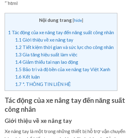
“`html
Nội dung trang
[
hide
]
1
Tác động của xe nâng tay đến năng suất công nhân
1.1
Giới thiệu về xe nâng tay
1.2
Tiết kiệm thời gian và sức lực cho công nhân
1.3
Gia tăng hiệu suất làm việc
1.4
Giảm thiểu tai nạn lao động
1.5
Bảo trì và độ bền của xe nâng tay Việt Xanh
1.6
Kết luận
1.7
*. THÔNG TIN LIÊN HỆ
Tác động của xe nâng tay đến năng suất
công nhân
Giới thiệu về xe nâng tay
Xe nâng tay là một trong những thiết bị hỗ trợ vận chuyển