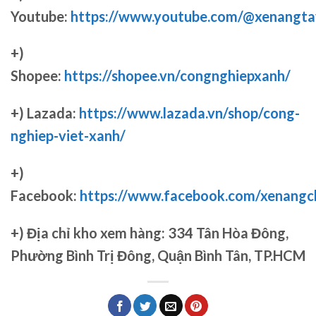
Youtube:
https://www.youtube.com/@xenangta
+)
Shopee:
https://shopee.vn/congnghiepxanh/
+) Lazada:
https://www.lazada.vn/shop/cong-
nghiep-viet-xanh/
+)
Facebook:
https://www.facebook.com/xenang
+)
Địa chỉ kho xem hàng: 334 Tân Hòa Đông,
Phường Bình Trị Đông, Quận Bình Tân, TP.HCM