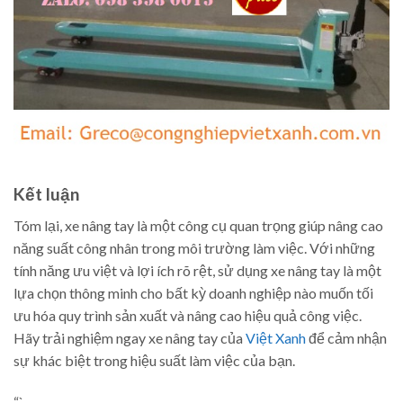
Kết luận
Tóm lại, xe nâng tay là một công cụ quan trọng giúp nâng cao
năng suất công nhân trong môi trường làm việc. Với những
tính năng ưu việt và lợi ích rõ rệt, sử dụng xe nâng tay là một
lựa chọn thông minh cho bất kỳ doanh nghiệp nào muốn tối
ưu hóa quy trình sản xuất và nâng cao hiệu quả công việc.
Hãy trải nghiệm ngay xe nâng tay của
Việt Xanh
để cảm nhận
sự khác biệt trong hiệu suất làm việc của bạn.
“`