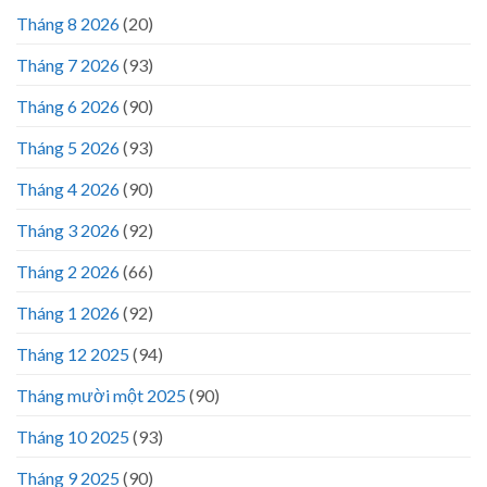
Tháng 8 2026
(20)
Tháng 7 2026
(93)
Tháng 6 2026
(90)
Tháng 5 2026
(93)
Tháng 4 2026
(90)
Tháng 3 2026
(92)
Tháng 2 2026
(66)
Tháng 1 2026
(92)
Tháng 12 2025
(94)
Tháng mười một 2025
(90)
Tháng 10 2025
(93)
Tháng 9 2025
(90)