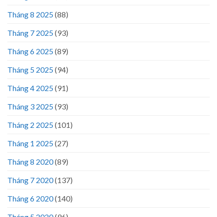
Tháng 8 2025
(88)
Tháng 7 2025
(93)
Tháng 6 2025
(89)
Tháng 5 2025
(94)
Tháng 4 2025
(91)
Tháng 3 2025
(93)
Tháng 2 2025
(101)
Tháng 1 2025
(27)
Tháng 8 2020
(89)
Tháng 7 2020
(137)
Tháng 6 2020
(140)
Tháng 5 2020
(96)