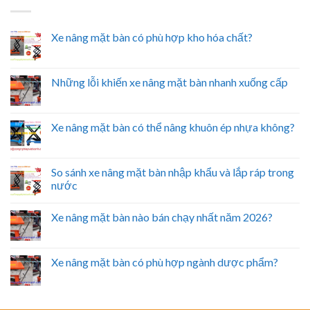
Xe nâng mặt bàn có phù hợp kho hóa chất?
Những lỗi khiến xe nâng mặt bàn nhanh xuống cấp
Xe nâng mặt bàn có thể nâng khuôn ép nhựa không?
So sánh xe nâng mặt bàn nhập khẩu và lắp ráp trong
nước
Xe nâng mặt bàn nào bán chạy nhất năm 2026?
Xe nâng mặt bàn có phù hợp ngành dược phẩm?