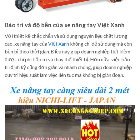
Bảo trì và độ bền của xe nâng tay Việt Xanh
Với thiết kế chắc chắn và sử dụng nguyên liệu chất lượng
cao, xe nâng tay của
Việt Xanh
không chỉ dễ sử dụng mà còn
bền bỉ theo thời gian. Điều này giúp doanh nghiệp tiết kiệm
được chi phí bảo trì và thay thế thiết bị. Hơn nữa, việc bảo
trì định kỳ cũng đơn giản và nhanh chóng, giúp doanh nghiệp
duy trì hiệu suất làm việc liên tục mà không bị gián đoạn.