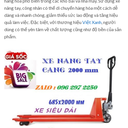
hàng hóa phổ biến trong các kho bãi và nhà máy. Sử dụng xe
nâng tay, công nhân có thể di chuyển hàng hóa một cách dễ
dàng và nhanh chóng, giảm thiểu sức lao động và tăng hiệu
quả làm việc. Đặc biệt, với thương hiệu
Việt Xanh
, người
dùng có thể yên tâm về chất lượng cũng như độ bền của sản
phẩm.