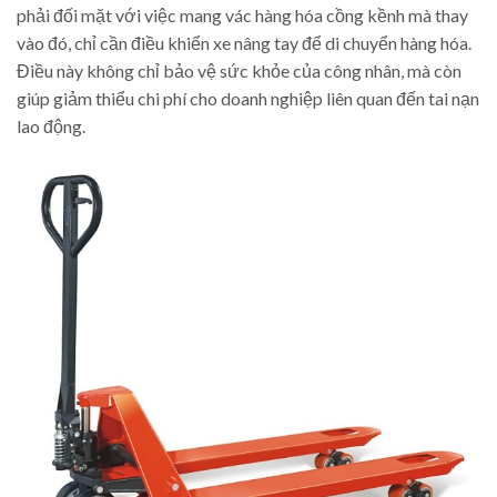
phải đối mặt với việc mang vác hàng hóa cồng kềnh mà thay
vào đó, chỉ cần điều khiển xe nâng tay để di chuyển hàng hóa.
Điều này không chỉ bảo vệ sức khỏe của công nhân, mà còn
giúp giảm thiểu chi phí cho doanh nghiệp liên quan đến tai nạn
lao động.