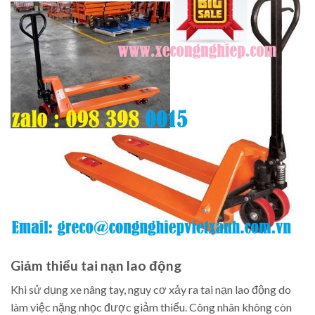
Giảm thiểu tai nạn lao động
Khi sử dụng xe nâng tay, nguy cơ xảy ra tai nạn lao động do
làm việc nặng nhọc được giảm thiểu. Công nhân không còn