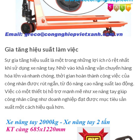
Gia tăng hiệu suất làm việc
Sự gia tăng hiệu suất là một trong những lợi ích rõ rệt nhất
khi sử dụng xe nâng tay. Nhờ vào khả năng vận chuyển hàng
hóa lớn và nhanh chóng, thời gian hoàn thành công việc của
công nhân được rút ngắn, từ đó nâng cao năng suất lao động.
Việc có một thiết bị hỗ trợ mạnh mẽ như xe nâng tay giúp
công nhân cũng như doanh nghiệp đạt được mục tiêu sản
xuất một cách hiệu quả hơn.