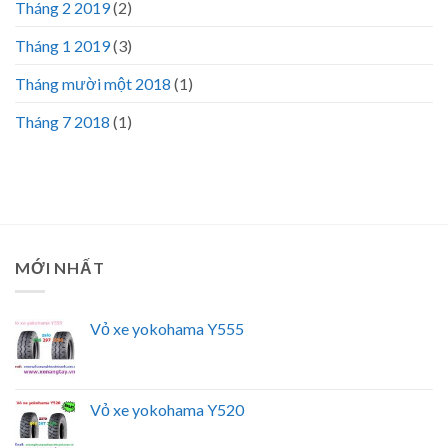
Tháng 2 2019
(2)
Tháng 1 2019
(3)
Tháng mười một 2018
(1)
Tháng 7 2018
(1)
MỚI NHẤT
Vỏ xe yokohama Y555
Vỏ xe yokohama Y520