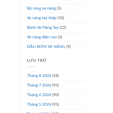
Bộ càng xe nâng
(3)
Xe nâng tay thấp
(58)
Bánh Xe Nâng Tay
(22)
Xe nâng điện cao
(3)
ĐẦU BƠM XE NÂNG
(9)
LƯU TRỮ
Tháng 8 2026
(18)
Tháng 7 2026
(93)
Tháng 6 2026
(90)
Tháng 5 2026
(93)