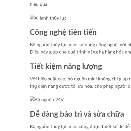
hiệu quả.
Công nghệ tiên tiến
Bộ nguồn thủy lực mini sử dụng công nghệ mới nhấ
Điều này giúp cho quá trình nâng hạ hàng hóa nh
Tiết kiệm năng lượng
Với hiệu suất cao, bộ nguồn mini không chỉ giúp t
thụ điện năng được tối ưu hóa, cho phép người dù
Dễ dàng bảo trì và sửa chữa
Bộ nguồn thủy lực mini cũng được thiết kế để dễ 