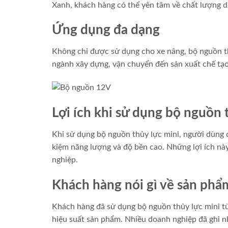
Xanh, khách hàng có thể yên tâm về chất lượng d
Ứng dụng đa dạng
Không chỉ được sử dụng cho xe nâng, bộ nguồn th
ngành xây dựng, vận chuyển đến sản xuất chế tạo
Lợi ích khi sử dụng bộ nguồn 
Khi sử dụng bộ nguồn thủy lực mini, người dùng d
kiệm năng lượng và độ bền cao. Những lợi ích nà
nghiệp.
Khách hàng nói gì về sản phẩ
Khách hàng đã sử dụng bộ nguồn thủy lực mini từ
hiệu suất sản phẩm. Nhiều doanh nghiệp đã ghi nh