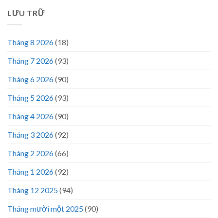
LƯU TRỮ
Tháng 8 2026
(18)
Tháng 7 2026
(93)
Tháng 6 2026
(90)
Tháng 5 2026
(93)
Tháng 4 2026
(90)
Tháng 3 2026
(92)
Tháng 2 2026
(66)
Tháng 1 2026
(92)
Tháng 12 2025
(94)
Tháng mười một 2025
(90)