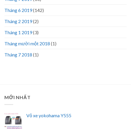
Tháng 6 2019
(142)
Tháng 2 2019
(2)
Tháng 1 2019
(3)
Tháng mười một 2018
(1)
Tháng 7 2018
(1)
MỚI NHẤT
Vỏ xe yokohama Y555