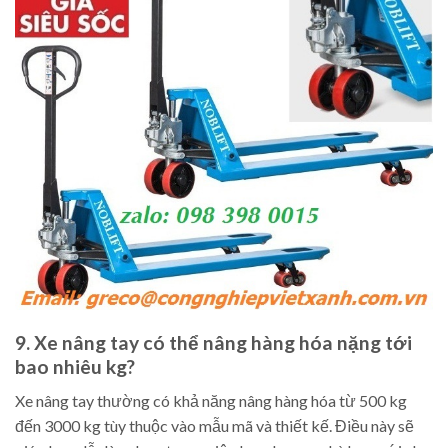
9. Xe nâng tay có thể nâng hàng hóa nặng tới
bao nhiêu kg?
Xe nâng tay thường có khả năng nâng hàng hóa từ 500 kg
đến 3000 kg tùy thuộc vào mẫu mã và thiết kế. Điều này sẽ