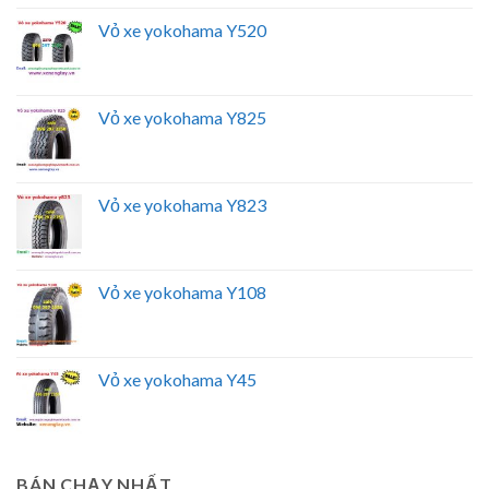
Vỏ xe yokohama Y520
Vỏ xe yokohama Y825
Vỏ xe yokohama Y823
Vỏ xe yokohama Y108
Vỏ xe yokohama Y45
BÁN CHẠY NHẤT