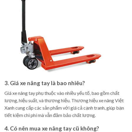
3. Giá xe nâng tay là bao nhiêu?
Giá xe nâng tay phụ thuộc vào nhiều yếu tố, bao gồm chất
lượng, hiệu suất, và thương hiệu. Thương hiệu xe nâng Việt
Xanh cung cấp các sản phẩm với giá cả cạnh tranh, giúp bạn
tiết kiệm chi phí mà vẫn đảm bảo chất lượng.
4. Có nên mua xe nâng tay cũ không?