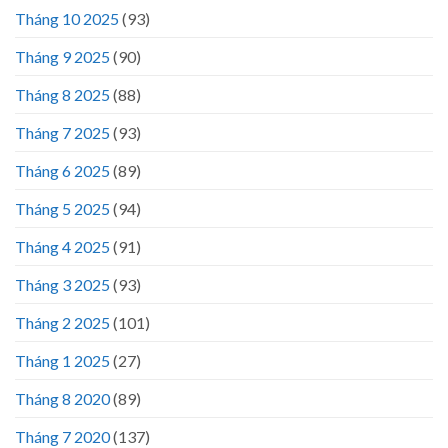
Tháng 10 2025
(93)
Tháng 9 2025
(90)
Tháng 8 2025
(88)
Tháng 7 2025
(93)
Tháng 6 2025
(89)
Tháng 5 2025
(94)
Tháng 4 2025
(91)
Tháng 3 2025
(93)
Tháng 2 2025
(101)
Tháng 1 2025
(27)
Tháng 8 2020
(89)
Tháng 7 2020
(137)