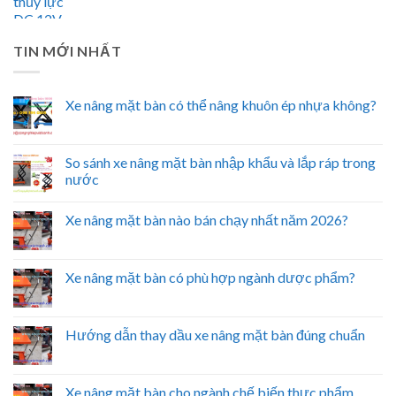
TIN MỚI NHẤT
Xe nâng mặt bàn có thể nâng khuôn ép nhựa không?
So sánh xe nâng mặt bàn nhập khẩu và lắp ráp trong
nước
Xe nâng mặt bàn nào bán chạy nhất năm 2026?
Xe nâng mặt bàn có phù hợp ngành dược phẩm?
Hướng dẫn thay dầu xe nâng mặt bàn đúng chuẩn
Xe nâng mặt bàn cho ngành chế biến thực phẩm