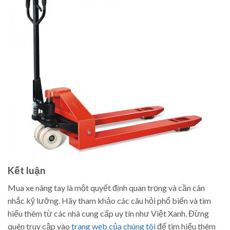
Kết luận
Mua xe nâng tay là một quyết định quan trọng và cần cân
nhắc kỹ lưỡng. Hãy tham khảo các câu hỏi phổ biến và tìm
hiểu thêm từ các nhà cung cấp uy tín như Việt Xanh. Đừng
quên truy cập vào
trang web của chúng tôi
để tìm hiểu thêm