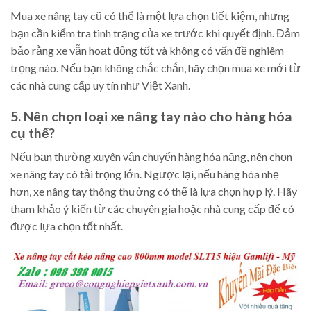
Mua xe nâng tay cũ có thể là một lựa chọn tiết kiệm, nhưng
bạn cần kiểm tra tình trạng của xe trước khi quyết định. Đảm
bảo rằng xe vẫn hoạt động tốt và không có vấn đề nghiêm
trọng nào. Nếu bạn không chắc chắn, hãy chọn mua xe mới từ
các nhà cung cấp uy tín như Việt Xanh.
5. Nên chọn loại xe nâng tay nào cho hàng hóa
cụ thể?
Nếu bạn thường xuyên vận chuyển hàng hóa nặng, nên chọn
xe nâng tay có tải trọng lớn. Ngược lại, nếu hàng hóa nhẹ
hơn, xe nâng tay thông thường có thể là lựa chọn hợp lý. Hãy
tham khảo ý kiến từ các chuyên gia hoặc nhà cung cấp để có
được lựa chọn tốt nhất.