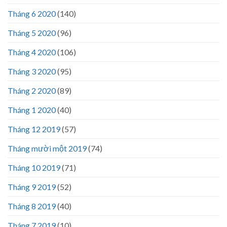
Tháng 6 2020
(140)
Tháng 5 2020
(96)
Tháng 4 2020
(106)
Tháng 3 2020
(95)
Tháng 2 2020
(89)
Tháng 1 2020
(40)
Tháng 12 2019
(57)
Tháng mười một 2019
(74)
Tháng 10 2019
(71)
Tháng 9 2019
(52)
Tháng 8 2019
(40)
Tháng 7 2019
(10)