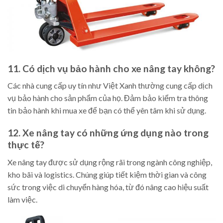
11. Có dịch vụ bảo hành cho xe nâng tay không?
Các nhà cung cấp uy tín như Việt Xanh thường cung cấp dịch
vụ bảo hành cho sản phẩm của họ. Đảm bảo kiểm tra thông
tin bảo hành khi mua xe để bạn có thể yên tâm khi sử dụng.
12. Xe nâng tay có những ứng dụng nào trong
thực tế?
Xe nâng tay được sử dụng rộng rãi trong ngành công nghiệp,
kho bãi và logistics. Chúng giúp tiết kiệm thời gian và công
sức trong việc di chuyển hàng hóa, từ đó nâng cao hiệu suất
làm việc.