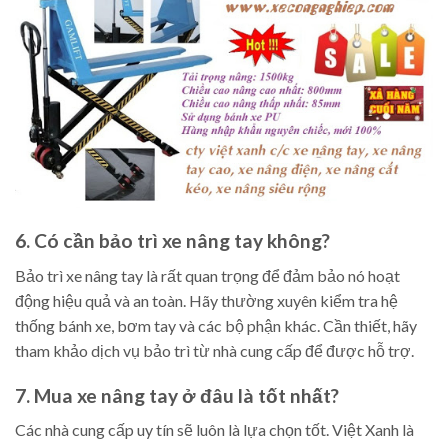
6. Có cần bảo trì xe nâng tay không?
Bảo trì xe nâng tay là rất quan trọng để đảm bảo nó hoạt
động hiệu quả và an toàn. Hãy thường xuyên kiểm tra hệ
thống bánh xe, bơm tay và các bộ phận khác. Cần thiết, hãy
tham khảo dịch vụ bảo trì từ nhà cung cấp để được hỗ trợ.
7. Mua xe nâng tay ở đâu là tốt nhất?
Các nhà cung cấp uy tín sẽ luôn là lựa chọn tốt. Việt Xanh là