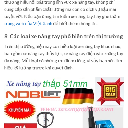
thương hiệu nổi bật trong lĩnh vực xe nâng tay, không chỉ
cung cấp sản phẩm chất lượng mà còn có dịch vụ hậu mãi
tuyệt vời. Nếu bạn đang tìm kiếm xe nâng tay, hãy ghé thăm
trang web của Việt Xanh
để biết thêm thông tin.
8. Các loại xe nâng tay phổ biến trên thị trường
Trên thị trường hiện nay có nhiều loại xe nâng tay khác nhau,
bao gồm xe nâng tay thủy lực, xe nâng tay điện và xe nâng tay
đa năng. Mỗi loại có những ưu điểm riêng, vì vậy bạn nên tìm
hiểu kỹ lưỡng trước khi quyết định.