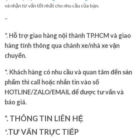
và nhận tư vấn tốt nhất cho nhu cầu của bạn.
“`
*. Hỗ trợ giao hàng nội thành TP.HCM và giao
hàng tỉnh thông qua chành xe/nhà xe vận
chuyển.
*. Khách hàng có nhu cầu và quan tâm đến sản
phẩm thì call hoặc nhắn tin vào số
HOTLINE/ZALO/EMAIL để được tư vấn và
báo giá.
*. THÔNG TIN LIÊN HỆ
*.
TƯ VẤN TRỰC TIẾP