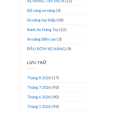
XE NÂNG TAY INOX
(21)
Bộ càng xe nâng
(3)
Xe nâng tay thấp
(58)
Bánh Xe Nâng Tay
(22)
Xe nâng điện cao
(3)
ĐẦU BƠM XE NÂNG
(9)
LƯU TRỮ
Tháng 8 2026
(17)
Tháng 7 2026
(93)
Tháng 6 2026
(90)
Tháng 5 2026
(93)