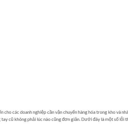
ến cho các doanh nghiệp cần vận chuyển hàng hóa trong kho và nh
 tay cũ không phải lúc nào cũng đơn giản. Dưới đây là một số lỗi