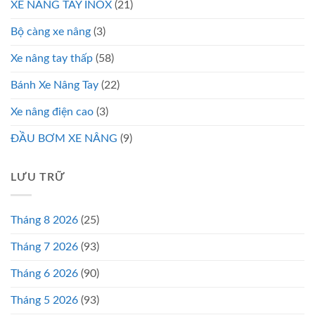
XE NÂNG TAY INOX
(21)
Bộ càng xe nâng
(3)
Xe nâng tay thấp
(58)
Bánh Xe Nâng Tay
(22)
Xe nâng điện cao
(3)
ĐẦU BƠM XE NÂNG
(9)
LƯU TRỮ
Tháng 8 2026
(25)
Tháng 7 2026
(93)
Tháng 6 2026
(90)
Tháng 5 2026
(93)