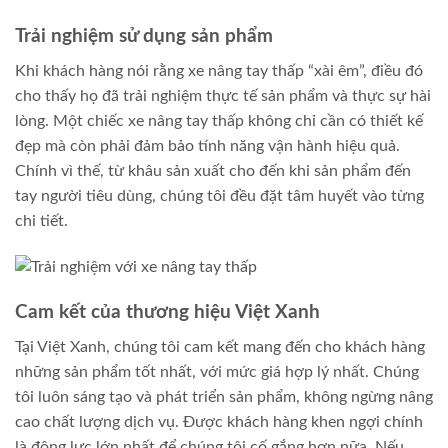
Trải nghiệm sử dụng sản phẩm
Khi khách hàng nói rằng xe nâng tay thấp “xài êm”, điều đó
cho thấy họ đã trải nghiệm thực tế sản phẩm và thực sự hài
lòng. Một chiếc xe nâng tay thấp không chỉ cần có thiết kế
đẹp mà còn phải đảm bảo tính năng vận hành hiệu quả.
Chính vì thế, từ khâu sản xuất cho đến khi sản phẩm đến
tay người tiêu dùng, chúng tôi đều đặt tâm huyết vào từng
chi tiết.
Cam kết của thương hiệu Việt Xanh
Tại Việt Xanh, chúng tôi cam kết mang đến cho khách hàng
những sản phẩm tốt nhất, với mức giá hợp lý nhất. Chúng
tôi luôn sáng tạo và phát triển sản phẩm, không ngừng nâng
cao chất lượng dịch vụ. Được khách hàng khen ngợi chính
là động lực lớn nhất để chúng tôi cố gắng hơn nữa. Nếu