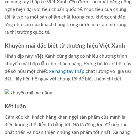
xe nâng tay thấp từ Việt Xanh đều được sản xuất bằng công
nghệ hiện đại với tiêu chuẩn quốc tế. Mục tiêu của chúng
tôi là tạo ra một sản phẩm chất lượng cao, không chỉ đáp
ứng nhu cầu của khách hàng trong nước mà còn mở rộng
ra thị trường quốc tế.
Khuyến mãi đặc biệt từ thương hiệu Việt Xanh
Nhân dịp này, Việt Xanh cũng đang có nhiều chương trình
khuyến mãi hấp dẫn cho khách hàng. Đừng bỏ lỡ cơ hội này
để sở hữu một chiếc
xe nâng tay thấp
chất lượng với giá ưu
đãi. Hãy liên hệ ngay với chúng tôi để biết thêm chi tiết!
Kết luận
Cảm xúc khi khách hàng khen ngợi sản phẩm của mình là
điều không thể diễn tả bằng lời. Nó là động lực để tiếp tục
phát triển và hoàn thiện những sản phẩm tốt nhất. Xe nâng