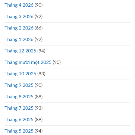
Tháng 4 2026
(90)
Tháng 3 2026
(92)
Tháng 2 2026
(66)
Tháng 1 2026
(92)
Tháng 12 2025
(94)
Tháng mười một 2025
(90)
Tháng 10 2025
(93)
Tháng 9 2025
(90)
Tháng 8 2025
(88)
Tháng 7 2025
(93)
Tháng 6 2025
(89)
Tháng 5 2025
(94)