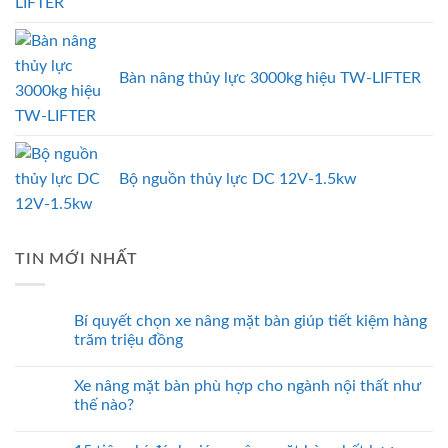
LIFTER
Bàn nâng thủy lực 3000kg hiệu TW-LIFTER
Bộ nguồn thủy lực DC 12V-1.5kw
TIN MỚI NHẤT
Bí quyết chọn xe nâng mặt bàn giúp tiết kiệm hàng
trăm triệu đồng
Xe nâng mặt bàn phù hợp cho ngành nội thất như
thế nào?