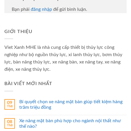
Bạn phải
đăng nhập
để gửi bình luận.
GIỚI THIỆU
Viet Xanh MHE là nhà cung cấp thiết bị thủy lực công
nghiệp như bộ nguồn thủy lực, xi lanh thủy lực, bơm thủy
lực, bàn nâng thủy lực, xe nâng bàn, xe nâng tay, xe nâng
điện, xe nâng thủy lực.
BÀI VIẾT MỚI NHẤT
Bí quyết chọn xe nâng mặt bàn giúp tiết kiệm hàng
09
Th8
trăm triệu đồng
Xe nâng mặt bàn phù hợp cho ngành nội thất như
08
Th8
thế nào?