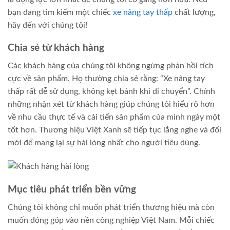
bạn đang tìm kiếm một chiếc
xe nâng tay thấp
chất lượng,
hãy đến với chúng tôi!
Chia sẻ từ khách hàng
Các khách hàng của chúng tôi không ngừng phản hồi tích
cực về sản phẩm. Họ thường chia sẻ rằng: “Xe nâng tay
thấp rất dễ sử dụng, không kẹt bánh khi di chuyển”. Chính
những nhận xét từ khách hàng giúp chúng tôi hiểu rõ hơn
về nhu cầu thực tế và cải tiến sản phẩm của mình ngày một
tốt hơn. Thương hiệu Việt Xanh sẽ tiếp tục lắng nghe và đổi
mới để mang lại sự hài lòng nhất cho người tiêu dùng.
Mục tiêu phát triển bền vững
Chúng tôi không chỉ muốn phát triển thương hiệu mà còn
muốn đóng góp vào nền công nghiệp Việt Nam. Mỗi chiếc