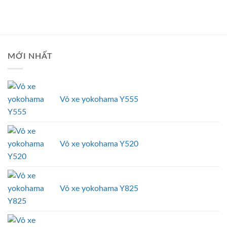
MỚI NHẤT
Vỏ xe yokohama Y555
Vỏ xe yokohama Y520
Vỏ xe yokohama Y825