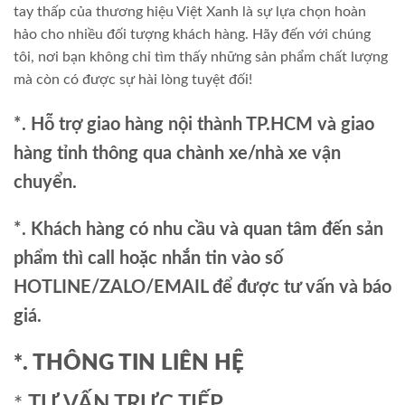
tay thấp của thương hiệu Việt Xanh là sự lựa chọn hoàn
hảo cho nhiều đối tượng khách hàng. Hãy đến với chúng
tôi, nơi bạn không chỉ tìm thấy những sản phẩm chất lượng
mà còn có được sự hài lòng tuyệt đối!
*. Hỗ trợ giao hàng nội thành TP.HCM và giao
hàng tỉnh thông qua chành xe/nhà xe vận
chuyển.
*. Khách hàng có nhu cầu và quan tâm đến sản
phẩm thì call hoặc nhắn tin vào số
HOTLINE/ZALO/EMAIL để được tư vấn và báo
giá.
*. THÔNG TIN LIÊN HỆ
*.
TƯ VẤN TRỰC TIẾP