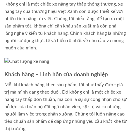
Không chỉ là một chiếc xe nâng tay thấp thông thường, xe
nâng tay của thương hiệu Việt Xanh còn được thiết kế với
nhiều tính năng ưu việt. Chúng tôi hiểu rằng, để tạo ra một
sản phẩm tốt, không chỉ cần khâu sản xuất mà còn phải
lắng nghe ý kiến từ khách hàng. Chính khách hàng là những
người sử dụng thực tế và hiểu rõ nhất về nhu cầu và mong
muốn của mình.
Khách hàng – Linh hồn của doanh nghiệp
Mỗi khi khách hàng khen sản phẩm, tôi như thấy được giá
trị mà mình đang theo đuổi. Đó không chỉ là một chiếc xe
nâng tay thấp đơn thuần, mà còn là sự sự công nhận cho sự
nỗ lực của toàn bộ đội ngũ nhân viên, kỹ sư, và cả những
người làm việc trong phân xưởng. Chúng tôi luôn nâng cao
tiêu chuẩn sản phẩm để đáp ứng những yêu cầu khắt khe từ
thị trường.