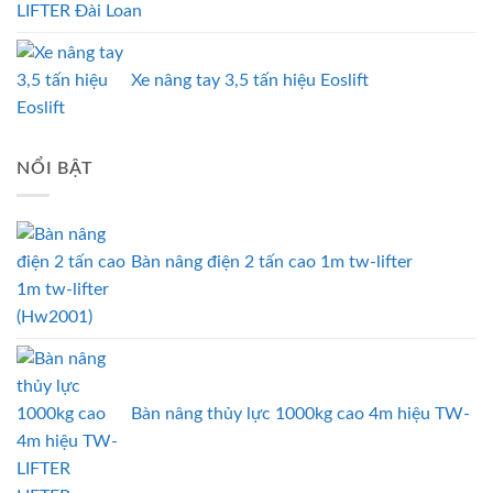
LIFTER Đài Loan
Xe nâng tay 3,5 tấn hiệu Eoslift
NỔI BẬT
Bàn nâng điện 2 tấn cao 1m tw-lifter
(Hw2001)
Bàn nâng thủy lực 1000kg cao 4m hiệu TW-