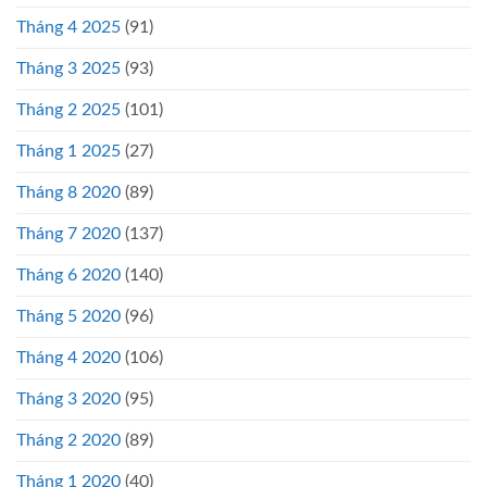
Tháng 4 2025
(91)
Tháng 3 2025
(93)
Tháng 2 2025
(101)
Tháng 1 2025
(27)
Tháng 8 2020
(89)
Tháng 7 2020
(137)
Tháng 6 2020
(140)
Tháng 5 2020
(96)
Tháng 4 2020
(106)
Tháng 3 2020
(95)
Tháng 2 2020
(89)
Tháng 1 2020
(40)