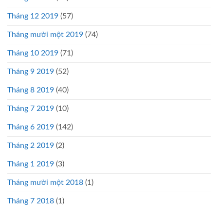
Tháng 12 2019
(57)
Tháng mười một 2019
(74)
Tháng 10 2019
(71)
Tháng 9 2019
(52)
Tháng 8 2019
(40)
Tháng 7 2019
(10)
Tháng 6 2019
(142)
Tháng 2 2019
(2)
Tháng 1 2019
(3)
Tháng mười một 2018
(1)
Tháng 7 2018
(1)