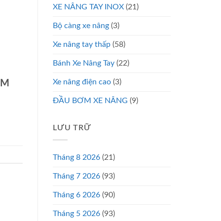
XE NÂNG TAY INOX
(21)
Bộ càng xe nâng
(3)
Xe nâng tay thấp
(58)
Bánh Xe Nâng Tay
(22)
Xe nâng điện cao
(3)
CM
ĐẦU BƠM XE NÂNG
(9)
LƯU TRỮ
Tháng 8 2026
(21)
Tháng 7 2026
(93)
Tháng 6 2026
(90)
Tháng 5 2026
(93)