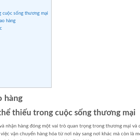
g cuộc sống thương mại
iao hàng
c
o hàng
thể thiếu trong cuộc sống thương mại
 và nhận hàng đóng một vai trò quan trọng trong thương mại và 
 việc vận chuyển hàng hóa từ nơi này sang nơi khác mà còn là m