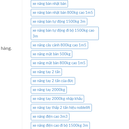
xe nâng bàn nhật bản
xe nâng bàn nhật bản 800kg cao 1m5
xe nâng bán tự động 1500kg 3m
xe nâng bán tự động đi bộ 1500kg cao
3m
xe nâng cây cảnh 800kg cao 1m5
 hàng.
xe nâng mặt bàn 500kg
xe nâng mặt bàn 800kg cao 1m5
xe nâng tay 2 tấn
xe nâng tay 2 tấn của đức
xe nâng tay 2000kg
xe nâng tay 2000kg nhập khẩu
xe nâng tay thấp 2 tấn hiệu noblelift
xe nâng điện cao 3m3
xe nâng điện cao đi bộ 1500kg 3m