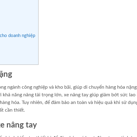
 cho doanh nghiệp
nặng
trong ngành công nghiệp và kho bãi, giúp di chuyển hàng hóa nặng
khả năng nâng tải trọng lớn, xe nâng tay giúp giảm bớt sức lao
 hàng hóa. Tuy nhiên, để đảm bảo an toàn và hiệu quả khi sử dụng
t cần thiết.
xe nâng tay