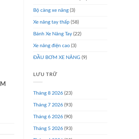
Bộ càng xe nâng
(3)
Xe nâng tay thấp
(58)
Bánh Xe Nâng Tay
(22)
Xe nâng điện cao
(3)
ĐẦU BƠM XE NÂNG
(9)
LƯU TRỮ
CM
Tháng 8 2026
(23)
Tháng 7 2026
(93)
Tháng 6 2026
(90)
Tháng 5 2026
(93)