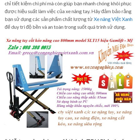
chỉ tiết kiệm chi phí mà còn giúp bạn nhanh chóng khôi phục
được hiệu suất làm việc của xe nâng tay. Hãy đảm bảo rằng
bạn sử dụng các sản phẩm chất lượng từ
Xe nâng Việt Xanh
để duy trì độ bền và an toàn trong suốt quá trình sử dụng.