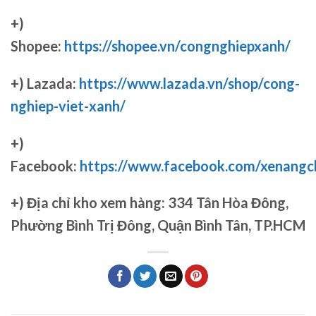
+)
Shopee:
https://shopee.vn/congnghiepxanh/
+) Lazada:
https://www.lazada.vn/shop/cong-
nghiep-viet-xanh/
+)
Facebook:
https://www.facebook.com/xenang
+)
Địa chỉ kho xem hàng: 334 Tân Hòa Đông,
Phường Bình Trị Đông, Quận Bình Tân, TP.HCM