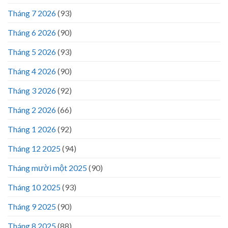
Tháng 7 2026
(93)
Tháng 6 2026
(90)
Tháng 5 2026
(93)
Tháng 4 2026
(90)
Tháng 3 2026
(92)
Tháng 2 2026
(66)
Tháng 1 2026
(92)
Tháng 12 2025
(94)
Tháng mười một 2025
(90)
Tháng 10 2025
(93)
Tháng 9 2025
(90)
Tháng 8 2025
(88)