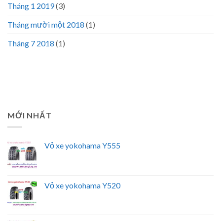
Tháng 1 2019
(3)
Tháng mười một 2018
(1)
Tháng 7 2018
(1)
MỚI NHẤT
Vỏ xe yokohama Y555
Vỏ xe yokohama Y520