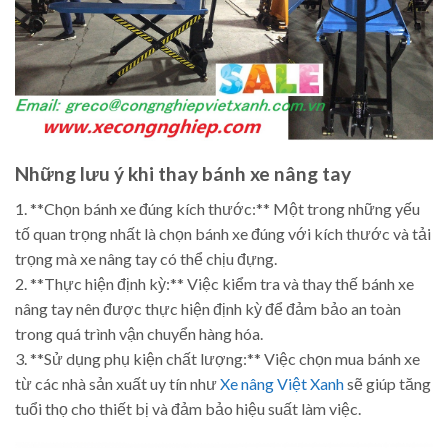
Những lưu ý khi thay bánh xe nâng tay
1. **Chọn bánh xe đúng kích thước:** Một trong những yếu
tố quan trọng nhất là chọn bánh xe đúng với kích thước và tải
trọng mà xe nâng tay có thể chịu đựng.
2. **Thực hiện định kỳ:** Việc kiểm tra và thay thế bánh xe
nâng tay nên được thực hiện định kỳ để đảm bảo an toàn
trong quá trình vận chuyển hàng hóa.
3. **Sử dụng phụ kiện chất lượng:** Việc chọn mua bánh xe
từ các nhà sản xuất uy tín như
Xe nâng Việt Xanh
sẽ giúp tăng
tuổi thọ cho thiết bị và đảm bảo hiệu suất làm việc.