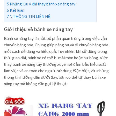
5
Những lưu ý khi thay bánh xe nâng tay
6
Kết luận
7
*. THÔNG TIN LIÊN HỆ
Giới thiệu về bánh xe nâng tay
Bánh xe nâng tay là một bộ phận quan trọng trong việc vận
chuyển hàng hóa. Chúng giúp nâng hạ và di chuyển hàng hóa
một cách dễ dàng và hiệu quả. Tuy nhiên, khi sử dụng trong
thời gian dài, bánh xe có thể bị mài mòn hoặc hư hỏng. Việc
thay bánh xe nâng tay thường xuyên sẽ đảm bảo hiệu suất
làm việc và an toàn cho người sử dụng. Đặc biệt, với những
thông tin hướng dẫn dưới đây, bạn có thể tự thay bánh xe
nâng tay mà không cần gọi kỹ thuật.