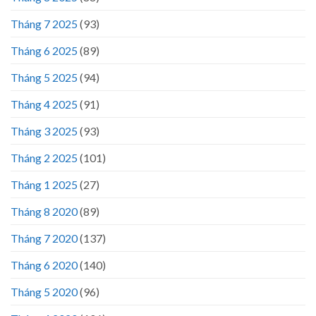
Tháng 7 2025
(93)
Tháng 6 2025
(89)
Tháng 5 2025
(94)
Tháng 4 2025
(91)
Tháng 3 2025
(93)
Tháng 2 2025
(101)
Tháng 1 2025
(27)
Tháng 8 2020
(89)
Tháng 7 2020
(137)
Tháng 6 2020
(140)
Tháng 5 2020
(96)