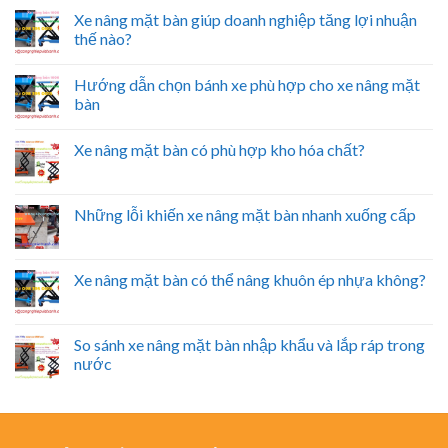
Xe nâng mặt bàn giúp doanh nghiệp tăng lợi nhuận
thế nào?
Hướng dẫn chọn bánh xe phù hợp cho xe nâng mặt
bàn
Xe nâng mặt bàn có phù hợp kho hóa chất?
Những lỗi khiến xe nâng mặt bàn nhanh xuống cấp
Xe nâng mặt bàn có thể nâng khuôn ép nhựa không?
So sánh xe nâng mặt bàn nhập khẩu và lắp ráp trong
nước