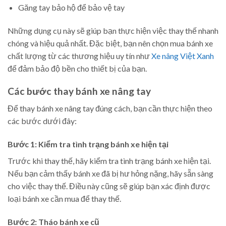
Găng tay bảo hộ để bảo vệ tay
Những dụng cụ này sẽ giúp bạn thực hiện việc thay thế nhanh
chóng và hiệu quả nhất. Đặc biệt, bạn nên chọn mua bánh xe
chất lượng từ các thương hiệu uy tín như
Xe nâng Việt Xanh
để đảm bảo độ bền cho thiết bị của bạn.
Các bước thay bánh xe nâng tay
Để thay bánh xe nâng tay đúng cách, bạn cần thực hiện theo
các bước dưới đây:
Bước 1: Kiểm tra tình trạng bánh xe hiện tại
Trước khi thay thế, hãy kiểm tra tình trạng bánh xe hiện tại.
Nếu bạn cảm thấy bánh xe đã bị hư hỏng nặng, hãy sẵn sàng
cho việc thay thế. Điều này cũng sẽ giúp bạn xác định được
loại bánh xe cần mua để thay thế.
Bước 2: Tháo bánh xe cũ