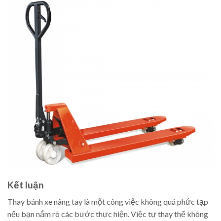
Kết luận
Thay bánh xe nâng tay là một công việc không quá phức tạp
nếu bạn nắm rõ các bước thực hiện. Việc tự thay thế không