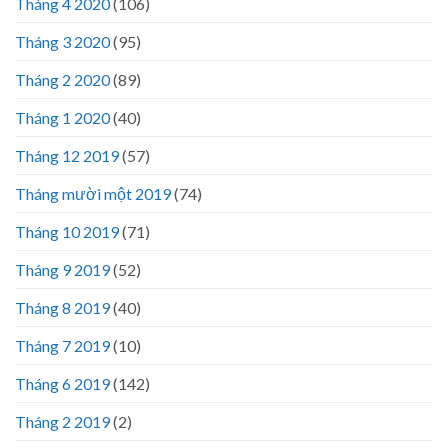
Tháng 4 2020
(106)
Tháng 3 2020
(95)
Tháng 2 2020
(89)
Tháng 1 2020
(40)
Tháng 12 2019
(57)
Tháng mười một 2019
(74)
Tháng 10 2019
(71)
Tháng 9 2019
(52)
Tháng 8 2019
(40)
Tháng 7 2019
(10)
Tháng 6 2019
(142)
Tháng 2 2019
(2)