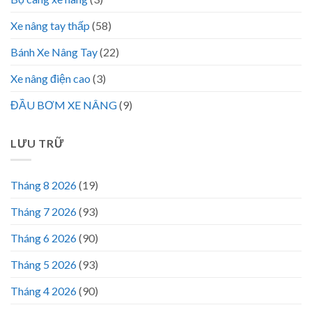
Xe nâng tay thấp
(58)
Bánh Xe Nâng Tay
(22)
Xe nâng điện cao
(3)
ĐẦU BƠM XE NÂNG
(9)
LƯU TRỮ
Tháng 8 2026
(19)
Tháng 7 2026
(93)
Tháng 6 2026
(90)
Tháng 5 2026
(93)
Tháng 4 2026
(90)