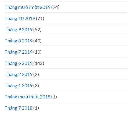
Tháng mười một 2019
(74)
Tháng 10 2019
(71)
Tháng 9 2019
(52)
Tháng 8 2019
(40)
Tháng 7 2019
(10)
Tháng 6 2019
(142)
Tháng 2 2019
(2)
Tháng 1 2019
(3)
Tháng mười một 2018
(1)
Tháng 7 2018
(1)