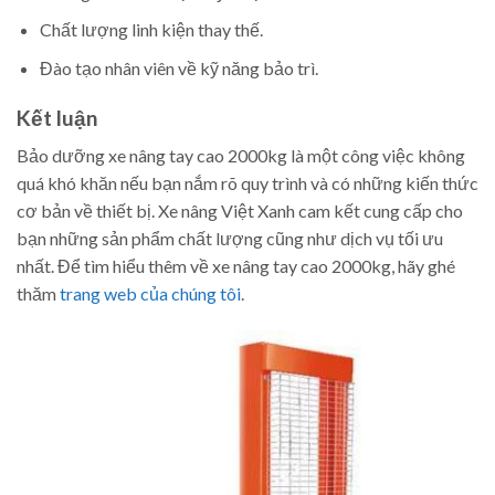
Chất lượng linh kiện thay thế.
Đào tạo nhân viên về kỹ năng bảo trì.
Kết luận
Bảo dưỡng xe nâng tay cao 2000kg là một công việc không
quá khó khăn nếu bạn nắm rõ quy trình và có những kiến thức
cơ bản về thiết bị. Xe nâng Việt Xanh cam kết cung cấp cho
bạn những sản phẩm chất lượng cũng như dịch vụ tối ưu
nhất. Để tìm hiểu thêm về xe nâng tay cao 2000kg, hãy ghé
thăm
trang web của chúng tôi
.