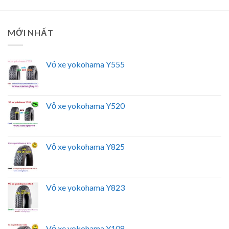
MỚI NHẤT
Vỏ xe yokohama Y555
Vỏ xe yokohama Y520
Vỏ xe yokohama Y825
Vỏ xe yokohama Y823
Vỏ xe yokohama Y108