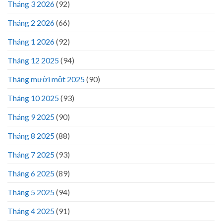
Tháng 3 2026
(92)
Tháng 2 2026
(66)
Tháng 1 2026
(92)
Tháng 12 2025
(94)
Tháng mười một 2025
(90)
Tháng 10 2025
(93)
Tháng 9 2025
(90)
Tháng 8 2025
(88)
Tháng 7 2025
(93)
Tháng 6 2025
(89)
Tháng 5 2025
(94)
Tháng 4 2025
(91)