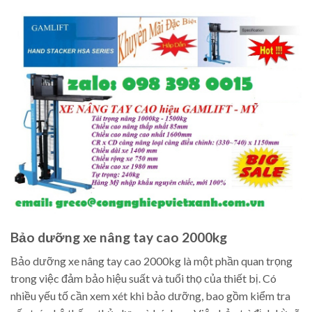
Bảo dưỡng xe nâng tay cao 2000kg
Bảo dưỡng xe nâng tay cao 2000kg là một phần quan trọng
trong việc đảm bảo hiệu suất và tuổi thọ của thiết bị. Có
nhiều yếu tố cần xem xét khi bảo dưỡng, bao gồm kiểm tra