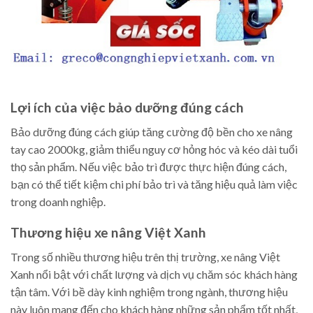
Lợi ích của việc bảo dưỡng đúng cách
Bảo dưỡng đúng cách giúp tăng cường độ bền cho xe nâng
tay cao 2000kg, giảm thiểu nguy cơ hỏng hóc và kéo dài tuổi
thọ sản phẩm. Nếu việc bảo trì được thực hiện đúng cách,
bạn có thể tiết kiệm chi phí bảo trì và tăng hiệu quả làm việc
trong doanh nghiệp.
Thương hiệu xe nâng Việt Xanh
Trong số nhiều thương hiệu trên thị trường, xe nâng Việt
Xanh nổi bật với chất lượng và dịch vụ chăm sóc khách hàng
tận tâm. Với bề dày kinh nghiệm trong ngành, thương hiệu
này luôn mang đến cho khách hàng những sản phẩm tốt nhất,