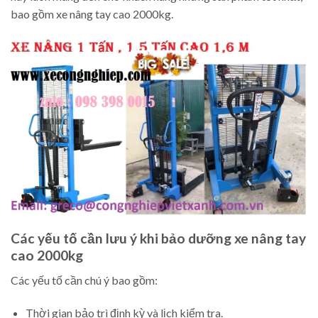
bao gồm xe nâng tay cao 2000kg.
Các yếu tố cần lưu ý khi bảo dưỡng xe nâng tay
cao 2000kg
Các yếu tố cần chú ý bao gồm:
Thời gian bảo trì định kỳ và lịch kiểm tra.