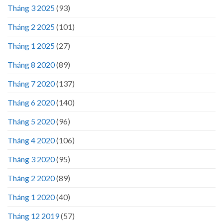
Tháng 3 2025
(93)
Tháng 2 2025
(101)
Tháng 1 2025
(27)
Tháng 8 2020
(89)
Tháng 7 2020
(137)
Tháng 6 2020
(140)
Tháng 5 2020
(96)
Tháng 4 2020
(106)
Tháng 3 2020
(95)
Tháng 2 2020
(89)
Tháng 1 2020
(40)
Tháng 12 2019
(57)