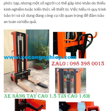
phức tạp, nhưng một số người có thể gặp khó khăn do thiếu
kinh nghiệm hoặc kiến thức về thiết bị. Việc hiểu rõ quy trình
bảo trì và sử dụng đúng công cụ rất quan trọng để đảm bảo
an toàn và hiệu quả.