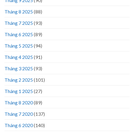
Tháng 9 2025
(90)
Tháng 8 2025
(88)
Tháng 7 2025
(93)
Tháng 6 2025
(89)
Tháng 5 2025
(94)
Tháng 4 2025
(91)
Tháng 3 2025
(93)
Tháng 2 2025
(101)
Tháng 1 2025
(27)
Tháng 8 2020
(89)
Tháng 7 2020
(137)
Tháng 6 2020
(140)