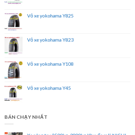
Vỏ xe yokohama Y825
Vỏ xe yokohama Y823
Vỏ xe yokohama Y108
Vỏ xe yokohama Y45
BÁN CHẠY NHẤT