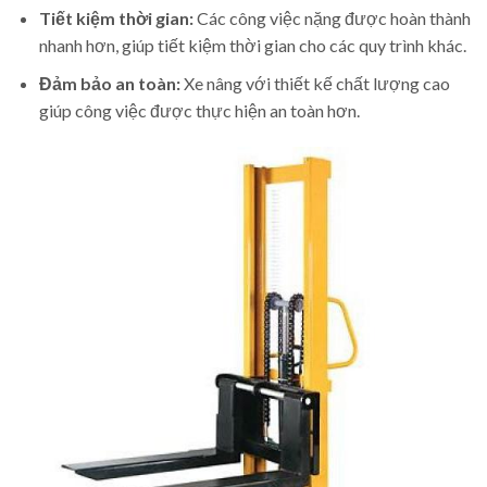
Tiết kiệm thời gian:
Các công việc nặng được hoàn thành
nhanh hơn, giúp tiết kiệm thời gian cho các quy trình khác.
Đảm bảo an toàn:
Xe nâng với thiết kế chất lượng cao
giúp công việc được thực hiện an toàn hơn.