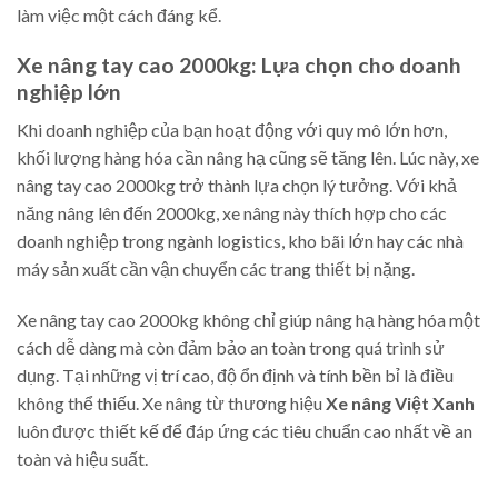
làm việc một cách đáng kể.
Xe nâng tay cao 2000kg: Lựa chọn cho doanh
nghiệp lớn
Khi doanh nghiệp của bạn hoạt động với quy mô lớn hơn,
khối lượng hàng hóa cần nâng hạ cũng sẽ tăng lên. Lúc này, xe
nâng tay cao 2000kg trở thành lựa chọn lý tưởng. Với khả
năng nâng lên đến 2000kg, xe nâng này thích hợp cho các
doanh nghiệp trong ngành logistics, kho bãi lớn hay các nhà
máy sản xuất cần vận chuyển các trang thiết bị nặng.
Xe nâng tay cao 2000kg không chỉ giúp nâng hạ hàng hóa một
cách dễ dàng mà còn đảm bảo an toàn trong quá trình sử
dụng. Tại những vị trí cao, độ ổn định và tính bền bỉ là điều
không thể thiếu. Xe nâng từ thương hiệu
Xe nâng Việt Xanh
luôn được thiết kế để đáp ứng các tiêu chuẩn cao nhất về an
toàn và hiệu suất.