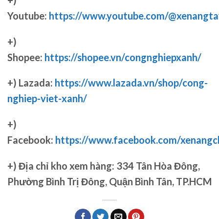
Youtube:
https://www.youtube.com/@xenangta
+)
Shopee:
https://shopee.vn/congnghiepxanh/
+) Lazada:
https://www.lazada.vn/shop/cong-
nghiep-viet-xanh/
+)
Facebook:
https://www.facebook.com/xenang
+)
Địa chỉ kho xem hàng: 334 Tân Hòa Đông,
Phường Bình Trị Đông, Quận Bình Tân, TP.HCM