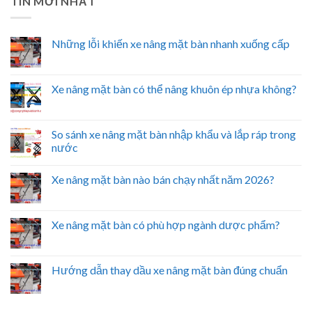
TIN MỚI NHẤT
Những lỗi khiến xe nâng mặt bàn nhanh xuống cấp
Xe nâng mặt bàn có thể nâng khuôn ép nhựa không?
So sánh xe nâng mặt bàn nhập khẩu và lắp ráp trong
nước
Xe nâng mặt bàn nào bán chạy nhất năm 2026?
Xe nâng mặt bàn có phù hợp ngành dược phẩm?
Hướng dẫn thay dầu xe nâng mặt bàn đúng chuẩn