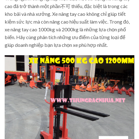
cao đã trở thành một phần不可 thiếu, đặc biệt là trong các
kho bãi và nhà xưởng. Xe nâng tay cao không chỉ giúp tiết
kiệm sức lực mà còn nâng cao hiệu suất làm việc. Trong đó,
xe nâng tay cao 1000kg và 2000kg là những lựa chọn phổ
biến. Hãy cùng phân tích những ưu điểm của từng loại để
giúp doanh nghiệp bạn lựa chọn xe phù hợp nhất.