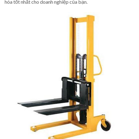
hóa tốt nhất cho doanh nghiệp của bạn.