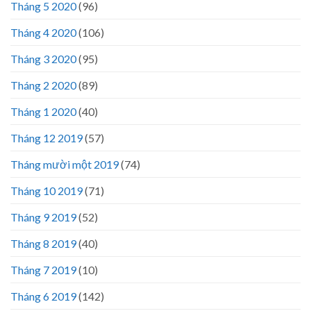
Tháng 5 2020
(96)
Tháng 4 2020
(106)
Tháng 3 2020
(95)
Tháng 2 2020
(89)
Tháng 1 2020
(40)
Tháng 12 2019
(57)
Tháng mười một 2019
(74)
Tháng 10 2019
(71)
Tháng 9 2019
(52)
Tháng 8 2019
(40)
Tháng 7 2019
(10)
Tháng 6 2019
(142)