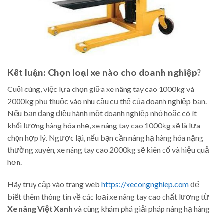
Kết luận: Chọn loại xe nào cho doanh nghiệp?
Cuối cùng, việc lựa chọn giữa xe nâng tay cao 1000kg và
2000kg phụ thuộc vào nhu cầu cụ thể của doanh nghiệp bạn.
Nếu bạn đang điều hành một doanh nghiệp nhỏ hoặc có ít
khối lượng hàng hóa nhẹ, xe nâng tay cao 1000kg sẽ là lựa
chọn hợp lý. Ngược lại, nếu bạn cần nâng hạ hàng hóa nặng
thường xuyên, xe nâng tay cao 2000kg sẽ kiên cố và hiệu quả
hơn.
Hãy truy cập vào trang web
https://xecongnghiep.com
để
biết thêm thông tin về các loại xe nâng tay cao chất lượng từ
Xe nâng Việt Xanh
và cùng khám phá giải pháp nâng hạ hàng