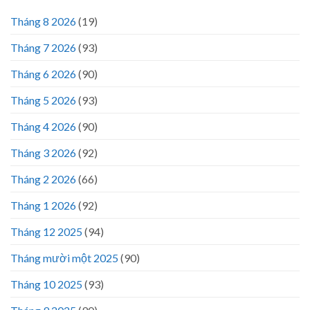
Tháng 8 2026
(19)
Tháng 7 2026
(93)
Tháng 6 2026
(90)
Tháng 5 2026
(93)
Tháng 4 2026
(90)
Tháng 3 2026
(92)
Tháng 2 2026
(66)
Tháng 1 2026
(92)
Tháng 12 2025
(94)
Tháng mười một 2025
(90)
Tháng 10 2025
(93)