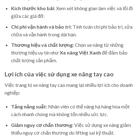
Kích thước kho bãi:
Xem xét không gian làm việc và lối đi
giữa các giá đỡ.
Chi phí vận hành và bảo trì:
Tính toán chi phí bảo trì, sửa
chữa và vận hành trong dài hạn.
Thương hiệu và chất lượng:
Chọn xe nâng từ những
thương hiệu uy tín như
Xe nâng Việt Xanh
để đảm bảo
chất lượng sản phẩm.
Lợi ích của việc sử dụng xe nâng tay cao
Việc trang bị xe nâng tay cao mang lại nhiều lợi ích cho doanh
nghiệp:
Tăng năng suất:
Nhân viên có thể nâng hạ hàng hóa một
cách nhanh chóng mà không tốn nhiều sức lực.
Giảm nguy cơ chấn thương:
Việc sử dụng xe nâng giảm
thiểu nguy cơ chấn thương do lifting sai kỹ thuật.