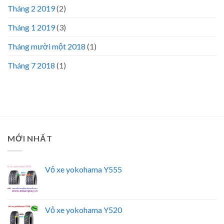
Tháng 2 2019
(2)
Tháng 1 2019
(3)
Tháng mười một 2018
(1)
Tháng 7 2018
(1)
MỚI NHẤT
Vỏ xe yokohama Y555
Vỏ xe yokohama Y520