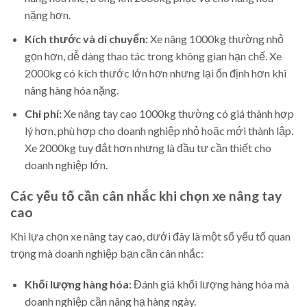
nặng hơn.
Kích thước và di chuyển:
Xe nâng 1000kg thường nhỏ
gọn hơn, dễ dàng thao tác trong không gian hạn chế. Xe
2000kg có kích thước lớn hơn nhưng lại ổn định hơn khi
nâng hàng hóa nặng.
Chi phí:
Xe nâng tay cao 1000kg thường có giá thành hợp
lý hơn, phù hợp cho doanh nghiệp nhỏ hoặc mới thành lập.
Xe 2000kg tuy đắt hơn nhưng là đầu tư cần thiết cho
doanh nghiệp lớn.
Các yếu tố cần cân nhắc khi chọn xe nâng tay
cao
Khi lựa chọn xe nâng tay cao, dưới đây là một số yếu tố quan
trọng mà doanh nghiệp bạn cần cân nhắc:
Khối lượng hàng hóa:
Đánh giá khối lượng hàng hóa mà
doanh nghiệp cần nâng hạ hàng ngày.