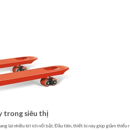
 trong siêu thị
 lại nhiều lợi ích nổi bật. Đầu tiên, thiết bị này giúp giảm thiểu r