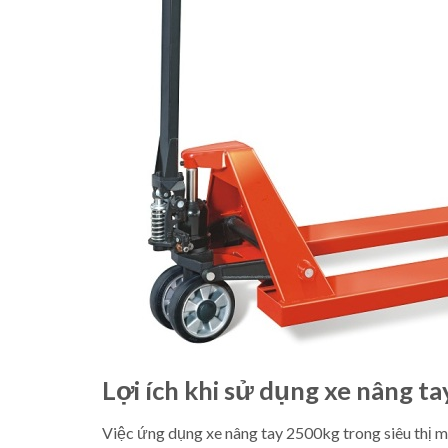
Lợi ích khi sử dụng xe nâng tay
Việc ứng dụng xe nâng tay 2500kg trong siêu thị mang