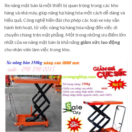
Xe nâng mặt bàn là một thiết bị quan trọng trong các kho
hàng và nhà máy, giúp nâng hạ hàng hóa một cách dễ dàng và
hiệu quả. Công nghệ hiện đại cho phép các loại xe này vận
hành linh hoạt, từ việc nâng hạ hàng hóa nặng đến việc di
chuyển chúng trên mặt phẳng. Một trong những ưu điểm lớn
nhất của xe nâng mặt bàn là khả năng
giảm sức lao động
cho nhân viên làm việc trong kho.