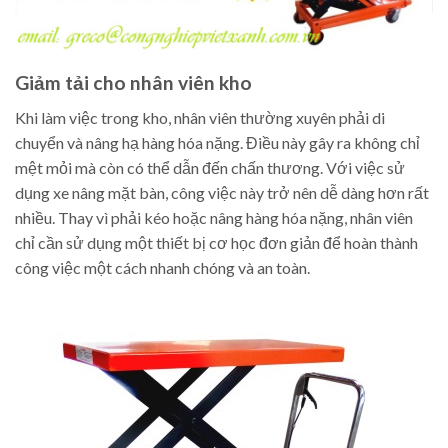
Giảm tải cho nhân viên kho
Khi làm việc trong kho, nhân viên thường xuyên phải di
chuyển và nâng hạ hàng hóa nặng. Điều này gây ra không chỉ
mệt mỏi mà còn có thể dẫn đến chấn thương. Với việc sử
dụng xe nâng mặt bàn, công việc này trở nên dễ dàng hơn rất
nhiều. Thay vì phải kéo hoặc nâng hàng hóa nặng, nhân viên
chỉ cần sử dụng một thiết bị cơ học đơn giản để hoàn thành
công việc một cách nhanh chóng và an toàn.