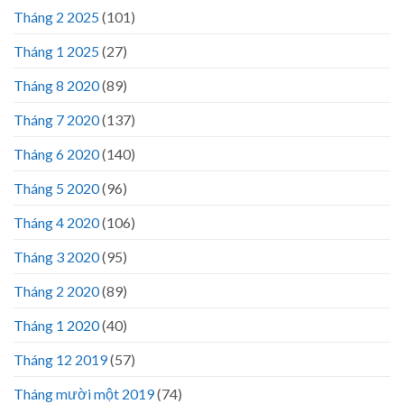
Tháng 2 2025
(101)
Tháng 1 2025
(27)
Tháng 8 2020
(89)
Tháng 7 2020
(137)
Tháng 6 2020
(140)
Tháng 5 2020
(96)
Tháng 4 2020
(106)
Tháng 3 2020
(95)
Tháng 2 2020
(89)
Tháng 1 2020
(40)
Tháng 12 2019
(57)
Tháng mười một 2019
(74)