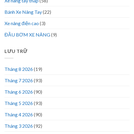
Xe nâng tay thấp
(58)
Bánh Xe Nâng Tay
(22)
Xe nâng điện cao
(3)
ĐẦU BƠM XE NÂNG
(9)
LƯU TRỮ
Tháng 8 2026
(19)
Tháng 7 2026
(93)
Tháng 6 2026
(90)
Tháng 5 2026
(93)
Tháng 4 2026
(90)
Tháng 3 2026
(92)