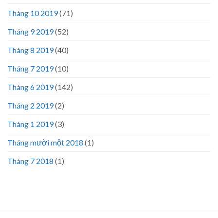
Tháng 10 2019
(71)
Tháng 9 2019
(52)
Tháng 8 2019
(40)
Tháng 7 2019
(10)
Tháng 6 2019
(142)
Tháng 2 2019
(2)
Tháng 1 2019
(3)
Tháng mười một 2018
(1)
Tháng 7 2018
(1)