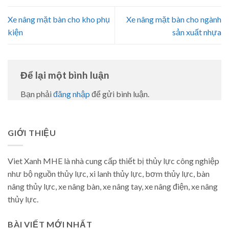
Xe nâng mặt bàn cho kho phụ
Xe nâng mặt bàn cho ngành
kiện
sản xuất nhựa
Để lại một bình luận
Bạn phải
đăng nhập
để gửi bình luận.
GIỚI THIỆU
Viet Xanh MHE là nhà cung cấp thiết bị thủy lực công nghiệp
như bộ nguồn thủy lực, xi lanh thủy lực, bơm thủy lực, bàn
nâng thủy lực, xe nâng bàn, xe nâng tay, xe nâng điện, xe nâng
thủy lực.
BÀI VIẾT MỚI NHẤT