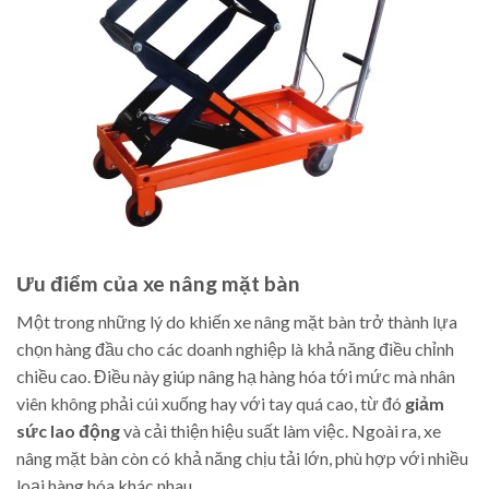
Ưu điểm của xe nâng mặt bàn
Một trong những lý do khiến xe nâng mặt bàn trở thành lựa
chọn hàng đầu cho các doanh nghiệp là khả năng điều chỉnh
chiều cao. Điều này giúp nâng hạ hàng hóa tới mức mà nhân
viên không phải cúi xuống hay với tay quá cao, từ đó
giảm
sức lao động
và cải thiện hiệu suất làm việc. Ngoài ra, xe
nâng mặt bàn còn có khả năng chịu tải lớn, phù hợp với nhiều
loại hàng hóa khác nhau.