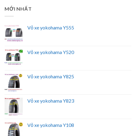
MỚI NHẤT
Vỏ xe yokohama Y555
Vỏ xe yokohama Y520
Vỏ xe yokohama Y825
Vỏ xe yokohama Y823
Vỏ xe yokohama Y108