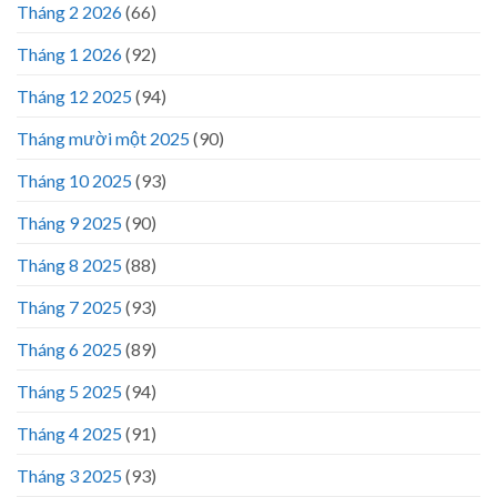
Tháng 2 2026
(66)
Tháng 1 2026
(92)
Tháng 12 2025
(94)
Tháng mười một 2025
(90)
Tháng 10 2025
(93)
Tháng 9 2025
(90)
Tháng 8 2025
(88)
Tháng 7 2025
(93)
Tháng 6 2025
(89)
Tháng 5 2025
(94)
Tháng 4 2025
(91)
Tháng 3 2025
(93)