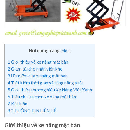
Nội dung trang
[
hide
]
1
Giới thiệu về xe nâng mặt bàn
2
Giảm tải cho nhân viên kho
3
Ưu điểm của xe nâng mặt bàn
4
Tiết kiệm thời gian và tăng năng suất
5
Giới thiệu thương hiệu Xe Nâng Việt Xanh
6
Tiêu chí lựa chọn xe nâng mặt bàn
7
Kết luận
8
*. THÔNG TIN LIÊN HỆ
Giới thiệu về xe nâng mặt bàn