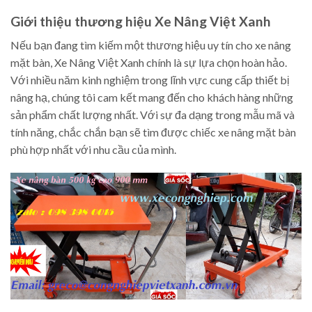
Giới thiệu thương hiệu Xe Nâng Việt Xanh
Nếu bạn đang tìm kiếm một thương hiệu uy tín cho xe nâng
mặt bàn, Xe Nâng Việt Xanh chính là sự lựa chọn hoàn hảo.
Với nhiều năm kinh nghiệm trong lĩnh vực cung cấp thiết bị
nâng hạ, chúng tôi cam kết mang đến cho khách hàng những
sản phẩm chất lượng nhất. Với sự đa dạng trong mẫu mã và
tính năng, chắc chắn bạn sẽ tìm được chiếc xe nâng mặt bàn
phù hợp nhất với nhu cầu của mình.