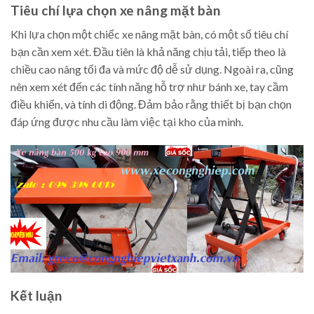
Tiêu chí lựa chọn xe nâng mặt bàn
Khi lựa chọn một chiếc xe nâng mặt bàn, có một số tiêu chí
bạn cần xem xét. Đầu tiên là khả năng chịu tải, tiếp theo là
chiều cao nâng tối đa và mức độ dễ sử dụng. Ngoài ra, cũng
nên xem xét đến các tính năng hỗ trợ như bánh xe, tay cầm
điều khiển, và tính di động. Đảm bảo rằng thiết bị bạn chọn
đáp ứng được nhu cầu làm việc tại kho của mình.
Kết luận