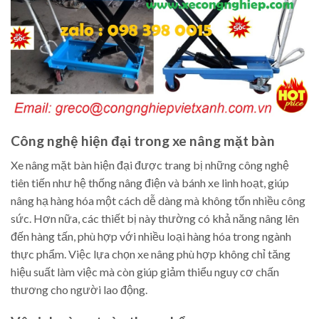
Công nghệ hiện đại trong xe nâng mặt bàn
Xe nâng mặt bàn hiện đại được trang bị những công nghệ
tiên tiến như hệ thống nâng điện và bánh xe linh hoạt, giúp
nâng hạ hàng hóa một cách dễ dàng mà không tốn nhiều công
sức. Hơn nữa, các thiết bị này thường có khả năng nâng lên
đến hàng tấn, phù hợp với nhiều loại hàng hóa trong ngành
thực phẩm. Việc lựa chọn xe nâng phù hợp không chỉ tăng
hiệu suất làm việc mà còn giúp giảm thiểu nguy cơ chấn
thương cho người lao động.