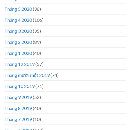
Tháng 5 2020
(96)
Tháng 4 2020
(106)
Tháng 3 2020
(95)
Tháng 2 2020
(89)
Tháng 1 2020
(40)
Tháng 12 2019
(57)
Tháng mười một 2019
(74)
Tháng 10 2019
(71)
Tháng 9 2019
(52)
Tháng 8 2019
(40)
Tháng 7 2019
(10)