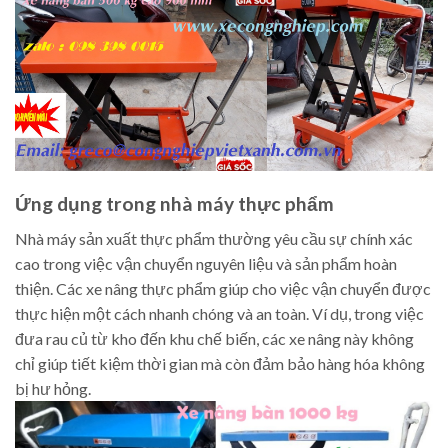
Ứng dụng trong nhà máy thực phẩm
Nhà máy sản xuất thực phẩm thường yêu cầu sự chính xác
cao trong việc vận chuyển nguyên liệu và sản phẩm hoàn
thiện. Các xe nâng thực phẩm giúp cho việc vận chuyển được
thực hiện một cách nhanh chóng và an toàn. Ví dụ, trong việc
đưa rau củ từ kho đến khu chế biến, các xe nâng này không
chỉ giúp tiết kiệm thời gian mà còn đảm bảo hàng hóa không
bị hư hỏng.