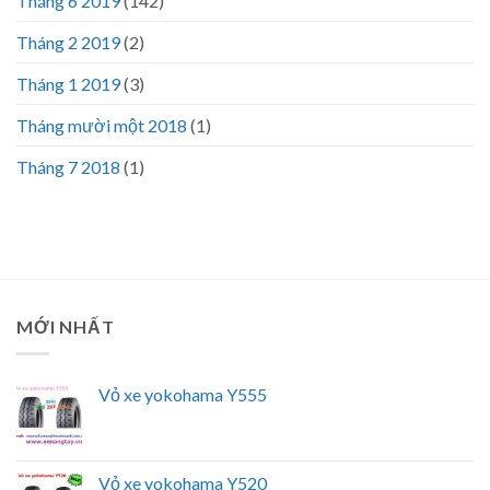
Tháng 6 2019
(142)
Tháng 2 2019
(2)
Tháng 1 2019
(3)
Tháng mười một 2018
(1)
Tháng 7 2018
(1)
MỚI NHẤT
Vỏ xe yokohama Y555
Vỏ xe yokohama Y520