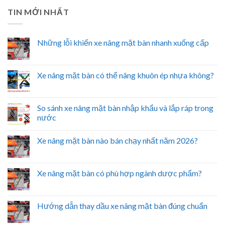
TIN MỚI NHẤT
Những lỗi khiến xe nâng mặt bàn nhanh xuống cấp
Xe nâng mặt bàn có thể nâng khuôn ép nhựa không?
So sánh xe nâng mặt bàn nhập khẩu và lắp ráp trong
nước
Xe nâng mặt bàn nào bán chạy nhất năm 2026?
Xe nâng mặt bàn có phù hợp ngành dược phẩm?
Hướng dẫn thay dầu xe nâng mặt bàn đúng chuẩn