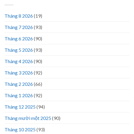
Tháng 8 2026
(19)
Tháng 7 2026
(93)
Tháng 6 2026
(90)
Tháng 5 2026
(93)
Tháng 4 2026
(90)
Tháng 3 2026
(92)
Tháng 2 2026
(66)
Tháng 1 2026
(92)
Tháng 12 2025
(94)
Tháng mười một 2025
(90)
Tháng 10 2025
(93)