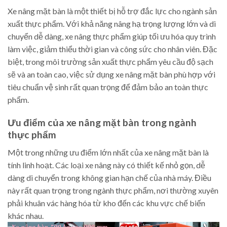
Xe nâng mặt bàn là một thiết bị hỗ trợ đắc lực cho ngành sản
xuất thực phẩm. Với khả năng nâng hạ trọng lượng lớn và di
chuyển dễ dàng, xe nâng thực phẩm giúp tối ưu hóa quy trình
làm việc, giảm thiểu thời gian và công sức cho nhân viên. Đặc
biệt, trong môi trường sản xuất thực phẩm yêu cầu độ sạch
sẽ và an toàn cao, việc sử dụng xe nâng mặt bàn phù hợp với
tiêu chuẩn vệ sinh rất quan trọng để đảm bảo an toàn thực
phẩm.
Ưu điểm của xe nâng mặt bàn trong ngành
thực phẩm
Một trong những ưu điểm lớn nhất của xe nâng mặt bàn là
tính linh hoạt. Các loại xe nâng này có thiết kế nhỏ gọn, dễ
dàng di chuyển trong không gian hạn chế của nhà máy. Điều
này rất quan trọng trong ngành thực phẩm, nơi thường xuyên
phải khuân vác hàng hóa từ kho đến các khu vực chế biến
khác nhau.