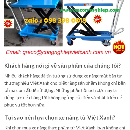
Khách hàng nói gì về sản phẩm của chúng tôi?
Nhiều khách hàng đã tin tưởng sử dụng xe nâng mặt bàn từ
thương hiệu Việt Xanh cho biết rằng sản phẩm không chỉ bền
bỉ mà còn rất dễ sử dụng. Những phản hồi tích cực này là
động lực để chúng tôi không ngừng cải tiến và phát triển để
phục vụ tốt hơn nữa.
Tại sao nên lựa chọn xe nâng từ Việt Xanh?
Khi chọn mua xe nâng thực phẩm từ Việt Xanh, bạn không chỉ