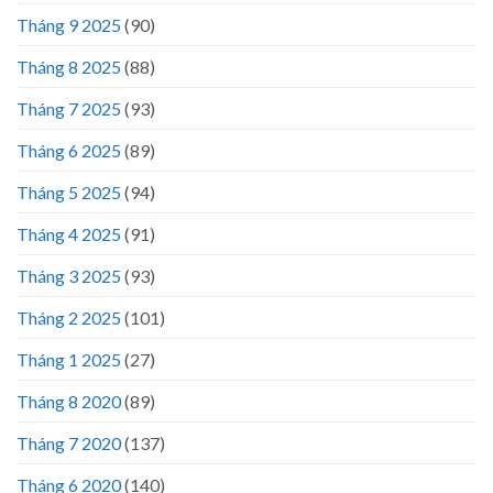
Tháng 9 2025
(90)
Tháng 8 2025
(88)
Tháng 7 2025
(93)
Tháng 6 2025
(89)
Tháng 5 2025
(94)
Tháng 4 2025
(91)
Tháng 3 2025
(93)
Tháng 2 2025
(101)
Tháng 1 2025
(27)
Tháng 8 2020
(89)
Tháng 7 2020
(137)
Tháng 6 2020
(140)