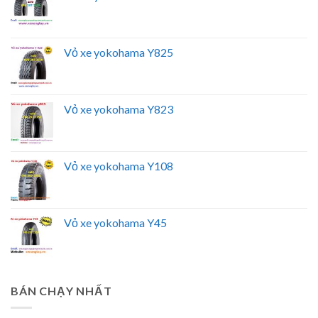
Vỏ xe yokohama Y825
Vỏ xe yokohama Y823
Vỏ xe yokohama Y108
Vỏ xe yokohama Y45
BÁN CHẠY NHẤT