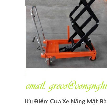
Ưu Điểm Của Xe Nâng Mặt Bà