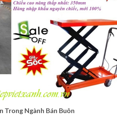
n Trong Ngành Bán Buôn