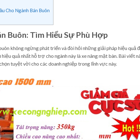
Đầu Cho Ngành Bán Buôn
n Buôn: Tìm Hiểu Sự Phù Hợp
uôn không ngừng phát triển và đòi hỏi những giải pháp hiệu quả đ
hiệu quả nhất hỗ trợ cho ngành này là xe nâng mặt bàn. Bài viết n
 chọn tuyệt vời cho các doanh nghiệp trong lĩnh vực này.