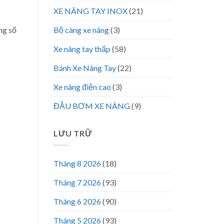
XE NÂNG TAY INOX
(21)
ng số
Bộ càng xe nâng
(3)
Xe nâng tay thấp
(58)
Bánh Xe Nâng Tay
(22)
Xe nâng điện cao
(3)
ĐẦU BƠM XE NÂNG
(9)
LƯU TRỮ
Tháng 8 2026
(18)
Tháng 7 2026
(93)
Tháng 6 2026
(90)
Tháng 5 2026
(93)