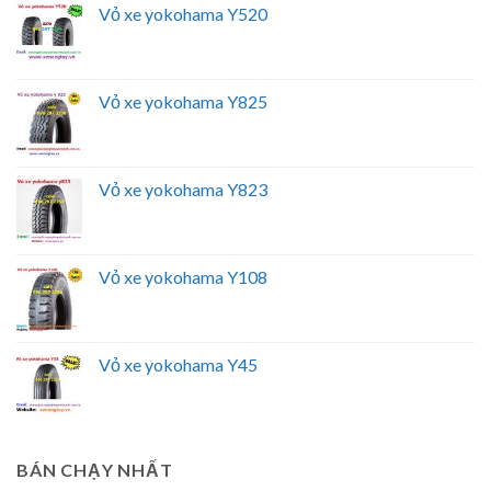
Vỏ xe yokohama Y520
Vỏ xe yokohama Y825
Vỏ xe yokohama Y823
Vỏ xe yokohama Y108
Vỏ xe yokohama Y45
BÁN CHẠY NHẤT