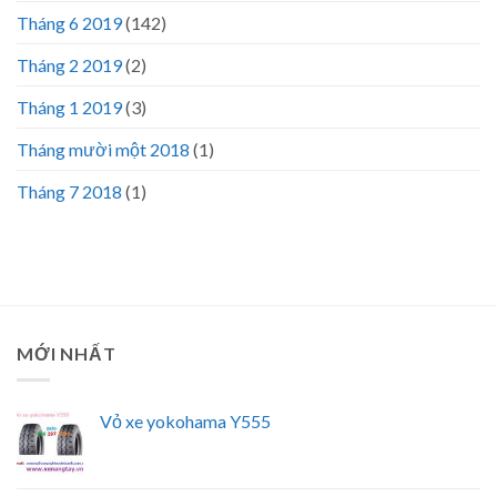
Tháng 6 2019
(142)
Tháng 2 2019
(2)
Tháng 1 2019
(3)
Tháng mười một 2018
(1)
Tháng 7 2018
(1)
MỚI NHẤT
Vỏ xe yokohama Y555