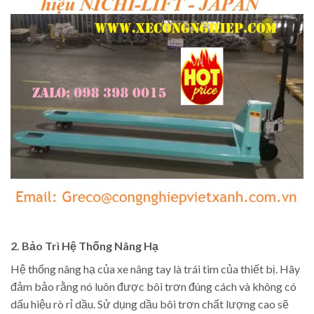
2. Bảo Trì Hệ Thống Nâng Hạ
Hệ thống nâng hạ của xe nâng tay là trái tim của thiết bị. Hãy
đảm bảo rằng nó luôn được bôi trơn đúng cách và không có
dấu hiệu rò rỉ dầu. Sử dụng dầu bôi trơn chất lượng cao sẽ