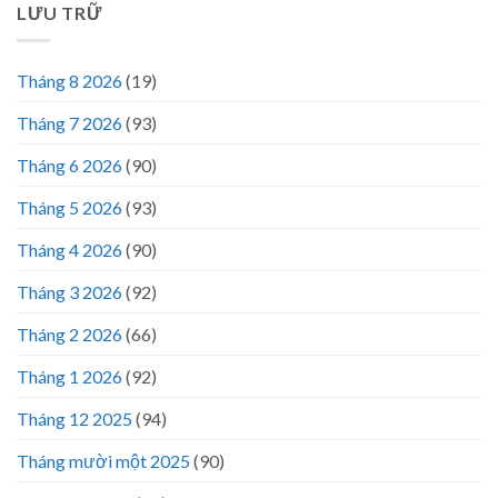
LƯU TRỮ
Tháng 8 2026
(19)
Tháng 7 2026
(93)
Tháng 6 2026
(90)
Tháng 5 2026
(93)
Tháng 4 2026
(90)
Tháng 3 2026
(92)
Tháng 2 2026
(66)
Tháng 1 2026
(92)
Tháng 12 2025
(94)
Tháng mười một 2025
(90)