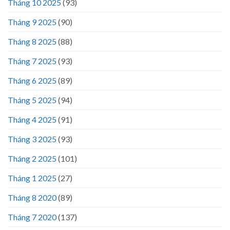
Tháng 10 2025
(93)
Tháng 9 2025
(90)
Tháng 8 2025
(88)
Tháng 7 2025
(93)
Tháng 6 2025
(89)
Tháng 5 2025
(94)
Tháng 4 2025
(91)
Tháng 3 2025
(93)
Tháng 2 2025
(101)
Tháng 1 2025
(27)
Tháng 8 2020
(89)
Tháng 7 2020
(137)