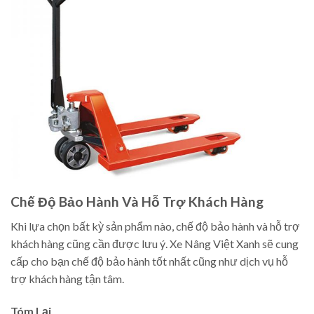
Chế Độ Bảo Hành Và Hỗ Trợ Khách Hàng
Khi lựa chọn bất kỳ sản phẩm nào, chế độ bảo hành và hỗ trợ
khách hàng cũng cần được lưu ý. Xe Nâng Việt Xanh sẽ cung
cấp cho bạn chế độ bảo hành tốt nhất cũng như dịch vụ hỗ
trợ khách hàng tận tâm.
Tóm Lại