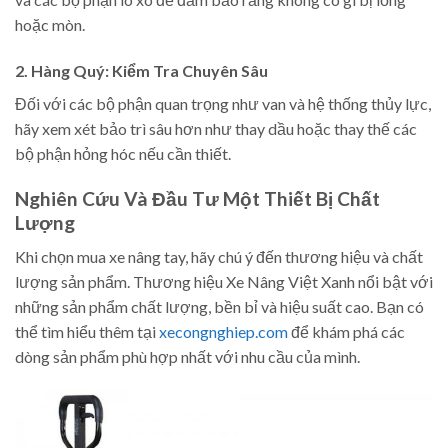
hoặc mòn.
2. Hàng Quý: Kiểm Tra Chuyên Sâu
Đối với các bộ phận quan trọng như van và hệ thống thủy lực,
hãy xem xét bảo trì sâu hơn như thay dầu hoặc thay thế các
bộ phận hỏng hóc nếu cần thiết.
Nghiên Cứu Và Đầu Tư Một Thiết Bị Chất
Lượng
Khi chọn mua xe nâng tay, hãy chú ý đến thương hiệu và chất
lượng sản phẩm. Thương hiệu Xe Nâng Việt Xanh nổi bật với
những sản phẩm chất lượng, bền bỉ và hiệu suất cao. Bạn có
thể tìm hiểu thêm tại
xecongnghiep.com
để khám phá các
dòng sản phẩm phù hợp nhất với nhu cầu của mình.