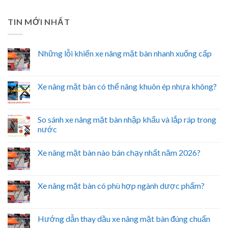
TIN MỚI NHẤT
Những lỗi khiến xe nâng mặt bàn nhanh xuống cấp
Xe nâng mặt bàn có thể nâng khuôn ép nhựa không?
So sánh xe nâng mặt bàn nhập khẩu và lắp ráp trong
nước
Xe nâng mặt bàn nào bán chạy nhất năm 2026?
Xe nâng mặt bàn có phù hợp ngành dược phẩm?
Hướng dẫn thay dầu xe nâng mặt bàn đúng chuẩn