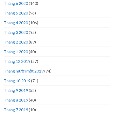
Tháng 6 2020
(140)
Tháng 5 2020
(96)
Tháng 4 2020
(106)
Tháng 3 2020
(95)
Tháng 2 2020
(89)
Tháng 1 2020
(40)
Tháng 12 2019
(57)
Tháng mười một 2019
(74)
Tháng 10 2019
(71)
Tháng 9 2019
(52)
Tháng 8 2019
(40)
Tháng 7 2019
(10)