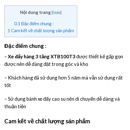
Nội dung trang
[
hide
]
0.1
Đặc điểm chung :
1
Cam kết về chất lượng sản phẩm
Đặc điểm chung :
–
Xe đẩy hàng 3 tầng XTB100T3
được thiết kế gấp gọn
được nên dễ dàng đặt trong góc và kho
– Khách hàng đã sử dụng hơn 5 năm mà vẫn sử dụng rất
tốt
– Sử dụng bánh xe đẩy cao su nên di chuyển dễ dàng và
thuận tiện
Cam kết về chất lượng sản phẩm