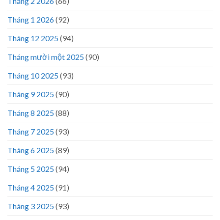
Tháng 2 2026
(66)
Tháng 1 2026
(92)
Tháng 12 2025
(94)
Tháng mười một 2025
(90)
Tháng 10 2025
(93)
Tháng 9 2025
(90)
Tháng 8 2025
(88)
Tháng 7 2025
(93)
Tháng 6 2025
(89)
Tháng 5 2025
(94)
Tháng 4 2025
(91)
Tháng 3 2025
(93)