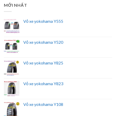
MỚI NHẤT
Vỏ xe yokohama Y555
Vỏ xe yokohama Y520
Vỏ xe yokohama Y825
Vỏ xe yokohama Y823
Vỏ xe yokohama Y108