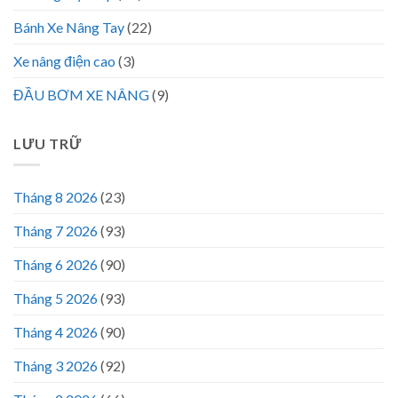
Bánh Xe Nâng Tay
(22)
Xe nâng điện cao
(3)
ĐẦU BƠM XE NÂNG
(9)
LƯU TRỮ
Tháng 8 2026
(23)
Tháng 7 2026
(93)
Tháng 6 2026
(90)
Tháng 5 2026
(93)
Tháng 4 2026
(90)
Tháng 3 2026
(92)