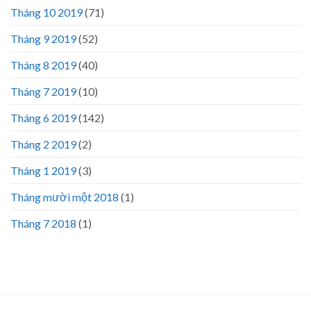
Tháng 10 2019
(71)
Tháng 9 2019
(52)
Tháng 8 2019
(40)
Tháng 7 2019
(10)
Tháng 6 2019
(142)
Tháng 2 2019
(2)
Tháng 1 2019
(3)
Tháng mười một 2018
(1)
Tháng 7 2018
(1)