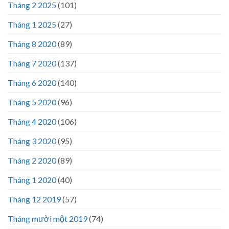
Tháng 2 2025
(101)
Tháng 1 2025
(27)
Tháng 8 2020
(89)
Tháng 7 2020
(137)
Tháng 6 2020
(140)
Tháng 5 2020
(96)
Tháng 4 2020
(106)
Tháng 3 2020
(95)
Tháng 2 2020
(89)
Tháng 1 2020
(40)
Tháng 12 2019
(57)
Tháng mười một 2019
(74)