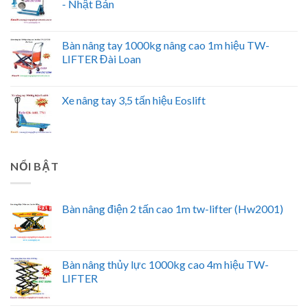
- Nhật Bản
Bàn nâng tay 1000kg nâng cao 1m hiệu TW-
LIFTER Đài Loan
Xe nâng tay 3,5 tấn hiệu Eoslift
NỔI BẬT
Bàn nâng điện 2 tấn cao 1m tw-lifter (Hw2001)
Bàn nâng thủy lực 1000kg cao 4m hiệu TW-
LIFTER