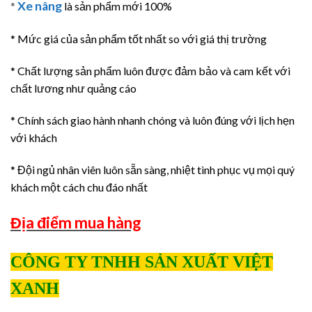
Xe nâng
*
là sản phẩm mới 100%
* Mức giá của sản phẩm tốt nhất so với giá thị trường
* Chất lượng sản phẩm luôn được đảm bảo và cam kết với
chất lương như quảng cáo
* Chính sách giao hành nhanh chóng và luôn đúng với lịch hẹn
với khách
* Đội ngủ nhân viên luôn sẵn sàng, nhiệt tình phục vụ mọi quý
khách một cách chu đáo nhất
Địa điểm mua hàng
CÔNG TY TNHH SẢN XUẤT VIỆT
XANH