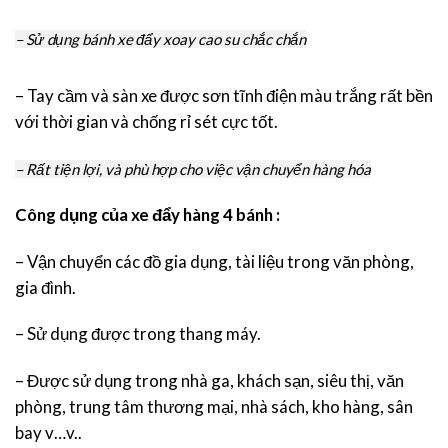
– Sử dụng bánh xe đẩy xoay cao su chắc chắn
– Tay cầm và sàn xe được sơn tĩnh điện màu trắng rất bền
với thời gian và chống rỉ sét cực tốt.
– Rất tiện lợi, và phù hợp cho việc vận chuyển hàng hóa
Công dụng của xe đẩy hàng 4 bánh :
– Vận chuyển các đồ gia dụng, tài liệu trong văn phòng,
gia đình.
– Sử dụng được trong thang máy.
– Được sử dụng trong nhà ga, khách sạn, siêu thị, văn
phòng, trung tâm thương mại, nhà sách, kho hàng, sân
bay v…v..