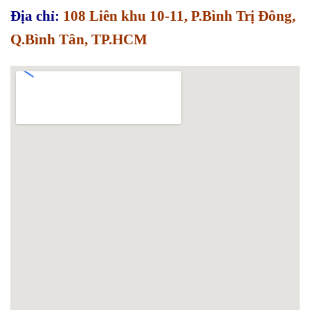
Địa chỉ:
108 Liên khu 10-11, P.Bình Trị Đông,
Q.Bình Tân, TP.HCM