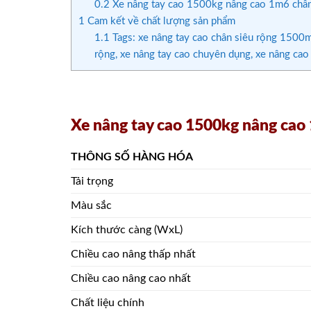
0.2
Xe nâng tay cao 1500kg nâng cao 1m6 ch
1
Cam kết về chất lượng sản phẩm
1.1
Tags: xe nâng tay cao chân siêu rộng 1500m
rộng, xe nâng tay cao chuyên dụng, xe nâng cao 
Xe nâng tay cao 1500kg nâng ca
THÔNG SỐ HÀNG HÓA
Tải trọng
Màu sắc
Kích thước càng (WxL)
Chiều cao nâng thấp nhất
Chiều cao nâng cao nhất
Chất liệu chính