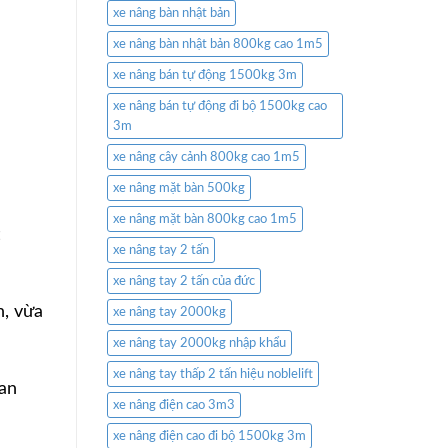
xe nâng bàn nhật bản
xe nâng bàn nhật bản 800kg cao 1m5
xe nâng bán tự động 1500kg 3m
xe nâng bán tự động đi bộ 1500kg cao
3m
xe nâng cây cảnh 800kg cao 1m5
xe nâng mặt bàn 500kg
xe nâng mặt bàn 800kg cao 1m5
xe nâng tay 2 tấn
xe nâng tay 2 tấn của đức
n, vừa
xe nâng tay 2000kg
xe nâng tay 2000kg nhập khẩu
xe nâng tay thấp 2 tấn hiệu noblelift
 an
xe nâng điện cao 3m3
xe nâng điện cao đi bộ 1500kg 3m