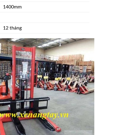
1400mm
12 tháng