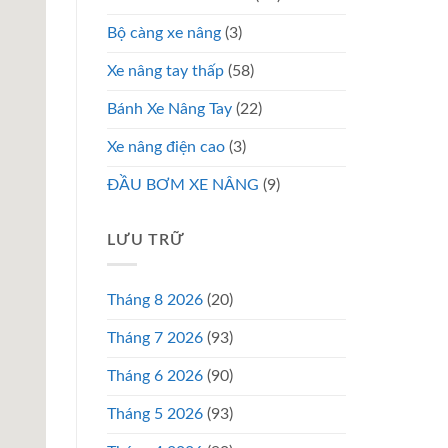
Bộ càng xe nâng
(3)
Xe nâng tay thấp
(58)
Bánh Xe Nâng Tay
(22)
Xe nâng điện cao
(3)
ĐẦU BƠM XE NÂNG
(9)
LƯU TRỮ
Tháng 8 2026
(20)
Tháng 7 2026
(93)
Tháng 6 2026
(90)
Tháng 5 2026
(93)