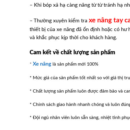
– Khi bóp xả hạ càng nâng từ từ tránh hạ n
xe nâng tay ca
– Thường xuyên kiểm tra
thiết bị của xe nâng đã ổn định hoặc có h
và khắc phục kịp thời cho khách hàng.
Cam kết về chất lượng sản phẩm
Xe nâng
*
là sản phẩm mới 100%
* Mức giá của sản phẩm tốt nhất so với giá thị tr
* Chất lượng sản phẩm luôn được đảm bảo và ca
* Chính sách giao hành nhanh chóng và luôn đúng v
* Đội ngủ nhân viên luôn sẵn sàng, nhiệt tình phu