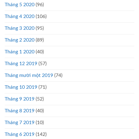
Tháng 5 2020
(96)
Tháng 4 2020
(106)
Tháng 3 2020
(95)
Tháng 2 2020
(89)
Tháng 1 2020
(40)
Tháng 12 2019
(57)
Tháng mười một 2019
(74)
Tháng 10 2019
(71)
Tháng 9 2019
(52)
Tháng 8 2019
(40)
Tháng 7 2019
(10)
Tháng 6 2019
(142)