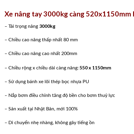
Xe nâng tay 3000kg càng 520x1150mm 
3000kg
– Tải trọng nâng
– Chiều cao nâng thấp nhất 80 mm
– Chiều cao nâng cao nhất 200mm
550 x 1150mm
– Chiều rộng x chiều dài càng nâng:
– Sử dụng bánh xe lõi thép bọc nhựa PU
–
Nắp bơm điều chỉnh tăng độ bền cho bơm thuỷ lực
– Sản xuất tại Nhật Bản, mới 100%
– Di chuyển nhẹ nhàng, không gây tiếng ồn