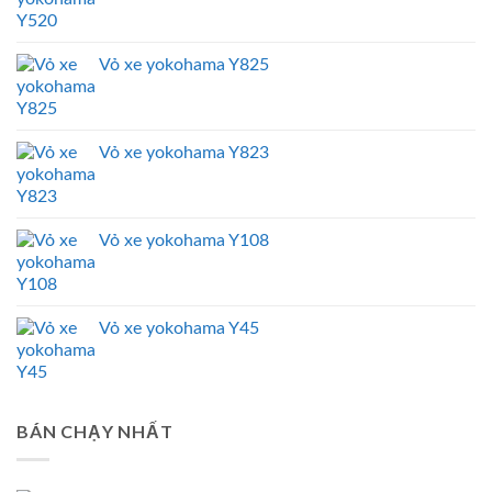
Vỏ xe yokohama Y825
Vỏ xe yokohama Y823
Vỏ xe yokohama Y108
Vỏ xe yokohama Y45
BÁN CHẠY NHẤT