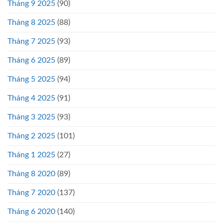
Tháng 9 2025
(90)
Tháng 8 2025
(88)
Tháng 7 2025
(93)
Tháng 6 2025
(89)
Tháng 5 2025
(94)
Tháng 4 2025
(91)
Tháng 3 2025
(93)
Tháng 2 2025
(101)
Tháng 1 2025
(27)
Tháng 8 2020
(89)
Tháng 7 2020
(137)
Tháng 6 2020
(140)