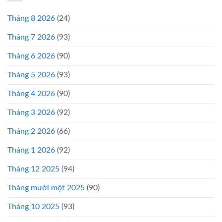
Tháng 8 2026
(24)
Tháng 7 2026
(93)
Tháng 6 2026
(90)
Tháng 5 2026
(93)
Tháng 4 2026
(90)
Tháng 3 2026
(92)
Tháng 2 2026
(66)
Tháng 1 2026
(92)
Tháng 12 2025
(94)
Tháng mười một 2025
(90)
Tháng 10 2025
(93)