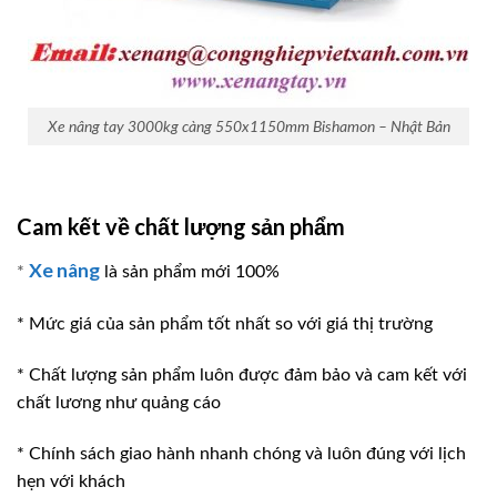
Xe nâng tay 3000kg càng 550x1150mm Bishamon – Nhật Bản
Cam kết về chất lượng sản phẩm
Xe nâng
*
là sản phẩm mới 100%
* Mức giá của sản phẩm tốt nhất so với giá thị trường
* Chất lượng sản phẩm luôn được đảm bảo và cam kết với
chất lương như quảng cáo
* Chính sách giao hành nhanh chóng và luôn đúng với lịch
hẹn với khách