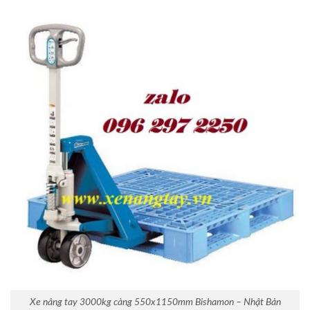
Xe nâng tay 3000kg càng 550x1150mm Bishamon – Nhật Bản