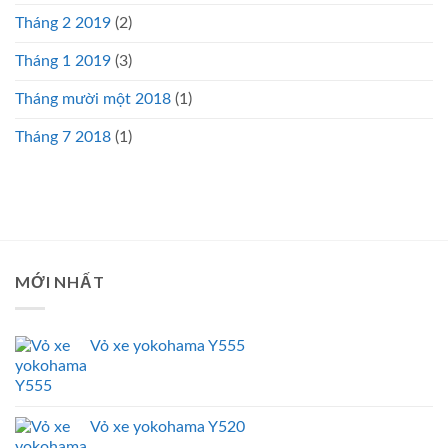
Tháng 2 2019
(2)
Tháng 1 2019
(3)
Tháng mười một 2018
(1)
Tháng 7 2018
(1)
MỚI NHẤT
Vỏ xe yokohama Y555
Vỏ xe yokohama Y520