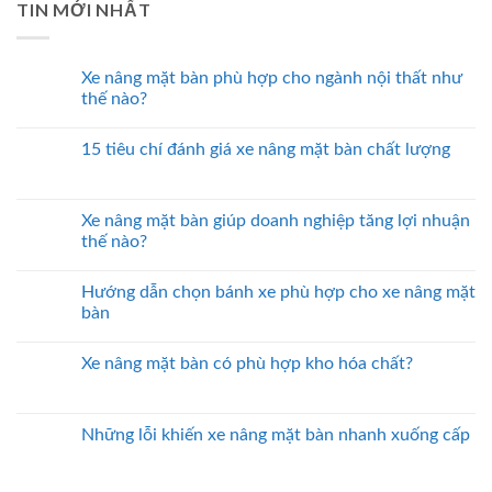
TIN MỚI NHẤT
Xe nâng mặt bàn phù hợp cho ngành nội thất như
thế nào?
15 tiêu chí đánh giá xe nâng mặt bàn chất lượng
Xe nâng mặt bàn giúp doanh nghiệp tăng lợi nhuận
thế nào?
Hướng dẫn chọn bánh xe phù hợp cho xe nâng mặt
bàn
Xe nâng mặt bàn có phù hợp kho hóa chất?
Những lỗi khiến xe nâng mặt bàn nhanh xuống cấp