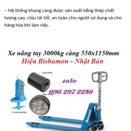
– Hệ thống khung càng được sản xuất bằng thép chất
lượng cao, chịu tải tốt, an toàn cho người sử dụng và cho
hàng hóa khi làm việc.