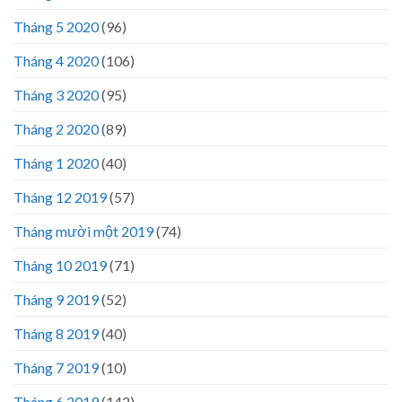
Tháng 5 2020
(96)
Tháng 4 2020
(106)
Tháng 3 2020
(95)
Tháng 2 2020
(89)
Tháng 1 2020
(40)
Tháng 12 2019
(57)
Tháng mười một 2019
(74)
Tháng 10 2019
(71)
Tháng 9 2019
(52)
Tháng 8 2019
(40)
Tháng 7 2019
(10)
Tháng 6 2019
(142)