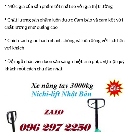
* Mức giá của sản phẩm tốt nhất so với giá thị trường
* Chất lượng sản phẩm luôn được đảm bảo và cam kết với
chất lương như quảng cáo
* Chính sách giao hành nhanh chóng và luôn đúng với lịch hẹn
với khách
* Đội ngủ nhân viên luôn sẵn sàng, nhiệt tình phục vụ mọi quý
khách một cách chu đáo nhất