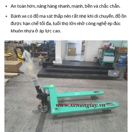
An toàn hơn, nâng hàng nhanh, mạnh, bền và chắc chắn.
Bánh xe có độ ma sát thấp nên rất nhẹ khi di chuyển, độ ồn
được hạn chế tối đa, tuổi thọ lớn nhờ công nghệ ép đúc
khuôn nhựa ở áp lực cao.