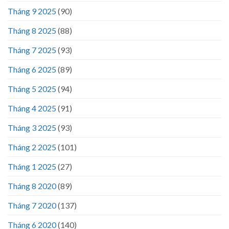
Tháng 9 2025
(90)
Tháng 8 2025
(88)
Tháng 7 2025
(93)
Tháng 6 2025
(89)
Tháng 5 2025
(94)
Tháng 4 2025
(91)
Tháng 3 2025
(93)
Tháng 2 2025
(101)
Tháng 1 2025
(27)
Tháng 8 2020
(89)
Tháng 7 2020
(137)
Tháng 6 2020
(140)