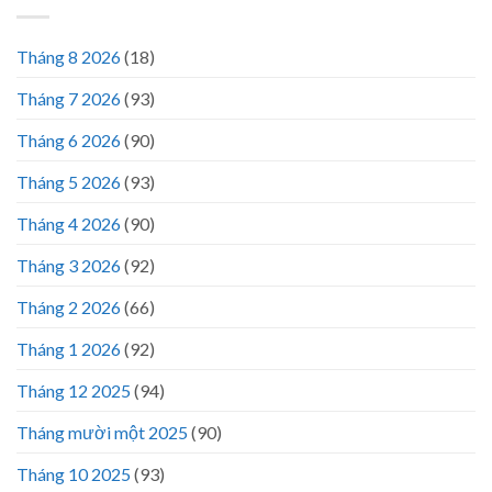
Tháng 8 2026
(18)
Tháng 7 2026
(93)
Tháng 6 2026
(90)
Tháng 5 2026
(93)
Tháng 4 2026
(90)
Tháng 3 2026
(92)
Tháng 2 2026
(66)
Tháng 1 2026
(92)
Tháng 12 2025
(94)
Tháng mười một 2025
(90)
Tháng 10 2025
(93)