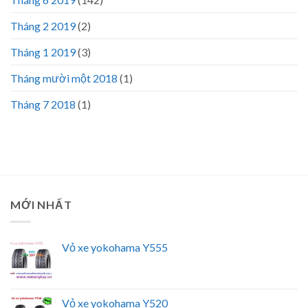
Tháng 2 2019
(2)
Tháng 1 2019
(3)
Tháng mười một 2018
(1)
Tháng 7 2018
(1)
MỚI NHẤT
Vỏ xe yokohama Y555
Vỏ xe yokohama Y520