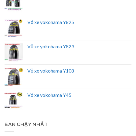
Vỏ xe yokohama Y825
Vỏ xe yokohama Y823
Vỏ xe yokohama Y108
Vỏ xe yokohama Y45
BÁN CHẠY NHẤT