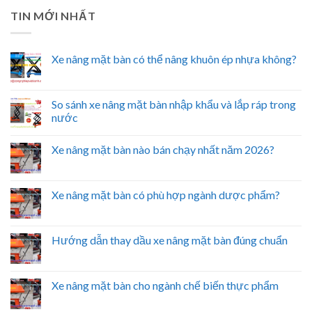
TIN MỚI NHẤT
Xe nâng mặt bàn có thể nâng khuôn ép nhựa không?
So sánh xe nâng mặt bàn nhập khẩu và lắp ráp trong
nước
Xe nâng mặt bàn nào bán chạy nhất năm 2026?
Xe nâng mặt bàn có phù hợp ngành dược phẩm?
Hướng dẫn thay dầu xe nâng mặt bàn đúng chuẩn
Xe nâng mặt bàn cho ngành chế biến thực phẩm