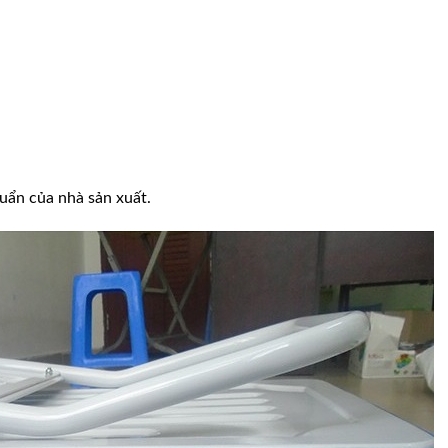
uẩn của nhà sản xuất.