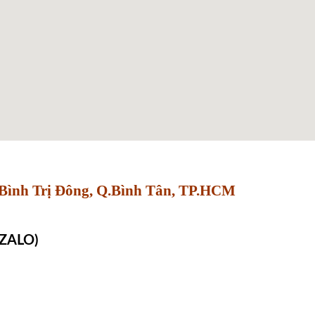
Bình Trị Đông, Q.Bình Tân, TP.HCM
 ZALO)