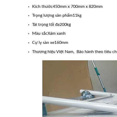
Kích thước450mm x 700mm x 820mm
Trọng lượng sản phẩm11kg
Tải trọng tối đa200kg
Màu sắcXám xanh
Cự ly sàn xe160mm
Thương hiệu Việt Nam, Bảo hành theo tiêu ch