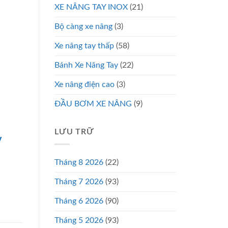
XE NÂNG TAY INOX
(21)
Bộ càng xe nâng
(3)
Xe nâng tay thấp
(58)
Bánh Xe Nâng Tay
(22)
Xe nâng điện cao
(3)
ĐẦU BƠM XE NÂNG
(9)
LƯU TRỮ
y
Tháng 8 2026
(22)
Tháng 7 2026
(93)
Tháng 6 2026
(90)
Tháng 5 2026
(93)