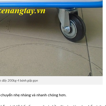
e đẩy 200kg 4 bánh gấp gọn
di chuyển nhẹ nhàng và nhanh chóng hơn.