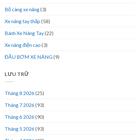
Bộ càng xe nâng
(3)
Xe nâng tay thấp
(58)
Bánh Xe Nâng Tay
(22)
Xe nâng điện cao
(3)
ĐẦU BƠM XE NÂNG
(9)
LƯU TRỮ
Tháng 8 2026
(25)
Tháng 7 2026
(93)
Tháng 6 2026
(90)
Tháng 5 2026
(93)