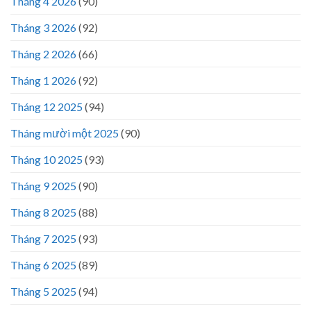
Tháng 4 2026
(90)
Tháng 3 2026
(92)
Tháng 2 2026
(66)
Tháng 1 2026
(92)
Tháng 12 2025
(94)
Tháng mười một 2025
(90)
Tháng 10 2025
(93)
Tháng 9 2025
(90)
Tháng 8 2025
(88)
Tháng 7 2025
(93)
Tháng 6 2025
(89)
Tháng 5 2025
(94)