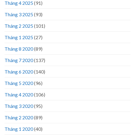
Tháng 4 2025
(91)
Tháng 3 2025
(93)
Tháng 2 2025
(101)
Tháng 1 2025
(27)
Tháng 8 2020
(89)
Tháng 7 2020
(137)
Tháng 6 2020
(140)
Tháng 5 2020
(96)
Tháng 4 2020
(106)
Tháng 3 2020
(95)
Tháng 2 2020
(89)
Tháng 1 2020
(40)