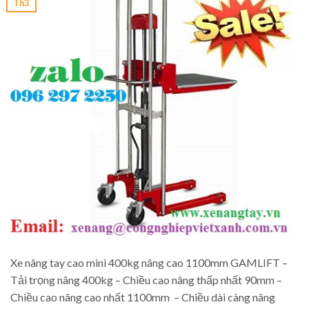
Th3
Xe nâng tay cao mini 400kg nâng cao 1100mm GAMLIFT –
Tải trọng nâng 400kg – Chiều cao nâng thấp nhất 90mm –
Chiều cao nâng cao nhất 1100mm – Chiều dài càng nâng