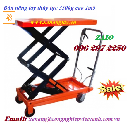
28
Th3