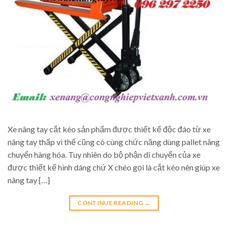
Xe nâng tay cắt kéo sản phẩm được thiết kế độc đáo từ xe
nâng tay thấp vì thế cũng có cùng chức năng dùng pallet nâng
chuyển hàng hóa. Tuy nhiên do bộ phận di chuyển của xe
được thiết kế hình dáng chứ X chéo gọi là cắt kéo nên giúp xe
nâng tay […]
CONTINUE READING
→