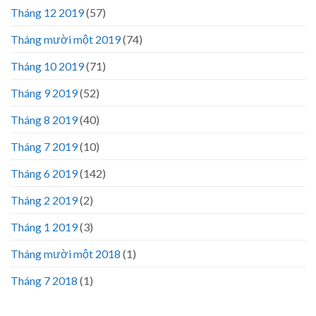
Tháng 12 2019
(57)
Tháng mười một 2019
(74)
Tháng 10 2019
(71)
Tháng 9 2019
(52)
Tháng 8 2019
(40)
Tháng 7 2019
(10)
Tháng 6 2019
(142)
Tháng 2 2019
(2)
Tháng 1 2019
(3)
Tháng mười một 2018
(1)
Tháng 7 2018
(1)