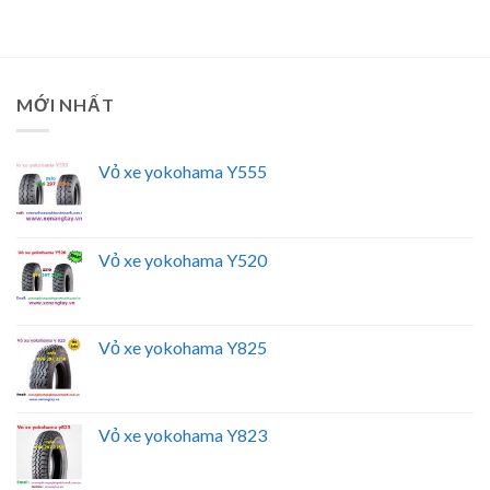
MỚI NHẤT
Vỏ xe yokohama Y555
Vỏ xe yokohama Y520
Vỏ xe yokohama Y825
Vỏ xe yokohama Y823