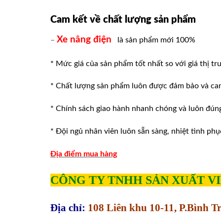
Cam kết về chất lượng sản phẩm
Xe nâng điện
–
là sản phẩm mới 100%
* Mức giá của sản phẩm tốt nhất so với giá thị tr
* Chất lượng sản phẩm luôn được đảm bảo và ca
* Chính sách giao hành nhanh chóng và luôn đúng v
* Đội ngủ nhân viên luôn sẵn sàng, nhiệt tình phu
Địa điểm mua hàng
CÔNG TY TNHH SẢN XUẤT V
Địa chỉ:
108 Liên khu 10-11, P.Bình 