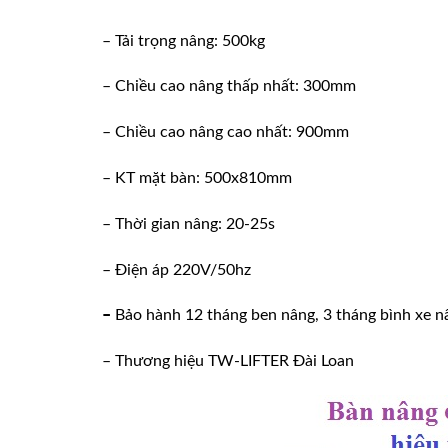
– Tải trọng nâng: 500kg
– Chiều cao nâng thấp nhất: 300mm
– Chiều cao nâng cao nhất: 900mm
– KT mặt bàn: 500x810mm
– Thời gian nâng: 20-25s
– Điện áp 220V/50hz
–
Bảo hành 12 tháng ben nâng, 3 tháng bình xe n
– Thương hiệu TW-LIFTER Đài Loan