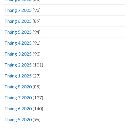
Tháng 7 2025
(93)
Tháng 6 2025
(89)
Tháng 5 2025
(94)
Tháng 4 2025
(91)
Tháng 3 2025
(93)
Tháng 2 2025
(101)
Tháng 1 2025
(27)
Tháng 8 2020
(89)
Tháng 7 2020
(137)
Tháng 6 2020
(140)
Tháng 5 2020
(96)