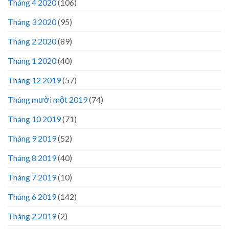
Tháng 4 2020
(106)
Tháng 3 2020
(95)
Tháng 2 2020
(89)
Tháng 1 2020
(40)
Tháng 12 2019
(57)
Tháng mười một 2019
(74)
Tháng 10 2019
(71)
Tháng 9 2019
(52)
Tháng 8 2019
(40)
Tháng 7 2019
(10)
Tháng 6 2019
(142)
Tháng 2 2019
(2)