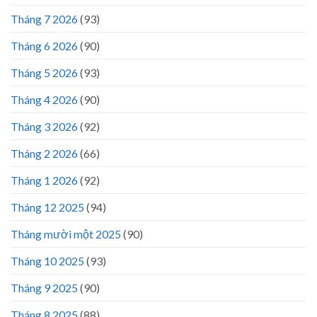
Tháng 7 2026
(93)
Tháng 6 2026
(90)
Tháng 5 2026
(93)
Tháng 4 2026
(90)
Tháng 3 2026
(92)
Tháng 2 2026
(66)
Tháng 1 2026
(92)
Tháng 12 2025
(94)
Tháng mười một 2025
(90)
Tháng 10 2025
(93)
Tháng 9 2025
(90)
Tháng 8 2025
(88)