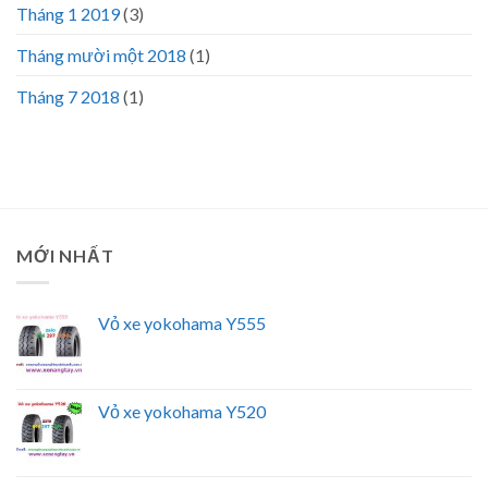
Tháng 1 2019
(3)
Tháng mười một 2018
(1)
Tháng 7 2018
(1)
MỚI NHẤT
Vỏ xe yokohama Y555
Vỏ xe yokohama Y520