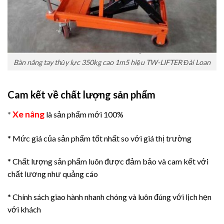
Bàn nâng tay thủy lực 350kg cao 1m5 hiệu TW-LIFTER Đài Loan
Cam kết về chất lượng sản phẩm
Xe nâng
*
là sản phẩm mới 100%
* Mức giá của sản phẩm tốt nhất so với giá thị trường
* Chất lượng sản phẩm luôn được đảm bảo và cam kết với
chất lương như quảng cáo
* Chính sách giao hành nhanh chóng và luôn đúng với lịch hẹn
với khách