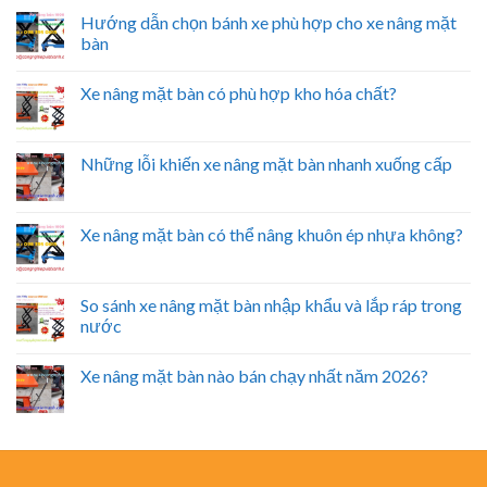
Hướng dẫn chọn bánh xe phù hợp cho xe nâng mặt
bàn
Xe nâng mặt bàn có phù hợp kho hóa chất?
Những lỗi khiến xe nâng mặt bàn nhanh xuống cấp
Xe nâng mặt bàn có thể nâng khuôn ép nhựa không?
So sánh xe nâng mặt bàn nhập khẩu và lắp ráp trong
nước
Xe nâng mặt bàn nào bán chạy nhất năm 2026?