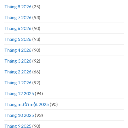
Tháng 8 2026
(25)
Tháng 7 2026
(93)
Tháng 6 2026
(90)
Tháng 5 2026
(93)
Tháng 4 2026
(90)
Tháng 3 2026
(92)
Tháng 2 2026
(66)
Tháng 1 2026
(92)
Tháng 12 2025
(94)
Tháng mười một 2025
(90)
Tháng 10 2025
(93)
Tháng 9 2025
(90)