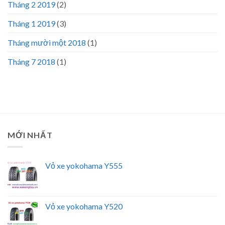
Tháng 2 2019
(2)
Tháng 1 2019
(3)
Tháng mười một 2018
(1)
Tháng 7 2018
(1)
MỚI NHẤT
Vỏ xe yokohama Y555
Vỏ xe yokohama Y520