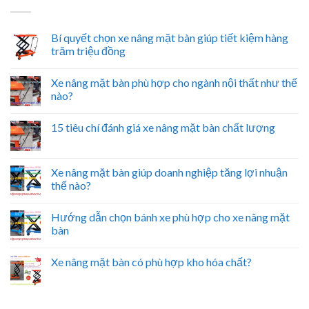
Bí quyết chọn xe nâng mặt bàn giúp tiết kiệm hàng
trăm triệu đồng
Xe nâng mặt bàn phù hợp cho ngành nội thất như thế
nào?
15 tiêu chí đánh giá xe nâng mặt bàn chất lượng
Xe nâng mặt bàn giúp doanh nghiệp tăng lợi nhuận
thế nào?
Hướng dẫn chọn bánh xe phù hợp cho xe nâng mặt
bàn
Xe nâng mặt bàn có phù hợp kho hóa chất?