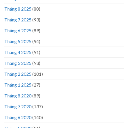
Tháng 8 2025
(88)
Tháng 7 2025
(93)
Tháng 6 2025
(89)
Tháng 5 2025
(94)
Tháng 4 2025
(91)
Tháng 3 2025
(93)
Tháng 2 2025
(101)
Tháng 1 2025
(27)
Tháng 8 2020
(89)
Tháng 7 2020
(137)
Tháng 6 2020
(140)