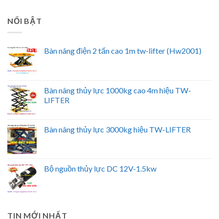
NỔI BẬT
Bàn nâng điện 2 tấn cao 1m tw-lifter (Hw2001)
Bàn nâng thủy lực 1000kg cao 4m hiệu TW-
LIFTER
Bàn nâng thủy lực 3000kg hiệu TW-LIFTER
Bộ nguồn thủy lực DC 12V-1.5kw
TIN MỚI NHẤT