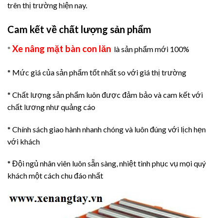
trên thị trường hiện nay.
Cam kết về chất lượng sản phẩm
Xe nâng mặt bàn con lăn
*
là sản phẩm mới 100%
* Mức giá của sản phẩm tốt nhất so với giá thị trường
* Chất lượng sản phẩm luôn được đảm bảo và cam kết với
chất lương như quảng cáo
* Chính sách giao hành nhanh chóng và luôn đúng với lịch hẹn
với khách
* Đội ngủ nhân viên luôn sẵn sàng, nhiệt tình phục vụ mọi quý
khách một cách chu đáo nhất