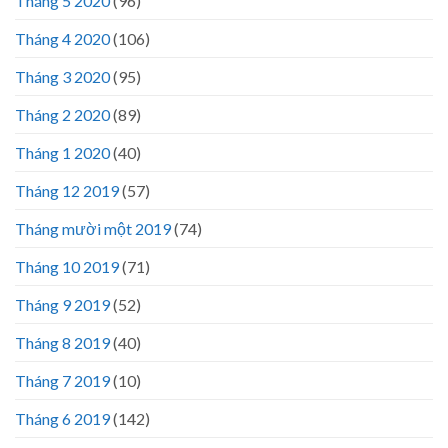
Tháng 5 2020
(96)
Tháng 4 2020
(106)
Tháng 3 2020
(95)
Tháng 2 2020
(89)
Tháng 1 2020
(40)
Tháng 12 2019
(57)
Tháng mười một 2019
(74)
Tháng 10 2019
(71)
Tháng 9 2019
(52)
Tháng 8 2019
(40)
Tháng 7 2019
(10)
Tháng 6 2019
(142)