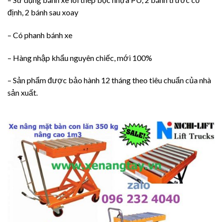
định, 2 bánh sau xoay
– Có phanh bánh xe
– Hàng nhập khẩu nguyên chiếc, mới 100%
– Sản phẩm được bảo hành 12 tháng theo tiêu chuẩn của nhà
sản xuất.