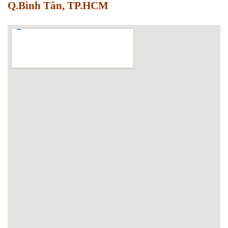
Q.Bình Tân, TP.HCM