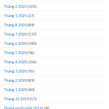
Tháng 2 2025
(101)
Tháng 1 2025
(27)
Tháng 8 2020
(89)
Tháng 7 2020
(137)
Tháng 6 2020
(140)
Tháng 5 2020
(96)
Tháng 4 2020
(106)
Tháng 3 2020
(95)
Tháng 2 2020
(89)
Tháng 1 2020
(40)
Tháng 12 2019
(57)
Tháng mười một 2019
(74)