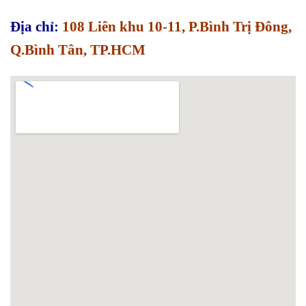
Địa chỉ:
108 Liên khu 10-11, P.Bình Trị Đông,
Q.Bình Tân, TP.HCM