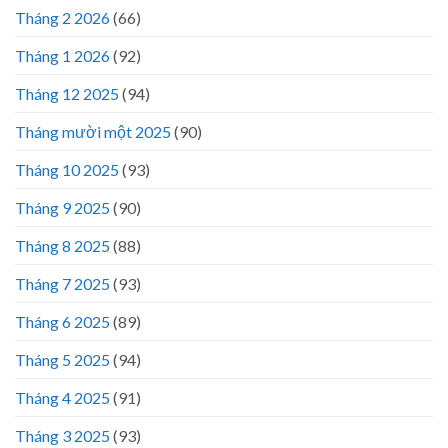
Tháng 2 2026
(66)
Tháng 1 2026
(92)
Tháng 12 2025
(94)
Tháng mười một 2025
(90)
Tháng 10 2025
(93)
Tháng 9 2025
(90)
Tháng 8 2025
(88)
Tháng 7 2025
(93)
Tháng 6 2025
(89)
Tháng 5 2025
(94)
Tháng 4 2025
(91)
Tháng 3 2025
(93)