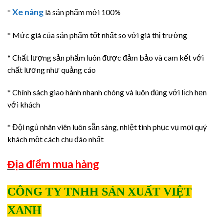
Xe nâng
*
là sản phẩm mới 100%
* Mức giá của sản phẩm tốt nhất so với giá thị trường
* Chất lượng sản phẩm luôn được đảm bảo và cam kết với
chất lương như quảng cáo
* Chính sách giao hành nhanh chóng và luôn đúng với lịch hẹn
với khách
* Đội ngủ nhân viên luôn sẵn sàng, nhiệt tình phục vụ mọi quý
khách một cách chu đáo nhất
Địa điểm mua hàng
CÔNG TY TNHH SẢN XUẤT VIỆT
XANH