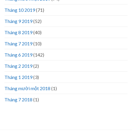
Tháng 10 2019
(71)
Tháng 9 2019
(52)
Tháng 8 2019
(40)
Tháng 7 2019
(10)
Tháng 6 2019
(142)
Tháng 2 2019
(2)
Tháng 1 2019
(3)
Tháng mười một 2018
(1)
Tháng 7 2018
(1)