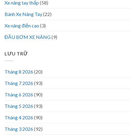
Xe nâng tay thấp
(58)
Bánh Xe Nâng Tay
(22)
Xe nâng điện cao
(3)
ĐẦU BƠM XE NÂNG
(9)
LƯU TRỮ
Tháng 8 2026
(20)
Tháng 7 2026
(93)
Tháng 6 2026
(90)
Tháng 5 2026
(93)
Tháng 4 2026
(90)
Tháng 3 2026
(92)