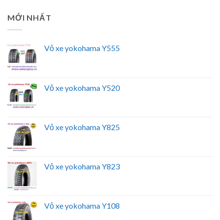
MỚI NHẤT
Vỏ xe yokohama Y555
Vỏ xe yokohama Y520
Vỏ xe yokohama Y825
Vỏ xe yokohama Y823
Vỏ xe yokohama Y108