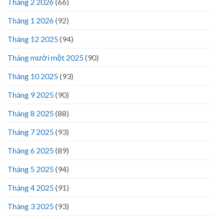
Tháng 2 2026
(66)
Tháng 1 2026
(92)
Tháng 12 2025
(94)
Tháng mười một 2025
(90)
Tháng 10 2025
(93)
Tháng 9 2025
(90)
Tháng 8 2025
(88)
Tháng 7 2025
(93)
Tháng 6 2025
(89)
Tháng 5 2025
(94)
Tháng 4 2025
(91)
Tháng 3 2025
(93)