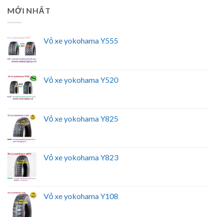
MỚI NHẤT
Vỏ xe yokohama Y555
Vỏ xe yokohama Y520
Vỏ xe yokohama Y825
Vỏ xe yokohama Y823
Vỏ xe yokohama Y108