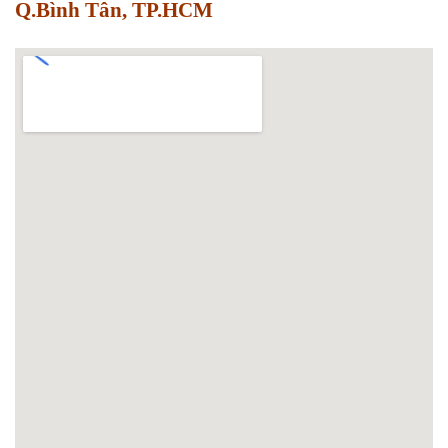
Q.Bình Tân, TP.HCM