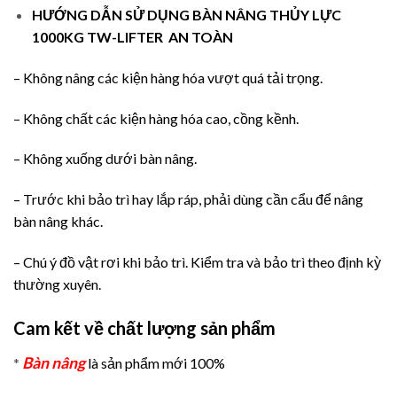
HƯỚNG DẪN SỬ DỤNG
BÀN NÂNG THỦY LỰC
1000KG TW-LIFTER AN TOÀN
– Không nâng các kiện hàng hóa vượt quá tải trọng.
– Không chất các kiện hàng hóa cao, cồng kềnh.
– Không xuống dưới bàn nâng.
– Trước khi bảo trì hay lắp ráp, phải dùng cần cẩu để nâng
bàn nâng khác.
– Chú ý đồ vật rơi khi bảo trì. Kiểm tra và bảo trì theo định kỳ
thường xuyên.
Cam kết về chất lượng sản phẩm
Bàn nâng
*
là sản phẩm mới 100%