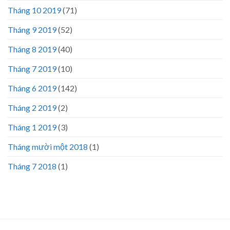
Tháng 10 2019
(71)
Tháng 9 2019
(52)
Tháng 8 2019
(40)
Tháng 7 2019
(10)
Tháng 6 2019
(142)
Tháng 2 2019
(2)
Tháng 1 2019
(3)
Tháng mười một 2018
(1)
Tháng 7 2018
(1)