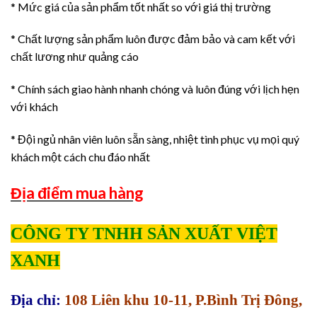
* Mức giá của sản phẩm tốt nhất so với giá thị trường
* Chất lượng sản phẩm luôn được đảm bảo và cam kết với
chất lương như quảng cáo
* Chính sách giao hành nhanh chóng và luôn đúng với lịch hẹn
với khách
* Đội ngủ nhân viên luôn sẵn sàng, nhiệt tình phục vụ mọi quý
khách một cách chu đáo nhất
Địa điểm mua hàng
CÔNG TY TNHH SẢN XUẤT VIỆT
XANH
Địa chỉ:
108 Liên khu 10-11, P.Bình Trị Đông,