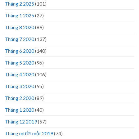
Tháng 2 2025
(101)
Tháng 1 2025
(27)
Tháng 8 2020
(89)
Tháng 7 2020
(137)
Tháng 6 2020
(140)
Tháng 5 2020
(96)
Tháng 4 2020
(106)
Tháng 3 2020
(95)
Tháng 2 2020
(89)
Tháng 1 2020
(40)
Tháng 12 2019
(57)
Tháng mười một 2019
(74)