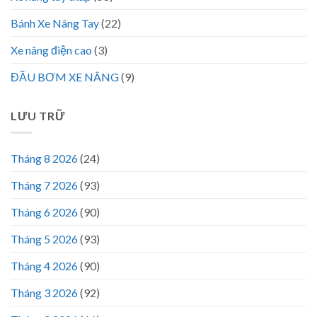
Bánh Xe Nâng Tay
(22)
Xe nâng điện cao
(3)
ĐẦU BƠM XE NÂNG
(9)
LƯU TRỮ
Tháng 8 2026
(24)
Tháng 7 2026
(93)
Tháng 6 2026
(90)
Tháng 5 2026
(93)
Tháng 4 2026
(90)
Tháng 3 2026
(92)