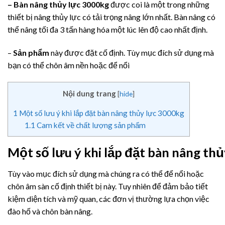
– Bàn nâng thủy lực 3000kg
được coi là một trong những
thiết bị nâng thủy lực có tải trọng nâng lớn nhất. Bàn nâng có
thể nâng tối đa 3 tấn hàng hóa một lúc lên độ cao nhất định.
–
Sản phẩm
này được đặt cố định. Tùy mục đích sử dụng mà
bạn có thể chôn âm nền hoặc để nổi
Nội dung trang
[
hide
]
1
Một số lưu ý khi lắp đặt bàn nâng thủy lực 3000kg
1.1
Cam kết về chất lượng sản phẩm
Một số lưu ý khi lắp đặt bàn nâng th
Tùy vào mục đích sử dụng mà chúng ra có thể để nổi hoặc
chôn âm sàn cố định thiết bị này. Tuy nhiên để đảm bảo tiết
kiệm diện tích và mỹ quan, các đơn vị thường lựa chọn việc
đào hố và chôn bàn nâng.