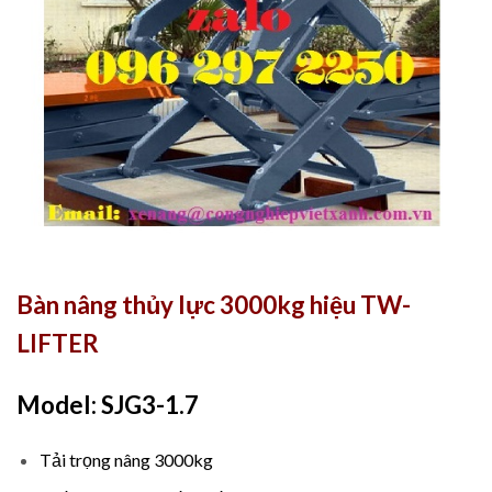
Bàn nâng thủy lực 3000kg hiệu TW-
LIFTER
Model: SJG3-1.7
Tải trọng nâng 3000kg