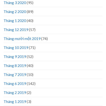
Tháng 3 2020
(95)
Tháng 2 2020
(89)
Tháng 1 2020
(40)
Tháng 12 2019
(57)
Tháng mười một 2019
(74)
Tháng 10 2019
(71)
Tháng 9 2019
(52)
Tháng 8 2019
(40)
Tháng 7 2019
(10)
Tháng 6 2019
(142)
Tháng 2 2019
(2)
Tháng 1 2019
(3)