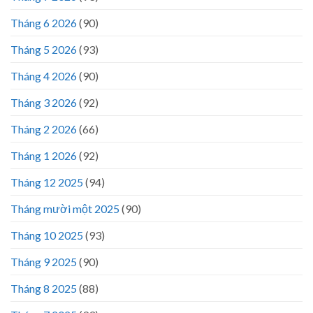
Tháng 6 2026
(90)
Tháng 5 2026
(93)
Tháng 4 2026
(90)
Tháng 3 2026
(92)
Tháng 2 2026
(66)
Tháng 1 2026
(92)
Tháng 12 2025
(94)
Tháng mười một 2025
(90)
Tháng 10 2025
(93)
Tháng 9 2025
(90)
Tháng 8 2025
(88)