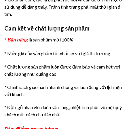
sử dụng dễ dàng thấy. Tránh tình trạng phải mất thời gian đi
tìm.
Cam kết về chất lượng sản phẩm
Bàn nâng
*
là sản phẩm mới 100%
* Mức giá của sản phẩm tốt nhất so với giá thị trường
* Chất lượng sản phẩm luôn được đảm bảo và cam kết với
chất lương như quảng cáo
* Chính sách giao hành nhanh chóng và luôn đúng với lịch hẹn
với khách
* Đội ngủ nhân viên luôn sẵn sàng, nhiệt tình phục vụ mọi quý
khách một cách chu đáo nhất