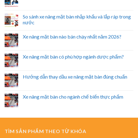
So sánh xe nâng mặt bàn nhập khẩu và lắp ráp trong
nước
Xe nâng mặt bàn nào bán chạy nhất năm 2026?
Xe nâng mặt bàn có phù hợp ngành dược phẩm?
Hướng dẫn thay dầu xe nâng mặt bàn đúng chuẩn
Xe nâng mặt bàn cho ngành chế biến thực phẩm
TÌM SẢN PHẨM THEO TỪ KHÓA