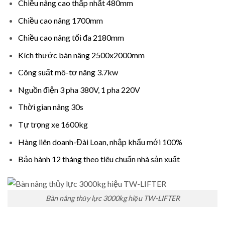
Chiều nâng cao thấp nhất 480mm
Chiều cao nâng 1700mm
Chiều cao nâng tối đa 2180mm
Kích thước bàn nâng 2500x2000mm
Công suất mô-tơ nâng 3.7kw
Nguồn điện 3 pha 380V, 1 pha 220V
Thời gian nâng 30s
Tự trọng xe 1600kg
Hàng liên doanh-Đài Loan, nhập khẩu mới 100%
Bảo hành 12 tháng theo tiêu chuẩn nhà sản xuất
Bàn nâng thủy lực 3000kg hiệu TW-LIFTER