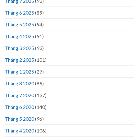
Tháng 7 2025
(93)
Tháng 6 2025
(89)
Tháng 5 2025
(94)
Tháng 4 2025
(91)
Tháng 3 2025
(93)
Tháng 2 2025
(101)
Tháng 1 2025
(27)
Tháng 8 2020
(89)
Tháng 7 2020
(137)
Tháng 6 2020
(140)
Tháng 5 2020
(96)
Tháng 4 2020
(106)