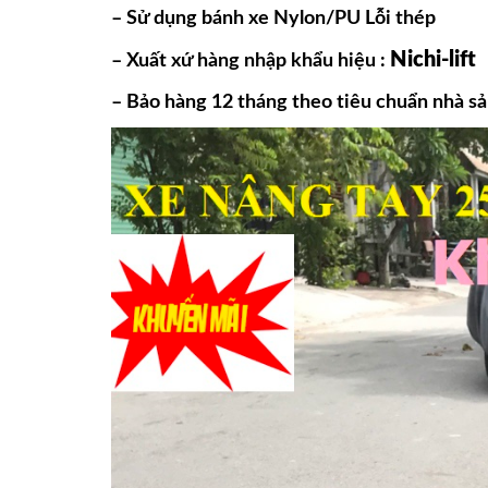
– Sử dụng bánh xe Nylon/PU Lỗi thép
Nichi-lift
– Xuất xứ hàng nhập khẩu hiệu :
– Bảo hàng 12 tháng theo tiêu chuẩn nhà sả