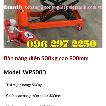
Bàn nâng điện 500kg cao 900mm
Model: WP500D
– Tải trọng nâng: 500kg
– Chiều cao nâng thấp nhất: 300mm