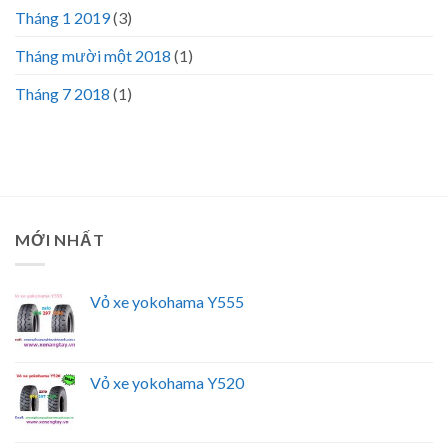
Tháng 1 2019
(3)
Tháng mười một 2018
(1)
Tháng 7 2018
(1)
MỚI NHẤT
Vỏ xe yokohama Y555
Vỏ xe yokohama Y520