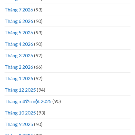
Tháng 7 2026
(93)
Tháng 6 2026
(90)
Tháng 5 2026
(93)
Tháng 4 2026
(90)
Tháng 3 2026
(92)
Tháng 2 2026
(66)
Tháng 1 2026
(92)
Tháng 12 2025
(94)
Tháng mười một 2025
(90)
Tháng 10 2025
(93)
Tháng 9 2025
(90)