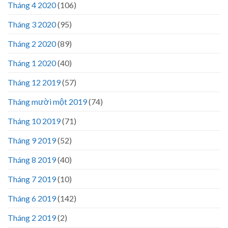
Tháng 4 2020
(106)
Tháng 3 2020
(95)
Tháng 2 2020
(89)
Tháng 1 2020
(40)
Tháng 12 2019
(57)
Tháng mười một 2019
(74)
Tháng 10 2019
(71)
Tháng 9 2019
(52)
Tháng 8 2019
(40)
Tháng 7 2019
(10)
Tháng 6 2019
(142)
Tháng 2 2019
(2)