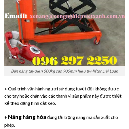
Bàn nâng tay điện 500kg cao 900mm hiệu tw-lifter Đài Loan
+ Quá trình vận hành người sử dụng tuyệt đối không được
cho tay hoặc chân vào các thanh vì sản phẩm này được thiết
kế theo dạng hình cắt kéo.
Nâng hàng hóa
+
đúng tải trọng nâng mà sản xuất cho
phép.