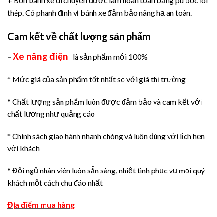
+ Bốn bánh xe di chuyển được làm hoàn toàn bằng pu bọc lõi
thép. Có phanh định vị bánh xe đảm bảo nâng hạ an toàn.
Cam kết về chất lượng sản phẩm
Xe nâng điện
–
là sản phẩm mới 100%
* Mức giá của sản phẩm tốt nhất so với giá thị trường
* Chất lượng sản phẩm luôn được đảm bảo và cam kết với
chất lương như quảng cáo
* Chính sách giao hành nhanh chóng và luôn đúng với lịch hẹn
với khách
* Đội ngủ nhân viên luôn sẵn sàng, nhiệt tình phục vụ mọi quý
khách một cách chu đáo nhất
Địa điểm mua hàng