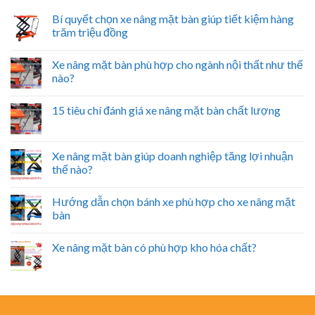
Bí quyết chọn xe nâng mặt bàn giúp tiết kiệm hàng
trăm triệu đồng
Xe nâng mặt bàn phù hợp cho ngành nội thất như thế
nào?
15 tiêu chí đánh giá xe nâng mặt bàn chất lượng
Xe nâng mặt bàn giúp doanh nghiệp tăng lợi nhuận
thế nào?
Hướng dẫn chọn bánh xe phù hợp cho xe nâng mặt
bàn
Xe nâng mặt bàn có phù hợp kho hóa chất?