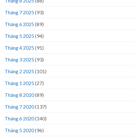
Tháng 8 2025
(88)
Tháng 7 2025
(93)
Tháng 6 2025
(89)
Tháng 5 2025
(94)
Tháng 4 2025
(91)
Tháng 3 2025
(93)
Tháng 2 2025
(101)
Tháng 1 2025
(27)
Tháng 8 2020
(89)
Tháng 7 2020
(137)
Tháng 6 2020
(140)
Tháng 5 2020
(96)