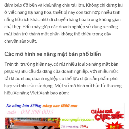
đảm bảo độ bền và khả năng chịu tải lớn. Không chỉ dừng lại
ở việc nâng hạ hàng hóa, thiết bị này còn tích hợp nhiều tính
năng hữu ích khác như di chuyển hàng hóa trong không gian
chật hẹp. Điều này giúp các doanh nghiệp sử dụng xe nâng
mặt bàn trở thành một phần không thể thiếu trong dây
chuyền sản xuất.
Các mô hình xe nâng mặt bàn phổ biến
Trên thị trường hiện nay, có rất nhiều loại xe nâng mặt bàn
phục vụ nhu cầu đa dạng của doanh nghiệp. Với nhiều mức
tải khác nhau, doanh nghiệp có thể lựa chọn sản phẩm phù
hợp với nhu cầu sử dụng. Một số mô hình nổi bật từ thương
hiệu Xe nâng Việt Xanh bao gồm: