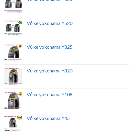
Vỏ xe yokohama Y520
Vỏ xe yokohama Y825
Vỏ xe yokohama Y823
Vỏ xe yokohama Y108
Vỏ xe yokohama Y45