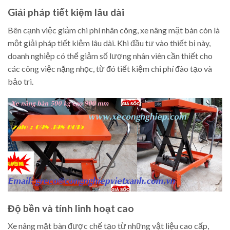
Giải pháp tiết kiệm lâu dài
Bên cạnh việc giảm chi phí nhân công, xe nâng mặt bàn còn là
một giải pháp tiết kiệm lâu dài. Khi đầu tư vào thiết bị này,
doanh nghiệp có thể giảm số lượng nhân viên cần thiết cho
các công việc nặng nhọc, từ đó tiết kiệm chi phí đào tạo và
bảo trì.
Độ bền và tính linh hoạt cao
Xe nâng mặt bàn được chế tạo từ những vật liệu cao cấp,