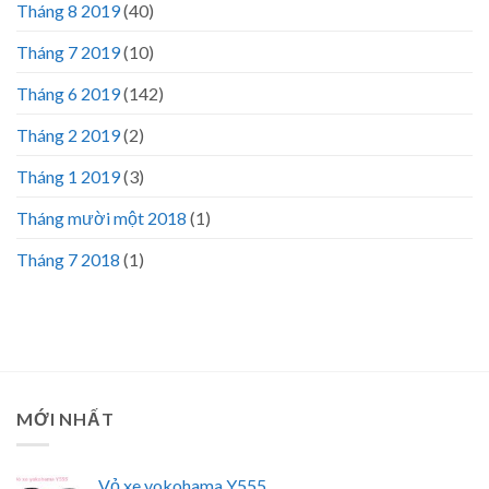
Tháng 8 2019
(40)
Tháng 7 2019
(10)
Tháng 6 2019
(142)
Tháng 2 2019
(2)
Tháng 1 2019
(3)
Tháng mười một 2018
(1)
Tháng 7 2018
(1)
MỚI NHẤT
Vỏ xe yokohama Y555