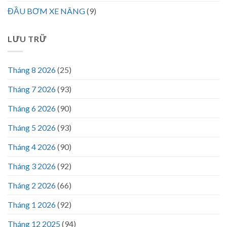
ĐẦU BƠM XE NÂNG
(9)
LƯU TRỮ
Tháng 8 2026
(25)
Tháng 7 2026
(93)
Tháng 6 2026
(90)
Tháng 5 2026
(93)
Tháng 4 2026
(90)
Tháng 3 2026
(92)
Tháng 2 2026
(66)
Tháng 1 2026
(92)
Tháng 12 2025
(94)