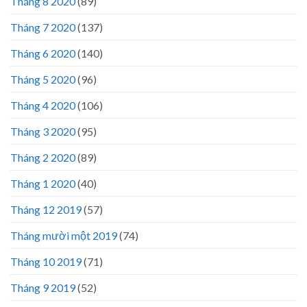
Tháng 8 2020
(89)
Tháng 7 2020
(137)
Tháng 6 2020
(140)
Tháng 5 2020
(96)
Tháng 4 2020
(106)
Tháng 3 2020
(95)
Tháng 2 2020
(89)
Tháng 1 2020
(40)
Tháng 12 2019
(57)
Tháng mười một 2019
(74)
Tháng 10 2019
(71)
Tháng 9 2019
(52)