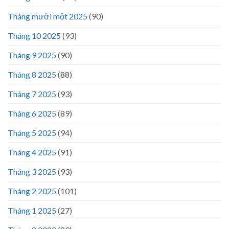
Tháng mười một 2025
(90)
Tháng 10 2025
(93)
Tháng 9 2025
(90)
Tháng 8 2025
(88)
Tháng 7 2025
(93)
Tháng 6 2025
(89)
Tháng 5 2025
(94)
Tháng 4 2025
(91)
Tháng 3 2025
(93)
Tháng 2 2025
(101)
Tháng 1 2025
(27)