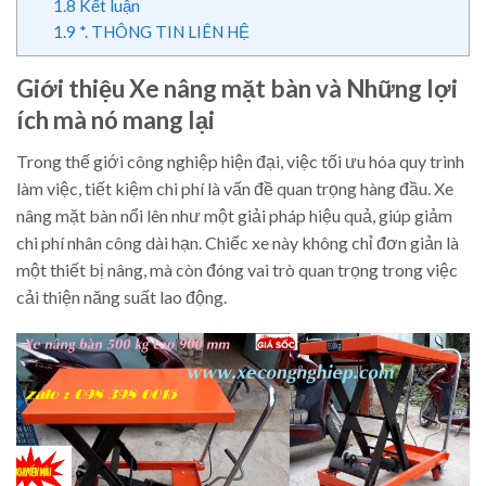
1.8
Kết luận
1.9
*. THÔNG TIN LIÊN HỆ
Giới thiệu Xe nâng mặt bàn và Những lợi
ích mà nó mang lại
Trong thế giới công nghiệp hiện đại, việc tối ưu hóa quy trình
làm việc, tiết kiệm chi phí là vấn đề quan trọng hàng đầu. Xe
nâng mặt bàn nổi lên như một giải pháp hiệu quả, giúp giảm
chi phí nhân công dài hạn. Chiếc xe này không chỉ đơn giản là
một thiết bị nâng, mà còn đóng vai trò quan trọng trong việc
cải thiện năng suất lao động.