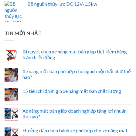
Bộ nguồn thủy lực DC 12V-1.5kw
TIN MỚI NHẤT
Bí quyết chọn xe nâng mặt bàn giúp tiết kiệm hàng
trăm triệu đồng
Xe nâng mặt bàn phù hợp cho ngành nội thất như thế
nào?
15 tiêu chí đánh giá xe nâng mặt bàn chất lượng
Xe nâng mặt bàn giúp doanh nghiệp tăng lợi nhuận
thế nào?
Hướng dẫn chọn bánh xe phù hợp cho xe nâng mặt