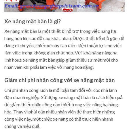
Xe nâng mặt bàn là gì?
Xe nâng mặt bàn là một thiết bị hỗ trợ trong việc nâng hạ
hàng hóa lên các độ cao khác nhau. Được thiết kế nhỏ gọn, dễ
dàng di chuyển, chiếc xe này tạo điều kiện thuận lợi cho việc
làm việc trong không gian chật hẹp. Với khả năng nâng hạ
linh hoạt, xe nâng mặt bàn giúp giảm thiểu sự mệt mỏi cho
nhân viên khi phải làm việc với hàng hóa nặng.
Giảm chi phí nhân công với xe nâng mặt bàn
Chi phí nhân công luôn là mối bận tâm đối với các nhà lãnh
đạo doanh nghiệp. Sử dụng xe nâng mặt bàn là cách hiệu quả
để giảm thiểu nhân công cần thiết trong việc nâng hạ hàng
hóa. Thay vì phải cần nhiều nhân viên để thực hiện những
công việc này, một chiếc xe nâng có thể thực hiện nhanh
chóng và hiệu quả.