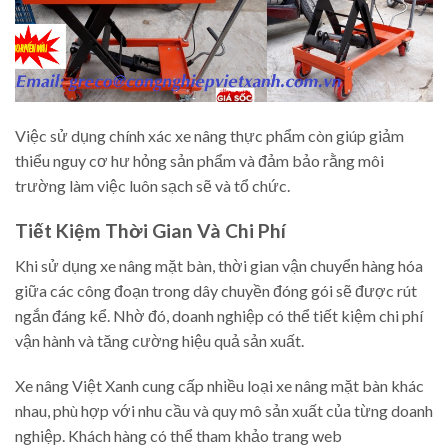
Việc sử dụng chính xác xe nâng thực phẩm còn giúp giảm
thiểu nguy cơ hư hỏng sản phẩm và đảm bảo rằng môi
trường làm việc luôn sạch sẽ và tổ chức.
Tiết Kiệm Thời Gian Và Chi Phí
Khi sử dụng xe nâng mặt bàn, thời gian vận chuyển hàng hóa
giữa các công đoạn trong dây chuyền đóng gói sẽ được rút
ngắn đáng kể. Nhờ đó, doanh nghiệp có thể tiết kiệm chi phí
vận hành và tăng cường hiệu quả sản xuất.
Xe nâng Việt Xanh cung cấp nhiều loại xe nâng mặt bàn khác
nhau, phù hợp với nhu cầu và quy mô sản xuất của từng doanh
nghiệp. Khách hàng có thể tham khảo trang web