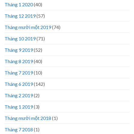
Tháng 1 2020
(40)
Tháng 12 2019
(57)
Tháng mười một 2019
(74)
Tháng 10 2019
(71)
Tháng 9 2019
(52)
Tháng 8 2019
(40)
Tháng 7 2019
(10)
Tháng 6 2019
(142)
Tháng 2 2019
(2)
Tháng 1 2019
(3)
Tháng mười một 2018
(1)
Tháng 7 2018
(1)