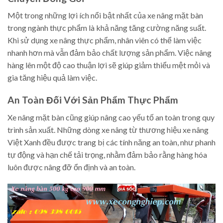
Một trong những lợi ích nổi bật nhất của xe nâng mặt bàn
trong ngành thực phẩm là khả năng tăng cường năng suất.
Khi sử dụng xe nâng thực phẩm, nhân viên có thể làm việc
nhanh hơn mà vẫn đảm bảo chất lượng sản phẩm. Việc nâng
hàng lên một độ cao thuận lợi sẽ giúp giảm thiểu mệt mỏi và
gia tăng hiệu quả làm việc.
An Toàn Đối Với Sản Phẩm Thực Phẩm
Xe nâng mặt bàn cũng giúp nâng cao yếu tố an toàn trong quy
trình sản xuất. Những dòng xe nâng từ thương hiệu xe nâng
Việt Xanh đều được trang bị các tính năng an toàn, như phanh
tự động và hạn chế tải trọng, nhằm đảm bảo rằng hàng hóa
luôn được nâng đỡ ổn định và an toàn.