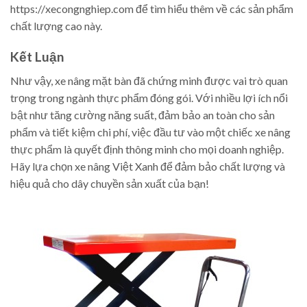
https://xecongnghiep.com để tìm hiểu thêm về các sản phẩm
chất lượng cao này.
Kết Luận
Như vậy, xe nâng mặt bàn đã chứng minh được vai trò quan
trọng trong ngành thực phẩm đóng gói. Với nhiều lợi ích nổi
bật như tăng cường năng suất, đảm bảo an toàn cho sản
phẩm và tiết kiệm chi phí, việc đầu tư vào một chiếc xe nâng
thực phẩm là quyết định thông minh cho mọi doanh nghiệp.
Hãy lựa chọn xe nâng Việt Xanh để đảm bảo chất lượng và
hiệu quả cho dây chuyền sản xuất của bạn!