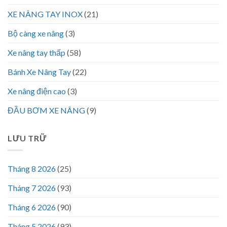
XE NÂNG TAY INOX
(21)
Bộ càng xe nâng
(3)
Xe nâng tay thấp
(58)
Bánh Xe Nâng Tay
(22)
Xe nâng điện cao
(3)
ĐẦU BƠM XE NÂNG
(9)
LƯU TRỮ
Tháng 8 2026
(25)
Tháng 7 2026
(93)
Tháng 6 2026
(90)
Tháng 5 2026
(93)