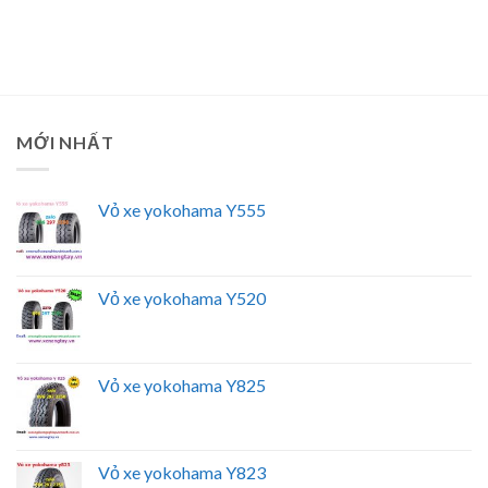
MỚI NHẤT
Vỏ xe yokohama Y555
Vỏ xe yokohama Y520
Vỏ xe yokohama Y825
Vỏ xe yokohama Y823