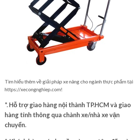
Tìm hiểu thêm về giải pháp xe nâng cho ngành thực phẩm tại
https://xecongnghiep.com!
*. Hỗ trợ giao hàng nội thành TP.HCM và giao
hàng tỉnh thông qua chành xe/nhà xe vận
chuyển.