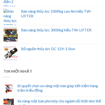
Bàn nâng thủy lực 1000kg cao 4m hiệu TW-
LIFTER
Bàn nâng thủy lực 3000kg hiệu TW-LIFTER
Bộ nguồn thủy lực DC 12V-1.5kw
TIN MỚI NHẤT
Bí quyết chọn xe nâng mặt bàn giúp tiết kiệm hàng
trăm triệu đồng
Xe nâng mặt bàn phù hợp cho ngành nội thất như thế