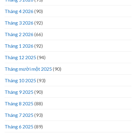
Tháng 4 2026
(90)
Tháng 3 2026
(92)
Tháng 2 2026
(66)
Tháng 1 2026
(92)
Tháng 12 2025
(94)
Tháng mười một 2025
(90)
Tháng 10 2025
(93)
Tháng 9 2025
(90)
Tháng 8 2025
(88)
Tháng 7 2025
(93)
Tháng 6 2025
(89)