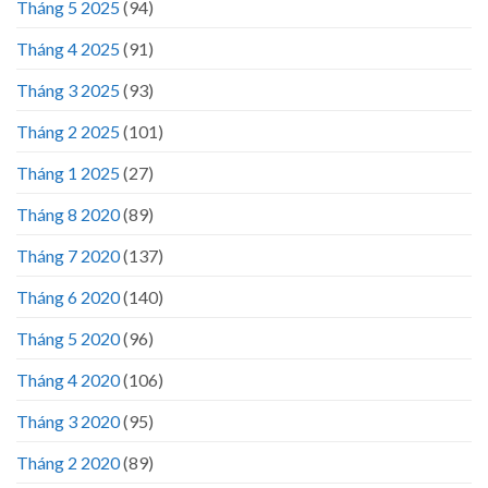
Tháng 5 2025
(94)
Tháng 4 2025
(91)
Tháng 3 2025
(93)
Tháng 2 2025
(101)
Tháng 1 2025
(27)
Tháng 8 2020
(89)
Tháng 7 2020
(137)
Tháng 6 2020
(140)
Tháng 5 2020
(96)
Tháng 4 2020
(106)
Tháng 3 2020
(95)
Tháng 2 2020
(89)