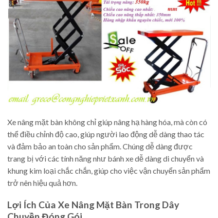
Xe nâng mặt bàn không chỉ giúp nâng hạ hàng hóa, mà còn có
thể điều chỉnh độ cao, giúp người lao động dễ dàng thao tác
và đảm bảo an toàn cho sản phẩm. Chúng dễ dàng được
trang bị với các tính năng như bánh xe dễ dàng di chuyển và
khung kim loại chắc chắn, giúp cho việc vận chuyển sản phẩm
trở nên hiệu quả hơn.
Lợi Ích Của Xe Nâng Mặt Bàn Trong Dây
Chuyền Đóng Gói