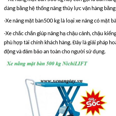
dàng bằng hệ thống nâng thủy lực vận hàng bằng k
-Xe nâng mặt bàn500 kg
là loại xe nâng có mặt b
-Xe chắc chắn giúp nâng hạ chậu cảnh, chậu kiểng
phù hợp tài chính khách hàng. Đây là giải pháp ho
động và đảm bảo an toàn cho người sử dụng.