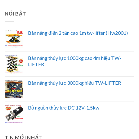
NỔI BẬT
Bàn nâng điện 2 tấn cao 1m tw-lifter (Hw2001)
Bàn nâng thủy lực 1000kg cao 4m hiệu TW-
LIFTER
Bàn nâng thủy lực 3000kg hiệu TW-LIFTER
Bộ nguồn thủy lực DC 12V-1.5kw
TIN MỚI NHẤT