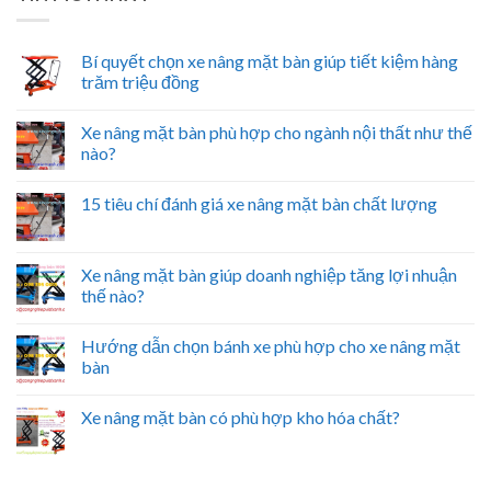
Bí quyết chọn xe nâng mặt bàn giúp tiết kiệm hàng
trăm triệu đồng
Xe nâng mặt bàn phù hợp cho ngành nội thất như thế
nào?
15 tiêu chí đánh giá xe nâng mặt bàn chất lượng
Xe nâng mặt bàn giúp doanh nghiệp tăng lợi nhuận
thế nào?
Hướng dẫn chọn bánh xe phù hợp cho xe nâng mặt
bàn
Xe nâng mặt bàn có phù hợp kho hóa chất?