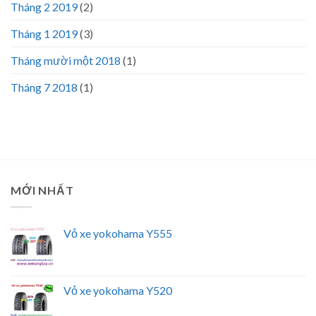
Tháng 2 2019
(2)
Tháng 1 2019
(3)
Tháng mười một 2018
(1)
Tháng 7 2018
(1)
MỚI NHẤT
Vỏ xe yokohama Y555
Vỏ xe yokohama Y520