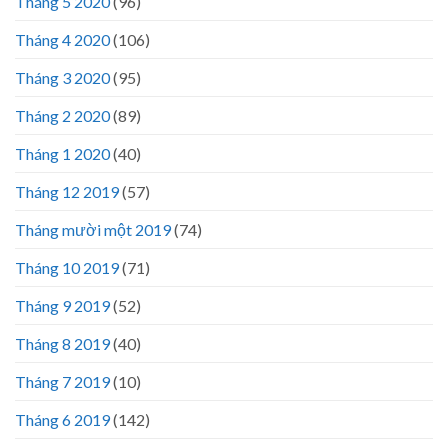
Tháng 5 2020
(96)
Tháng 4 2020
(106)
Tháng 3 2020
(95)
Tháng 2 2020
(89)
Tháng 1 2020
(40)
Tháng 12 2019
(57)
Tháng mười một 2019
(74)
Tháng 10 2019
(71)
Tháng 9 2019
(52)
Tháng 8 2019
(40)
Tháng 7 2019
(10)
Tháng 6 2019
(142)