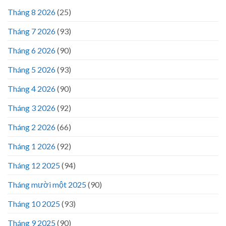
Tháng 8 2026
(25)
Tháng 7 2026
(93)
Tháng 6 2026
(90)
Tháng 5 2026
(93)
Tháng 4 2026
(90)
Tháng 3 2026
(92)
Tháng 2 2026
(66)
Tháng 1 2026
(92)
Tháng 12 2025
(94)
Tháng mười một 2025
(90)
Tháng 10 2025
(93)
Tháng 9 2025
(90)