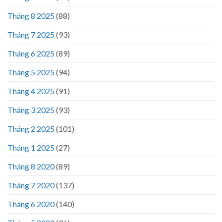
Tháng 8 2025
(88)
Tháng 7 2025
(93)
Tháng 6 2025
(89)
Tháng 5 2025
(94)
Tháng 4 2025
(91)
Tháng 3 2025
(93)
Tháng 2 2025
(101)
Tháng 1 2025
(27)
Tháng 8 2020
(89)
Tháng 7 2020
(137)
Tháng 6 2020
(140)