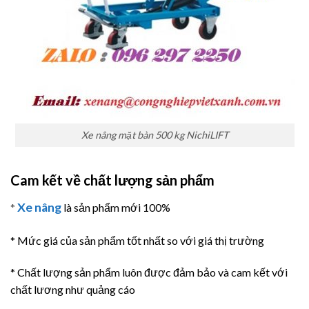
Xe nâng mặt bàn 500 kg NichiLIFT
Cam kết về chất lượng sản phẩm
Xe nâng
*
là sản phẩm mới 100%
* Mức giá của sản phẩm tốt nhất so với giá thị trường
* Chất lượng sản phẩm luôn được đảm bảo và cam kết với
chất lương như quảng cáo