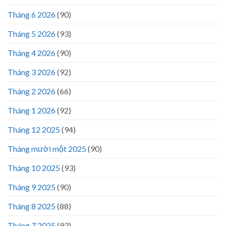
Tháng 6 2026
(90)
Tháng 5 2026
(93)
Tháng 4 2026
(90)
Tháng 3 2026
(92)
Tháng 2 2026
(66)
Tháng 1 2026
(92)
Tháng 12 2025
(94)
Tháng mười một 2025
(90)
Tháng 10 2025
(93)
Tháng 9 2025
(90)
Tháng 8 2025
(88)
Tháng 7 2025
(93)