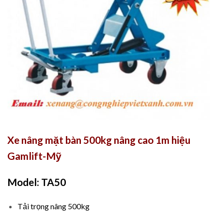
Xe nâng mặt bàn 500kg nâng cao 1m hiệu
Gamlift-Mỹ
Model: TA50
Tải trọng nâng 500kg