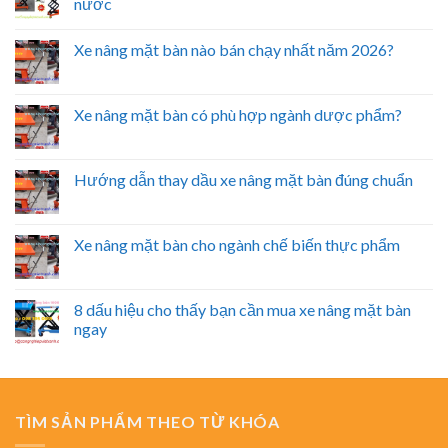
nước
Xe nâng mặt bàn nào bán chạy nhất năm 2026?
Xe nâng mặt bàn có phù hợp ngành dược phẩm?
Hướng dẫn thay dầu xe nâng mặt bàn đúng chuẩn
Xe nâng mặt bàn cho ngành chế biến thực phẩm
8 dấu hiệu cho thấy bạn cần mua xe nâng mặt bàn
ngay
TÌM SẢN PHẨM THEO TỪ KHÓA