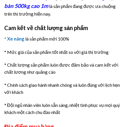
bàn 500kg cao 1
m
là sản phẩm đang được ưa chuộng
trên thị trường hiện nay.
Cam kết về chất lượng sản phẩm
Xe nâng
*
là sản phẩm mới 100%
* Mức giá của sản phẩm tốt nhất so với giá thị trường
* Chất lượng sản phẩm luôn được đảm bảo và cam kết với
chất lương như quảng cáo
* Chính sách giao hành nhanh chóng và luôn đúng với lịch hẹn
với khách
* Đội ngủ nhân viên luôn sẵn sàng, nhiệt tình phục vụ mọi quý
khách một cách chu đáo nhất
Địa điểm mua hàng