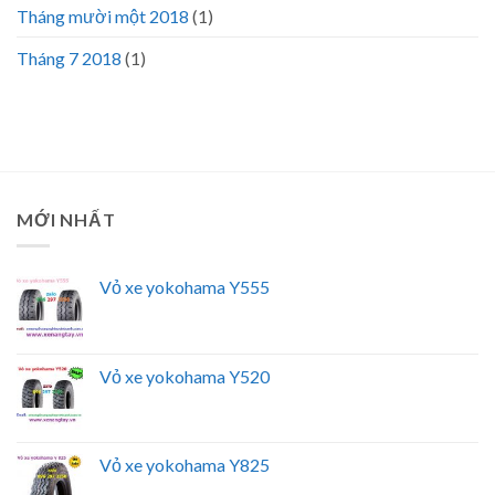
Tháng mười một 2018
(1)
Tháng 7 2018
(1)
MỚI NHẤT
Vỏ xe yokohama Y555
Vỏ xe yokohama Y520
Vỏ xe yokohama Y825