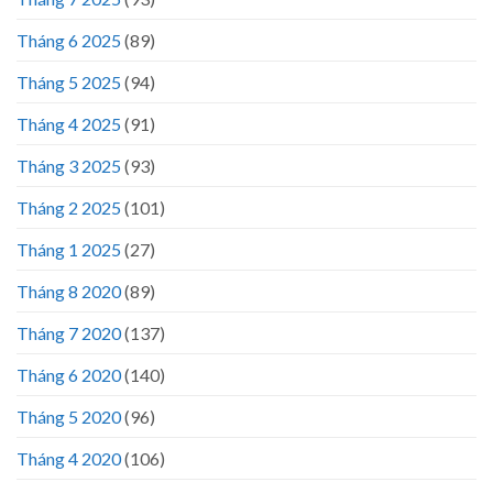
Tháng 6 2025
(89)
Tháng 5 2025
(94)
Tháng 4 2025
(91)
Tháng 3 2025
(93)
Tháng 2 2025
(101)
Tháng 1 2025
(27)
Tháng 8 2020
(89)
Tháng 7 2020
(137)
Tháng 6 2020
(140)
Tháng 5 2020
(96)
Tháng 4 2020
(106)