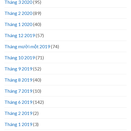
Tháng 3 2020
(95)
Tháng 2 2020
(89)
Tháng 1 2020
(40)
Tháng 12 2019
(57)
Tháng mười một 2019
(74)
Tháng 10 2019
(71)
Tháng 9 2019
(52)
Tháng 8 2019
(40)
Tháng 7 2019
(10)
Tháng 6 2019
(142)
Tháng 2 2019
(2)
Tháng 1 2019
(3)