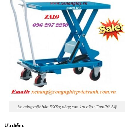
Xe nâng mặt bàn 500kg nâng cao 1m hiệu Gamlift-Mỹ
Ưu điểm: