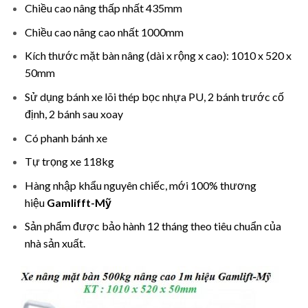
Chiều cao nâng thấp nhất 435mm
Chiều cao nâng cao nhất 1000mm
Kích thước mặt bàn nâng (dài x rộng x cao): 1010 x 520 x
50mm
Sử dụng bánh xe lõi thép bọc nhựa PU, 2 bánh trước cố
định, 2 bánh sau xoay
Có phanh bánh xe
Tự trọng xe 118kg
Hàng nhập khẩu nguyên chiếc, mới 100% thương
hiệu
Gamlifft-Mỹ
Sản phẩm được bảo hành 12 tháng theo tiêu chuẩn của
nhà sản xuất.